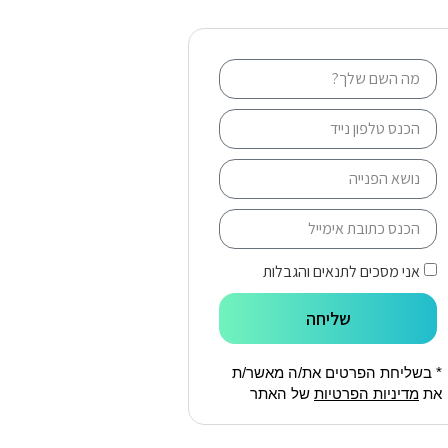
אני מסכים לתנאים והגבלות
שליחה
* בשליחת הפרטים את/ה מאשר/ת
את
מדיניות הפרטיות
של האתר