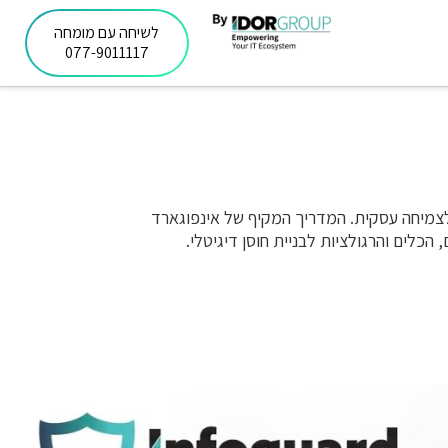
לשיחה עם מומחה
077-9011117
 לצמיחה עסקית. המדריך המקיף של אינפוגארד
הכלים והרגולציות לבניית חוסן דיגיטלי.