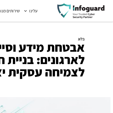
עלינו
שירותים מנו
בלוג
אבטחת מידע וסיי
לארגונים: בניית ח
לצמיחה עסקית יצ