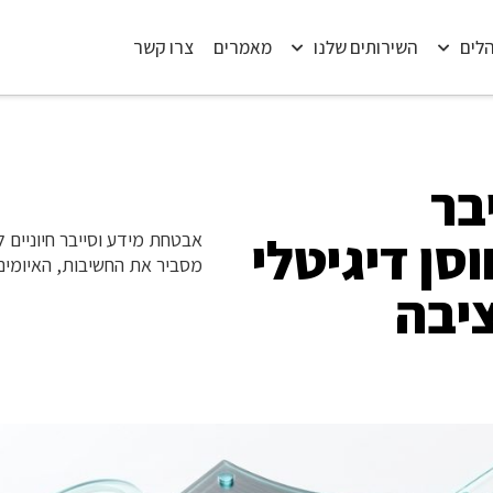
הלים
השירותים שלנו
מאמרים
צרו קשר
בר
וסן דיגיטלי
אבטחת מידע וסייבר חיוניים
מסביר את החשיבות, האיומים, 
יבה