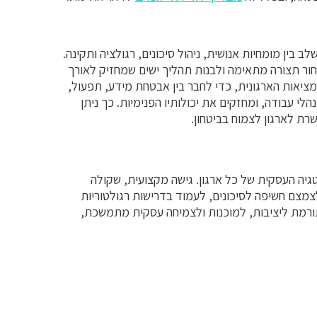
ב בין מומחיות אנושית, ניהול סיכונים, רגולציה ותקינה.
בחור תצורה מתאימה ולבנות תהליך ישים שמחזיק לאורך
המציאות הארגונית, כדי לחבר בין אבטחת מידע, תפעול,
נהלי עבודה, ומחזקים את יכולותיו הפנימיות. כך ניתן
ת לארגון לצמוח בביטחון.
גיה העסקית של כל ארגון. גישה מקצועית, שקולה
מצם חשיפה לסיכונים, לעמוד בדרישות רגולטוריות
תורמת ליציבות, למוכנות ולצמיחה עסקית מתמשכת,