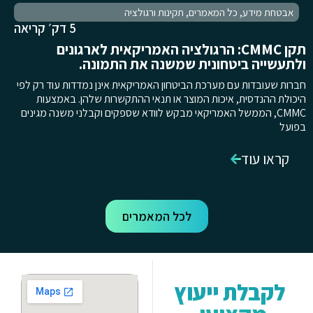
אבטחת מידע
,
כל המאמרים
,
תקינות ורגולציה
5 דק׳ קריאה
תקן CMMC: הרגולציה האמריקאית לארגונים
ולתעשייה ביטחונית שמשנה את התמונה.
חברות שעובדות עם מערכת הביטחון האמריקאית אינן נמדדות עוד רק לפי
היכולת ההנדסית, איכות המוצר או תנאי ההתקשרות שלהן. באמצעות
CMMC, הממשל האמריקאי מבקש לוודא שספקים וקבלני משנה מגינים
בפועל
קראו עוד
לכל המאמרים
לקבלת ייעוץ