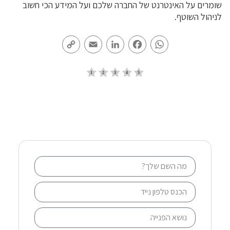
שומרים על האינטרנט של החברה שלכם ועל המידע הכי חשוב
לניהול השוטף.
Copy
Email
LinkedIn
Facebook
WhatsApp
Link