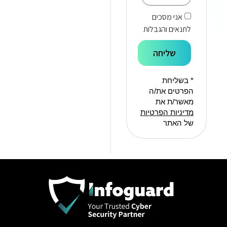
אני מסכים
לתנאים והגבלות
שליחה
* בשליחת
הפרטים את/ה
מאשר/ת את
מדיניות הפרטיות
של האתר