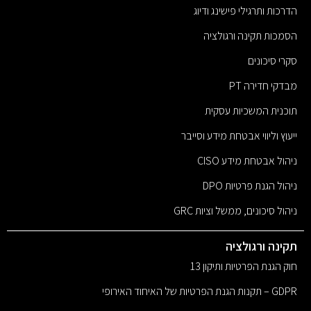
הדרכות ותרגילי פישינג ודיוג
הסמכות תקינה ורגולציה
סקרי סיכונים
מבדקי חדירה PT
תוכנית המשכיות עסקית
ייעוץ וליווי אבטחת מידע וסייבר
ניהול אבטחת מידע CISO
ניהול הגנת פרטיות DPO
ניהול סיכונים, ממשל וציות GRC
תקינה ורגולציה
חוק הגנת הפרטיות ותיקון 13
GDPR – תקנות הגנת הפרטיות של האיחוד האירופי