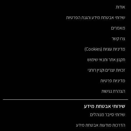
אודות
שירותי אבטחת מידע והגנת הפרטיות
מאמרים
צרו קשר
מדיניות עוגיות (Cookies)
תקנון אתר ותנאי שימוש
זכויות יוצרים וקניין רוחני
מדיניות פרטיות
הצהרת נגישות
שירותי אבטחת מידע
שירותי סייבר מנוהלים
הדרכות מודעות אבטחת מידע