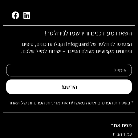
השארו מעודכנים והירשמו לניוזלטר!
הצטרפו לניוזלטר של Infoguard וקבלו עדכונים, טיפים
וניתוחים מקצועיים מעולם הסייבר – ישירות למייל שלכם.
הירשם!
* בשליחת הפרטים את/ה מאשר/ת את
מדיניות הפרטיות
של האתר
מפת אתר
עמוד הבית