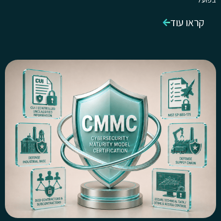
קראו עוד