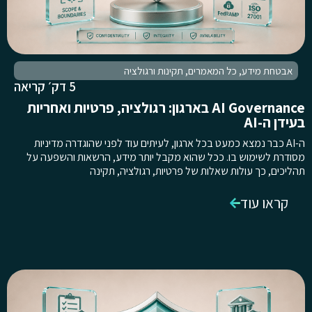
אבטחת מידע
,
כל המאמרים
,
תקינות ורגולציה
5 דק׳ קריאה
AI Governance בארגון: רגולציה, פרטיות ואחריות
בעידן ה-AI
ה-AI כבר נמצא כמעט בכל ארגון, לעיתים עוד לפני שהוגדרה מדיניות
מסודרת לשימוש בו. ככל שהוא מקבל יותר מידע, הרשאות והשפעה על
תהליכים, כך עולות שאלות של פרטיות, רגולציה, תקינה
קראו עוד