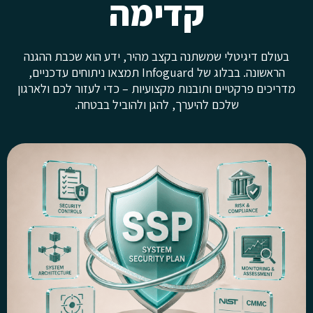
קדימה
בעולם דיגיטלי שמשתנה בקצב מהיר, ידע הוא שכבת ההגנה
הראשונה. בבלוג של Infoguard תמצאו ניתוחים עדכניים,
מדריכים פרקטיים ותובנות מקצועיות – כדי לעזור לכם ולארגון
שלכם להיערך, להגן ולהוביל בבטחה.