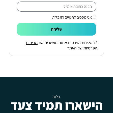
אני מסכים לתנאים והגבלות
שליחה
* בשליחת הפרטים את/ה מאשר/ת את
מדיניות
הפרטיות
של האתר
בלוג
הישארו תמיד צעד