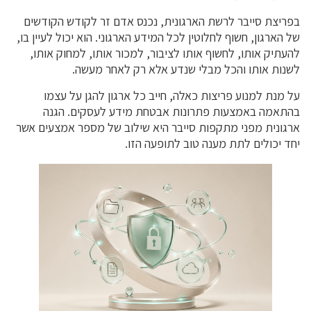
בפריצת סייבר לרשת הארגונית, נכנס אדם זר לקודש הקודשים
של הארגון, חשוף לחלוטין לכל המידע הארגוני. הוא יכול לעיין בו,
להעתיק אותו, לחשוף אותו לציבור, למכור אותו, למחוק אותו,
לשנות אותו והכל מבלי שנדע אלא רק לאחר מעשה.
על מנת למנוע פריצות כאלה, חייב כל ארגון להגן על עצמו
בהתאמה באמצעות פתרונות אבטחת מידע לעסקים. הגנה
ארגונית מפני מתקפות סייבר היא שילוב של מספר אמצעים אשר
יחד יכולים לתת מענה טוב לתופעה הזו.