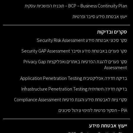
BCP – Business Continuity Plan – תוכנית המשכיות עסקית
ייעוץ אבטחת מידע סייבר ופרטיות
סקרים ובדיקות
סקר סיכוני אבטחת מידע Security Risk Assessment
סקר פערים באבטחת מידע וסייבר Security GAP Assessment
סקר פערים להגנת הפרטיות באתרים ואפליקציות Privacy Gap
Assessment
בדיקת חדירה אפליקטיבית Application Penetration Testing
בדיקת חדירה תשתיתית Infrastructure Penetration Testing
סקרי ציות לאבטחת מידע והגנת פרטיות Compliance Assessment
PIA – תסקיר פרטיות למיפוי וניהול סיכונים
ייעוץ אבטחת מידע