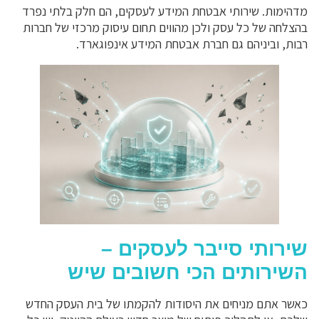
מדהימות. שירותי אבטחת המידע לעסקים, הם חלק בלתי נפרד
בהצלחה של כל עסק ולכן מהווים תחום עיסוק מרכזי של חברות
רבות, וביניהם גם חברת אבטחת המידע אינפוגארד.
שירותי סייבר לעסקים –
השירותים הכי חשובים שיש
כאשר אתם מניחים את היסודות להקמתו של בית העסק החדש