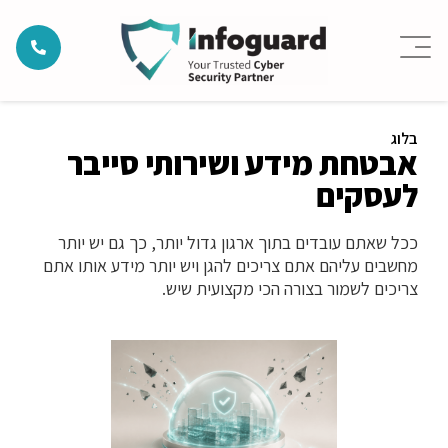
בלוג
אבטחת מידע ושירותי סייבר
לעסקים
ככל שאתם עובדים בתוך ארגון גדול יותר, כך גם יש יותר
מחשבים עליהם אתם צריכים להגן ויש יותר מידע אותו אתם
צריכים לשמור בצורה הכי מקצועית שיש.