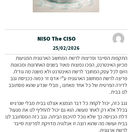
NISO The CISO
25/02/2026
התקפות הסייבר ופריצות לרשת המחשוב הארגונית המגיעות
מכיוון האינטרנט, הפכו נפוצות מאוד בשנים האחרונות ומכוונות
היום לכל עסק המחובר לרשת האינטרנט ולא משנה מה גודלו.
פריצה לרשת המחשוב הארגונית ע”י אדם זר כמוה ככניסת גנב
לדירה הפרטית של כל אחד מאתנו , מבלי שנדע שהוא מסתובב
לנו בבית.
גנב כזה, יכול לקחת כל דבר הנמצא אצלנו בבית מבלי שנרגיש
בכלל אלא רק לאחר מעשה. הוא גם יכול להחליף לנו את מנעול
דלת הכניסה כך שלא נוכל להיכנס הביתה. גנב כזה המסתובב לנו
בבית ועושה מה שהוא רוצה זו אנלוגיה מדויקת לפריצת סייבר
לרשת ארגונית.