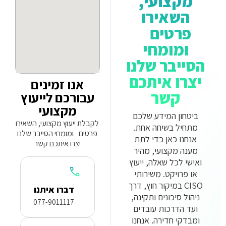
מקצועי,
השאירו
פרטים
ומומחי
הסייבר שלנו
יצרו איתכם
אנו זמינים
קשר
עבורכם לייעוץ
מקצועי
ביטחון המידע שלכם
לקבלת ייעוץ מקצועי, השאירו
מתחיל בשיחה אחת.
פרטים ומומחי הסייבר שלנו
אנחנו כאן כדי לתת
יצרו איתכם קשר
מענה מקצועי, מהיר
ואישי לכל שאלה, ייעוץ
או פרויקט. משירותי
CISO במיקור חוץ, דרך
דברו איתנו
ניהול סיכונים ותקינה,
077-9011117
ועד הדרכות עובדים
ומבדקי חדירה. אנחנו