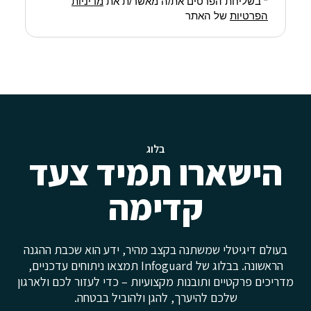
* בשליחת הפרטים את/ה מאשר/ת את
מדיניות
הפרטיות
של האתר
בלוג
הישארו תמיד צעד
קדימה
בעולם דיגיטלי שמשתנה בקצב מהיר, ידע הוא שכבת ההגנה
הראשונה. בבלוג של Infoguard תמצאו ניתוחים עדכניים,
מדריכים פרקטיים ותובנות מקצועיות – כדי לעזור לכם ולארגון
שלכם להיערך, להגן ולהוביל בבטחה.