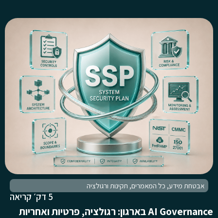
אבטחת מידע
,
כל המאמרים
,
תקינות ורגולציה
5 דק׳ קריאה
AI Governance בארגון: רגולציה, פרטיות ואחריות