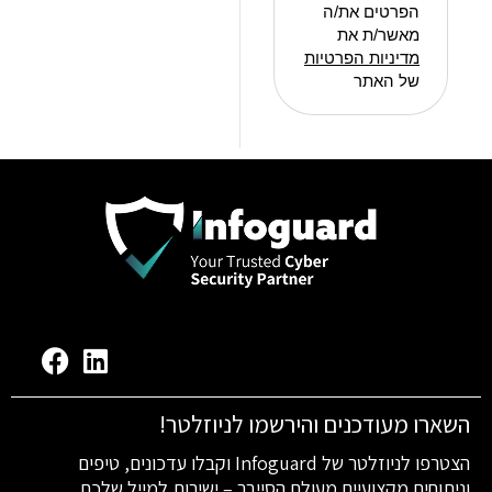
הפרטים את/ה
מאשר/ת את
מדיניות הפרטיות
של האתר
השארו מעודכנים והירשמו לניוזלטר!
הצטרפו לניוזלטר של Infoguard וקבלו עדכונים, טיפים
וניתוחים מקצועיים מעולם הסייבר – ישירות למייל שלכם.