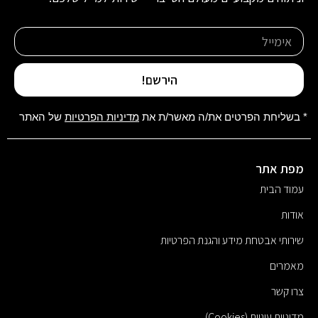
הירשם!
* בשליחת הפרטים את/ה מאשר/ת את
מדיניות הפרטיות
של האתר
מפת אתר
עמוד הבית
אודות
שירותי אבטחת מידע והגנת הפרטיות
מאמרים
צרו קשר
מדיניות עוגיות (Cookies)