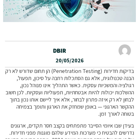
DBIR
20/05/2026
בדיקות חדירות (Penetration Testing) הן תחום שדורש לא רק
הבנה טכנולוגית, אלא גם הסתכלות רחבה על סיכון, תפעול,
רגולציה והמשכיות עסקית. כאשר התהליך אינו מנוהל נכון,
ההשלכות יכולות להיות אבטחתיות, תפעוליות ועסקיות. לכן חשוב
לבחון לא רק איזה פתרון לבחור, אלא איך ליישם אותו נכון בתוך
ההקשר הארגוני — באופן שמחזק את הארגון ותומך בצמיחה
בטוחה לאורך זמן.
בעידן שבו איומי הסייבר מתפתחים בקצב חסר תקדים, ארגונים
נדרשים להבטיח כי מערכות המידע שלהם מוגנות מפני חדירות.