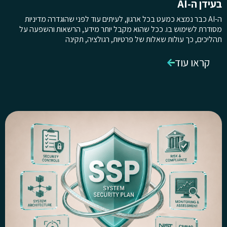
בעידן ה-AI
ה-AI כבר נמצא כמעט בכל ארגון, לעיתים עוד לפני שהוגדרה מדיניות
מסודרת לשימוש בו. ככל שהוא מקבל יותר מידע, הרשאות והשפעה על
תהליכים, כך עולות שאלות של פרטיות, רגולציה, תקינה
קראו עוד