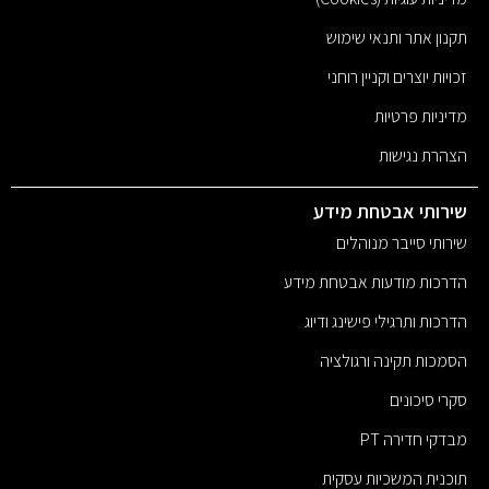
תקנון אתר ותנאי שימוש
זכויות יוצרים וקניין רוחני
מדיניות פרטיות
הצהרת נגישות
שירותי אבטחת מידע
שירותי סייבר מנוהלים
הדרכות מודעות אבטחת מידע
הדרכות ותרגילי פישינג ודיוג
הסמכות תקינה ורגולציה
סקרי סיכונים
מבדקי חדירה PT
תוכנית המשכיות עסקית