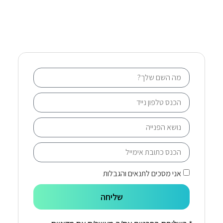
אני מסכים לתנאים והגבלות
שליחה