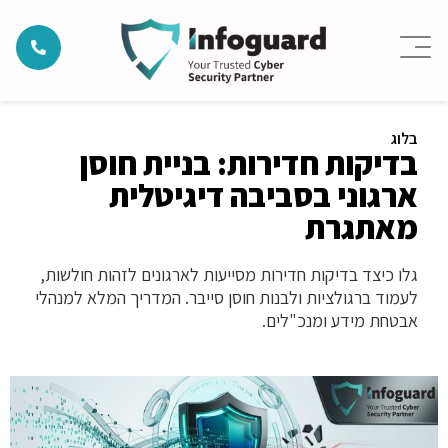
בלוג
בדיקות חדירות: בניית חוסן
ארגוני בסביבה דיגיטלית
מאתגרת
גלו כיצד בדיקות חדירות מסייעות לארגונים לזהות חולשות,
לעמוד ברגולציות ולבנות חוסן סייבר. המדריך המלא למנהלי
אבטחת מידע ומנכ"לים.