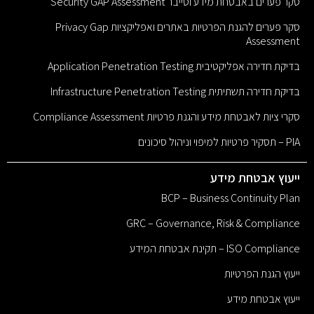
סקר פערים באבטחת מידע וסייבר Security GAP Assessment
סקר פערים להגנת הפרטיות באתרים ואפליקציות Privacy Gap
Assessment
בדיקת חדירה אפליקטיבית Application Penetration Testing
בדיקת חדירה תשתיתית Infrastructure Penetration Testing
סקרי ציות לאבטחת מידע והגנת פרטיות Compliance Assessment
PIA – תסקיר פרטיות למיפוי וניהול סיכונים
ייעוץ אבטחת מידע
BCP – Business Continuity Plan
GRC – Governance, Risk & Compliance
ISO Compliance – תקינת אבטחת המידע
ייעוץ הגנת הפרטיות
ייעוץ אבטחת מידע