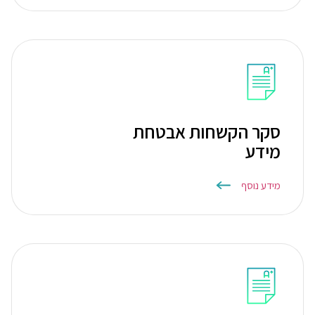
סקר הקשחות אבטחת
מידע
מידע נוסף