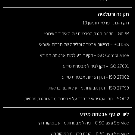
תקינה ורגולציה
חוק הגנת הפרטיות ותיקון 13
GDPR – תקנות הגנת הפרטיות של האיחוד האירופי
PCI DSS – דרישות אבטחה וסליקה של חברות אשראי
ISO Compliance – תקינה בעולמות אבטחת המידע
ISO 27001 – תקן לניהול אבטחת מידע
ISO 27002 – תקן הנחיות אבטחת מידע
ISO 27799 – תקן אבטחת מידע לארגוני בריאות
SOC 2 – תקן אמריקאי לבקרה על אבטחה מידע והגנת פרטיות
ליווי שוטף אבטחת מידע
CISO as a Service – ניהול אבטחת מידע במיקור חוץ
DPO as a Service – הגנת פרטיות במיקור חוץ