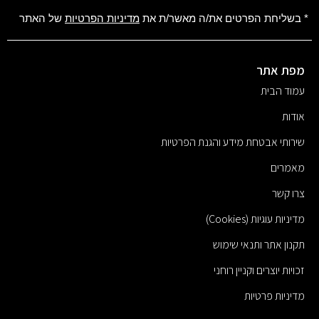
* בשליחת הפרטים את/ה מאשר/ת את
מדיניות הפרטיות
של האתר
מפת אתר
עמוד הבית
אודות
שירותי אבטחת מידע והגנת הפרטיות
מאמרים
צרו קשר
מדיניות עוגיות (Cookies)
תקנון אתר ותנאי שימוש
זכויות יוצרים וקניין רוחני
מדיניות פרטיות