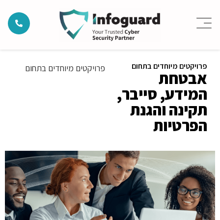
פרויקטים מיוחדים בתחום
פרויקטים מיוחדים בתחום
אבטחת
המידע, סייבר,
תקינה והגנת
הפרטיות