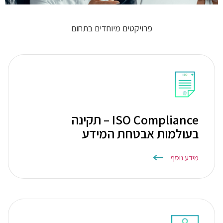
פרויקטים מיוחדים בתחום
ISO Compliance – תקינה
בעולמות אבטחת המידע
מידע נוסף