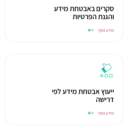
סקרים באבטחת מידע
והגנת הפרטיות
מידע נוסף
ייעוץ אבטחת מידע לפי
דרישה
מידע נוסף