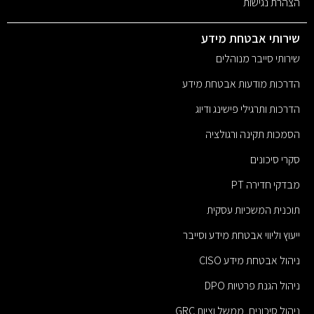
הצהרת נגישות
שירותי אבטחת מידע
שירותי סייבר מנוהלים
הדרכות מודעות אבטחת מידע
הדרכות ותרגילי פישינג ודיוג
הסמכות תקינה ורגולציה
סקרי סיכונים
מבדקי חדירה PT
תוכנית המשכיות עסקית
ייעוץ וליווי אבטחת מידע וסייבר
ניהול אבטחת מידע CISO
ניהול הגנת פרטיות DPO
ניהול סיכונים, ממשל וציות GRC