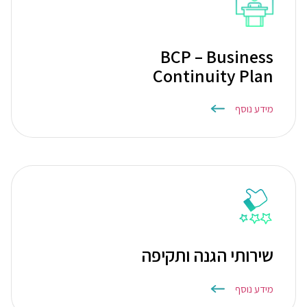
BCP – Business
Continuity Plan
מידע נוסף
שירותי הגנה ותקיפה
מידע נוסף