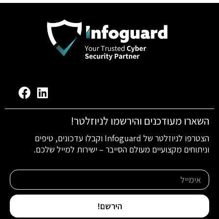
השארו מעודכנים והירשמו לניוזלטר!
הצטרפו לניוזלטר של Infoguard וקבלו עדכונים, טיפים
וניתוחים מקצועיים מעולם הסייבר – ישירות למייל שלכם.
הירשם!