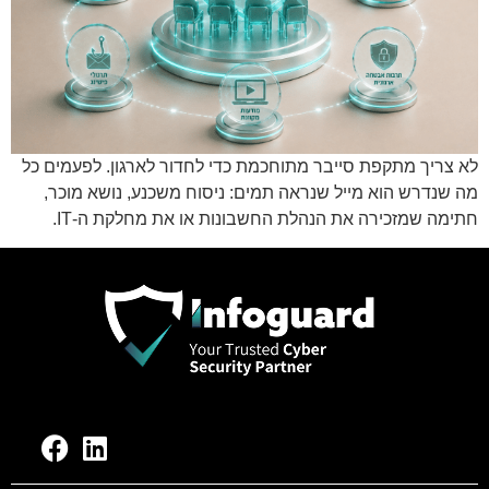
לא צריך מתקפת סייבר מתוחכמת כדי לחדור לארגון. לפעמים כל
מה שנדרש הוא מייל שנראה תמים: ניסוח משכנע, נושא מוכר,
חתימה שמזכירה את הנהלת החשבונות או את מחלקת ה-IT.