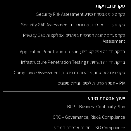
סקרים ובדיקות
סקר סיכוני אבטחת מידע Security Risk Assessment
סקר פערים באבטחת מידע וסייבר Security GAP Assessment
סקר פערים להגנת הפרטיות באתרים ואפליקציות Privacy Gap
Assessment
בדיקת חדירה אפליקטיבית Application Penetration Testing
בדיקת חדירה תשתיתית Infrastructure Penetration Testing
סקרי ציות לאבטחת מידע והגנת פרטיות Compliance Assessment
PIA – תסקיר פרטיות למיפוי וניהול סיכונים
ייעוץ אבטחת מידע
BCP – Business Continuity Plan
GRC – Governance, Risk & Compliance
ISO Compliance – תקינת אבטחת המידע