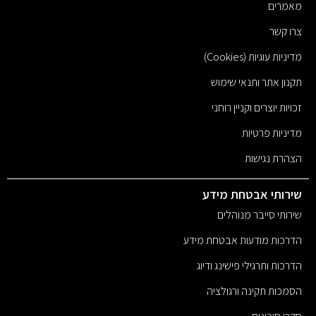
מאמרים
צרו קשר
מדיניות עוגיות (Cookies)
תקנון אתר ותנאי שימוש
זכויות יוצרים וקניין רוחני
מדיניות פרטיות
הצהרת נגישות
שירותי אבטחת מידע
שירותי סייבר מנוהלים
הדרכות מודעות אבטחת מידע
הדרכות ותרגילי פישינג ודיוג
הסמכות תקינה ורגולציה