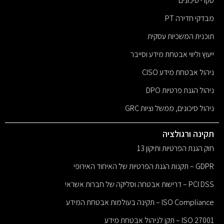
סקרי סיכונים
מבדקי חדירה PT
תוכנית המשכיות עסקית
ייעוץ וליווי אבטחת מידע וסייבר
ניהול אבטחת מידע CISO
ניהול הגנת פרטיות DPO
ניהול סיכונים, ממשל וציות GRC
תקינה ורגולציה
חוק הגנת הפרטיות ותיקון 13
GDPR – תקנות הגנת הפרטיות של האיחוד האירופי
PCI DSS – דרישות אבטחה וסליקה של חברות אשראי
ISO Compliance – תקינה בעולמות אבטחת המידע
ISO 27001 – תקן לניהול אבטחת מידע