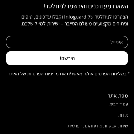
השארו מעודכנים והירשמו לניוזלטר!
הצטרפו לניוזלטר של Infoguard וקבלו עדכונים, טיפים
וניתוחים מקצועיים מעולם הסייבר – ישירות למייל שלכם.
הירשם!
* בשליחת הפרטים את/ה מאשר/ת את
מדיניות הפרטיות
של האתר
מפת אתר
עמוד הבית
אודות
שירותי אבטחת מידע והגנת הפרטיות