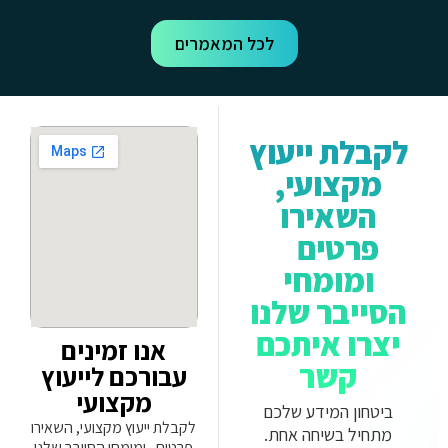
לכל המאמרים
לקבלת ייעוץ
מקצועי,
השאירו
פרטים
ומומחי
הסייבר שלנו
יצרו איתכם
אנו זמינים
קשר
עבורכם לייעוץ
מקצועי
ביטחון המידע שלכם
לקבלת ייעוץ מקצועי, השאירו
מתחיל בשיחה אחת.
פרטים ומומחי הסייבר שלנו