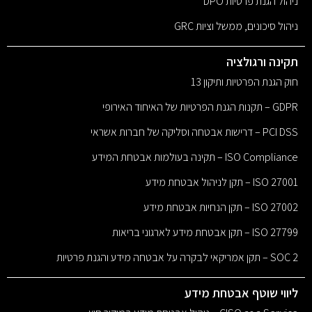
ניהול הגנת פרטיות DPO
ניהול סיכונים, ממשל וציות GRC
תקינה ורגולציה
חוק הגנת הפרטיות ותיקון 13
GDPR – תקנות הגנת הפרטיות של האיחוד האירופי
PCI DSS – דרישות אבטחה וסליקה של חברות אשראי
ISO Compliance – תקינה בעולמות אבטחת המידע
ISO 27001 – תקן לניהול אבטחת מידע
ISO 27002 – תקן הנחיות אבטחת מידע
ISO 27799 – תקן אבטחת מידע לארגוני בריאות
SOC 2 – תקן אמריקאי לבקרה על אבטחה מידע והגנת פרטיות
ליווי שוטף אבטחת מידע