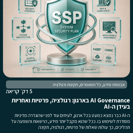
אבטחת מידע
,
כל המאמרים
,
תקינות ורגולציה
5 דק׳ קריאה
AI Governance בארגון: רגולציה, פרטיות ואחריות
בעידן ה-AI
ה-AI כבר נמצא כמעט בכל ארגון, לעיתים עוד לפני שהוגדרה מדיניות
מסודרת לשימוש בו. ככל שהוא מקבל יותר מידע, הרשאות והשפעה על
תהליכים, כך עולות שאלות של פרטיות, רגולציה, תקינה