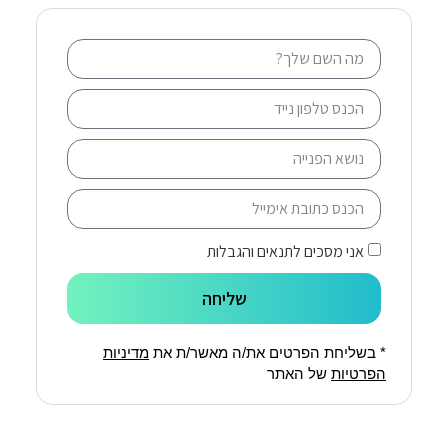
אני מסכים לתנאים והגבלות
שליחה
* בשליחת הפרטים את/ה מאשר/ת את
מדיניות
הפרטיות
של האתר