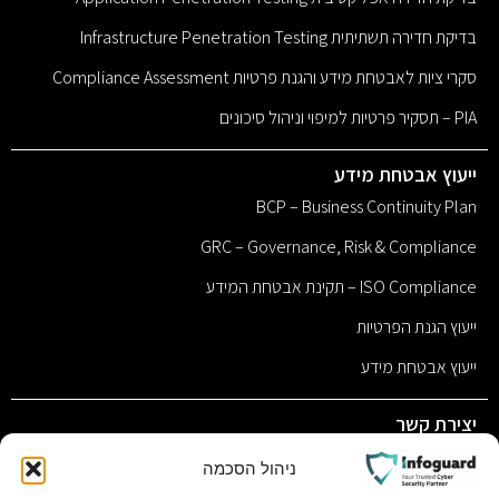
בדיקת חדירה תשתיתית Infrastructure Penetration Testing
סקרי ציות לאבטחת מידע והגנת פרטיות Compliance Assessment
PIA – תסקיר פרטיות למיפוי וניהול סיכונים
ייעוץ אבטחת מידע
BCP – Business Continuity Plan
GRC – Governance, Risk & Compliance
ISO Compliance – תקינת אבטחת המידע
ייעוץ הגנת הפרטיות
ייעוץ אבטחת מידע
יצירת קשר
sales@infoguard.co.il
ניהול הסכמה