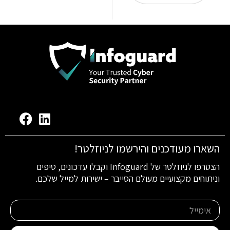
השארו מעודכנים והירשמו לניוזלטר!
הצטרפו לניוזלטר של Infoguard וקבלו עדכונים, טיפים
וניתוחים מקצועיים מעולם הסייבר – ישירות למייל שלכם.