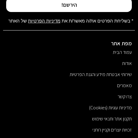
הירשם!
* בשליחת הפרטים את/ה מאשר/ת את
מדיניות הפרטיות
של האתר
מפת אתר
עמוד הבית
אודות
שירותי אבטחת מידע והגנת הפרטיות
מאמרים
צרו קשר
מדיניות עוגיות (Cookies)
תקנון אתר ותנאי שימוש
זכויות יוצרים וקניין רוחני