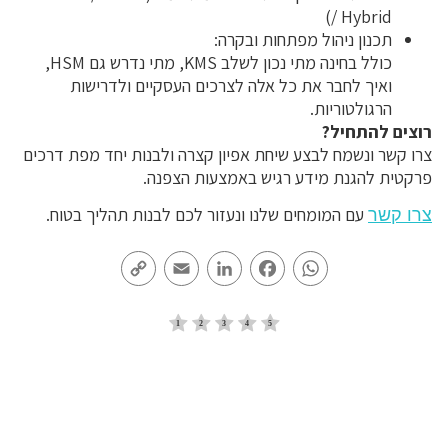
/ Hybrid)
תכנון ניהול מפתחות ובקרה:
כולל בחינה מתי נכון לשלב KMS, מתי נדרש גם HSM,
ואיך לחבר את כל אלה לצרכים העסקיים ולדרישות
הרגולטוריות.
רוצים להתחיל?
צרו קשר ונשמח לבצע שיחת אפיון קצרה ולבנות יחד מפת דרכים
פרקטית להגנת מידע רגיש באמצעות הצפנה.
עם המומחים שלנו ונעזור לכם לבנות תהליך בטוח.
צרו קשר
Copy
Email
LinkedIn
Facebook
WhatsApp
Link