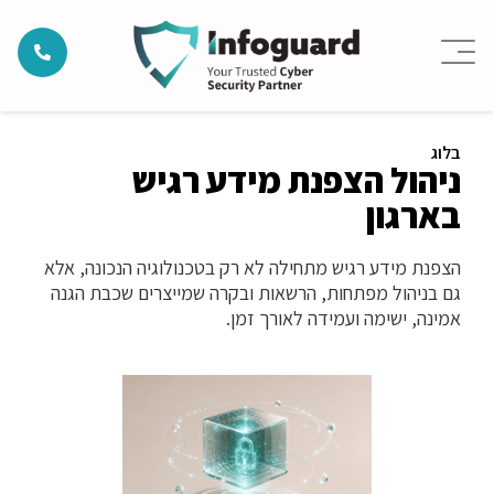
בלוג
ניהול הצפנת מידע רגיש
בארגון
הצפנת מידע רגיש מתחילה לא רק בטכנולוגיה הנכונה, אלא
גם בניהול מפתחות, הרשאות ובקרה שמייצרים שכבת הגנה
אמינה, ישימה ועמידה לאורך זמן.