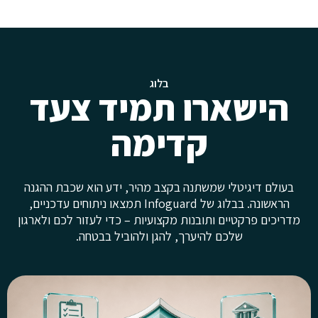
בלוג
הישארו תמיד צעד
קדימה
בעולם דיגיטלי שמשתנה בקצב מהיר, ידע הוא שכבת ההגנה
הראשונה. בבלוג של Infoguard תמצאו ניתוחים עדכניים,
מדריכים פרקטיים ותובנות מקצועיות – כדי לעזור לכם ולארגון
שלכם להיערך, להגן ולהוביל בבטחה.