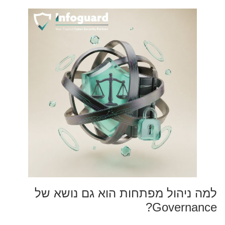
למה ניהול מפתחות הוא גם נושא של
Governance?