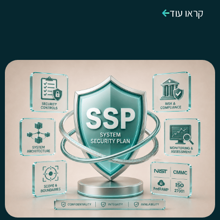
קראו עוד