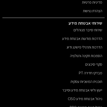
מדיניות פרטיות
הצהרת נגישות
שירותי אבטחת מידע
שירותי סייבר מנוהלים
הדרכות מודעות אבטחת מידע
הדרכות ותרגילי פישינג ודיוג
הסמכות תקינה ורגולציה
סקרי סיכונים
מבדקי חדירה PT
תוכנית המשכיות עסקית
ייעוץ וליווי אבטחת מידע וסייבר
ניהול אבטחת מידע CISO