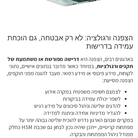
הצפנה ורגולציה: לא רק אבטחה, גם הוכחת
עמידה בדרישות
בארגונים רבים, הצפנה היא
דרישה מפורשת או משתמעת של
תקנים ורגולציות
, במיוחד כאשר מדובר בנתונים אישיים, נתוני
לקוחות, מידע פיננסי או מידע רפואי. מעבר להגנה מפני תוקפים,
הצפנה מסייעת:
לצמצם חשיפה משפטית במקרה אירוע
לשפר יכולת עמידה בביקורות
להדגים שליטה וניהול סיכונים על מידע רגיש
להגדיר מדיניות אחידה וניתנת למדידה
במקרים שבהם הארגון נדרש להוכיח שליטה גבוהה יותר על
מפתחות קריטיים, ייתכן שיהיה נכון לבחון גם שכבת HSM כחלק
ממודל ניהול המפתחות והבקרה.