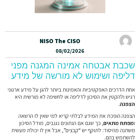
NISO The CISO
08/02/2026
שכבת אבטחה אמינה המגנה מפני
דליפה ושימוש לא מורשה של מידע
אחת הדרכים האפקטיביות והאמינות ביותר להגן על מידע ארגוני
רגיש ולהקטין את הסיכון לדליפה או לחשיפה לא מורשית היא
הצפנה
.
הצפנה הופכת את המידע לבלתי קריא למי שאין לו הרשאה
ו
מפתח מתאים
, כך שגם אם הנתונים נגנבים, מודל הסיכון
משתנה מהיסוד: לתוקף יש “קבצים”, אבל אין לו יכולת מעשית
להשתמש בהם.