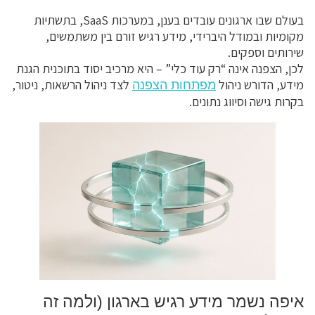
בעולם שבו ארגונים עובדים בענן, במערכות SaaS, בתשתיות
מקומיות ובמודל היברידי, מידע רגיש זורם בין משתמשים,
שירותים וספקים.
לכן, הצפנה אינה “רק עוד כלי” – היא מרכיב יסוד בתוכנית הגנת
מידע, הדורש ניהול
לצד ניהול הרשאות, ניטור,
מפתחות הצפנה
בקרות גישה וסיווג נתונים.
איפה נשמר מידע רגיש בארגון (ולמה זה