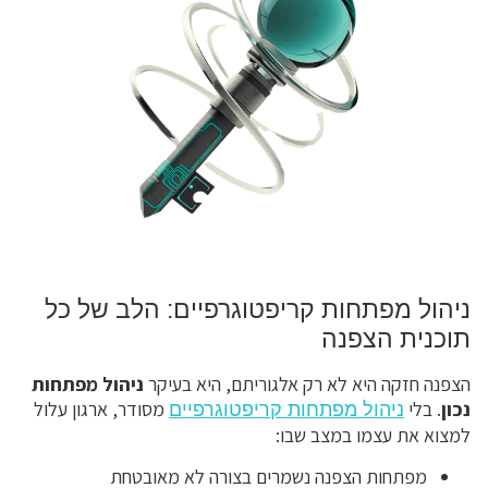
ניהול מפתחות קריפטוגרפיים: הלב של כל
תוכנית הצפנה
הצפנה חזקה היא לא רק אלגוריתם, היא בעיקר
ניהול מפתחות
נכון
. בלי
מסודר, ארגון עלול
ניהול מפתחות קריפטוגרפיים
למצוא את עצמו במצב שבו:
מפתחות הצפנה נשמרים בצורה לא מאובטחת