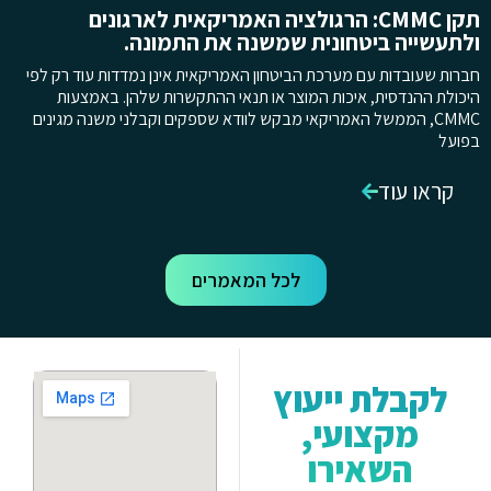
תקן CMMC: הרגולציה האמריקאית לארגונים
ולתעשייה ביטחונית שמשנה את התמונה.
חברות שעובדות עם מערכת הביטחון האמריקאית אינן נמדדות עוד רק לפי
היכולת ההנדסית, איכות המוצר או תנאי ההתקשרות שלהן. באמצעות
CMMC, הממשל האמריקאי מבקש לוודא שספקים וקבלני משנה מגינים
בפועל
קראו עוד
לכל המאמרים
לקבלת ייעוץ
מקצועי,
השאירו