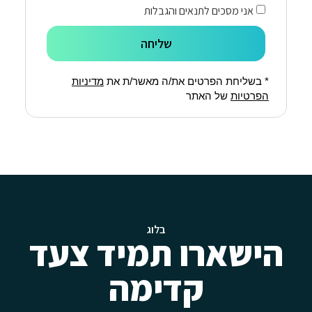
אני מסכים לתנאים והגבלות
שליחה
* בשליחת הפרטים את/ה מאשר/ת את
מדיניות
הפרטיות
של האתר
בלוג
הישארו תמיד צעד
קדימה