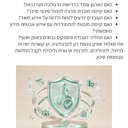
האם הארגון עומד בדרישות הרגולציה העדכניות?
האם קיימת תוכנית סדורה לניהול סיכוני סייבר?
האם העובדים יודעים לזהות ולדווח על אירוע חשוד?
האם קיימת מוכנות להתמודדות עם אירוע אבטחת מידע
משמעותי?
האם תהליכי העבודה והספקים נבחנים באופן שוטף?
אלו שאלות שאינן נוגעות רק לטכנולוגיה. הן קשורות ישירות
לניהול, לתהליכים, לתרבות ארגונית וליכולת לקבל החלטות
מבוססות סיכון.