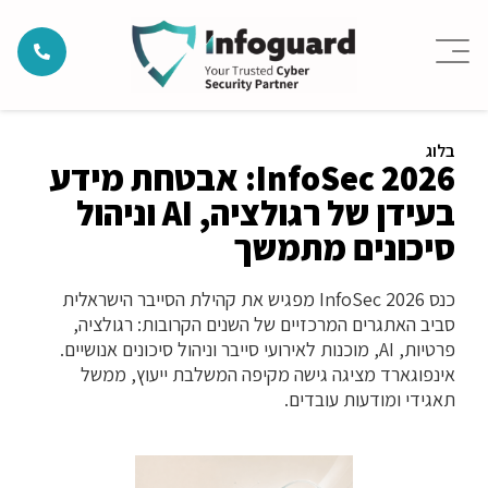
בלוג
InfoSec 2026: אבטחת מידע
בעידן של רגולציה, AI וניהול
סיכונים מתמשך
כנס InfoSec 2026 מפגיש את קהילת הסייבר הישראלית
סביב האתגרים המרכזיים של השנים הקרובות: רגולציה,
פרטיות, AI, מוכנות לאירועי סייבר וניהול סיכונים אנושיים.
אינפוגארד מציגה גישה מקיפה המשלבת ייעוץ, ממשל
תאגידי ומודעות עובדים.