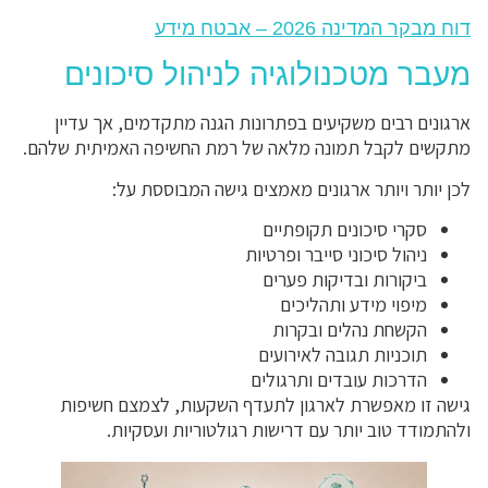
דוח מבקר המדינה 2026 – אבטח מידע
מעבר מטכנולוגיה לניהול סיכונים
ארגונים רבים משקיעים בפתרונות הגנה מתקדמים, אך עדיין
מתקשים לקבל תמונה מלאה של רמת החשיפה האמיתית שלהם.
לכן יותר ויותר ארגונים מאמצים גישה המבוססת על:
סקרי סיכונים תקופתיים
ניהול סיכוני סייבר ופרטיות
ביקורות ובדיקות פערים
מיפוי מידע ותהליכים
הקשחת נהלים ובקרות
תוכניות תגובה לאירועים
הדרכות עובדים ותרגולים
גישה זו מאפשרת לארגון לתעדף השקעות, לצמצם חשיפות
ולהתמודד טוב יותר עם דרישות רגולטוריות ועסקיות.