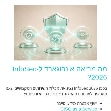
מה מביאה אינפוגארד ל-InfoSec
2026?
בכנס InfoSec 2026 נציג את מכלול השירותים המקצועיים שאנו
מספקים לארגונים מהמגזר הציבורי, הפרטי והפיננסי:
ייעוץ אבטחת מידע וסייבר
CISO as a Service