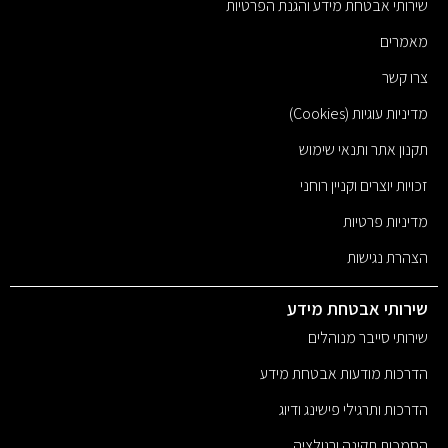
שירותי אבטחת מידע והגנת הפרטיות
מאמרים
צרו קשר
מדיניות עוגיות (Cookies)
תקנון אתר ותנאי שימוש
זכויות יוצרים וקניין רוחני
מדיניות פרטיות
הצהרת נגישות
שירותי אבטחת מידע
שירותי סייבר מנוהלים
הדרכות מודעות אבטחת מידע
הדרכות ותרגילי פישינג ודיוג
הסמכות תקינה ורגולציה