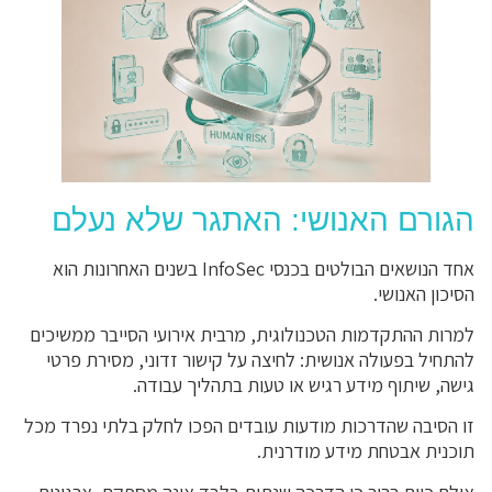
הגורם האנושי: האתגר שלא נעלם
אחד הנושאים הבולטים בכנסי InfoSec בשנים האחרונות הוא
הסיכון האנושי.
למרות ההתקדמות הטכנולוגית, מרבית אירועי הסייבר ממשיכים
להתחיל בפעולה אנושית: לחיצה על קישור זדוני, מסירת פרטי
גישה, שיתוף מידע רגיש או טעות בתהליך עבודה.
זו הסיבה שהדרכות מודעות עובדים הפכו לחלק בלתי נפרד מכל
תוכנית אבטחת מידע מודרנית.