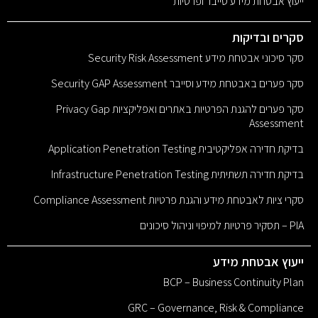
ייעוץ אבטחת מידע סייבר ופרטיות
סקרים ובדיקות
סקר סיכוני אבטחת מידע Security Risk Assessment
סקר פערים באבטחת מידע וסייבר Security GAP Assessment
סקר פערים להגנת הפרטיות באתרים ואפליקציות Privacy Gap
Assessment
בדיקת חדירה אפליקטיבית Application Penetration Testing
בדיקת חדירה תשתיתית Infrastructure Penetration Testing
סקרי ציות לאבטחת מידע והגנת פרטיות Compliance Assessment
PIA – תסקיר פרטיות למיפוי וניהול סיכונים
ייעוץ אבטחת מידע
BCP – Business Continuity Plan
GRC – Governance, Risk & Compliance