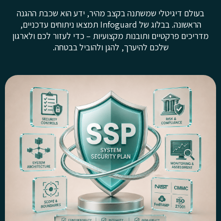
בעולם דיגיטלי שמשתנה בקצב מהיר, ידע הוא שכבת ההגנה
הראשונה. בבלוג של Infoguard תמצאו ניתוחים עדכניים,
מדריכים פרקטיים ותובנות מקצועיות – כדי לעזור לכם ולארגון
שלכם להיערך, להגן ולהוביל בבטחה.