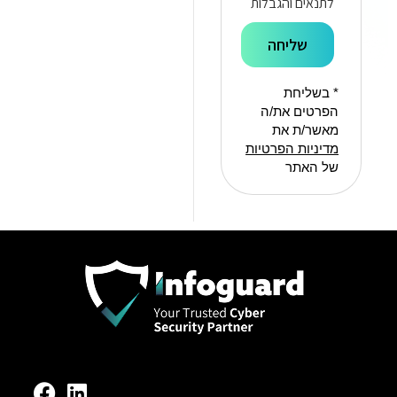
לתנאים והגבלות
שליחה
* בשליחת
הפרטים את/ה
מאשר/ת את
מדיניות הפרטיות
של האתר