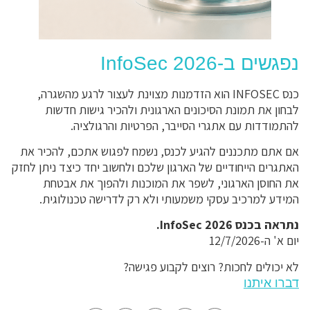
נפגשים ב-InfoSec 2026
כנס INFOSEC הוא הזדמנות מצוינת לעצור לרגע מהשגרה,
לבחון את תמונת הסיכונים הארגונית ולהכיר גישות חדשות
להתמודדות עם אתגרי הסייבר, הפרטיות והרגולציה.
אם אתם מתכננים להגיע לכנס, נשמח לפגוש אתכם, להכיר את
האתגרים הייחודיים של הארגון שלכם ולחשוב יחד כיצד ניתן לחזק
את החוסן הארגוני, לשפר את המוכנות ולהפוך את אבטחת
המידע למרכיב עסקי משמעותי ולא רק לדרישה טכנולוגית.
נתראה בכנס InfoSec 2026.
יום א' ה-12/7/2026
לא יכולים לחכות? רוצים לקבוע פגישה?
דברו איתנו