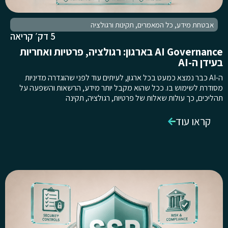
אבטחת מידע
,
כל המאמרים
,
תקינות ורגולציה
5 דק׳ קריאה
AI Governance בארגון: רגולציה, פרטיות ואחריות
בעידן ה-AI
ה-AI כבר נמצא כמעט בכל ארגון, לעיתים עוד לפני שהוגדרה מדיניות
מסודרת לשימוש בו. ככל שהוא מקבל יותר מידע, הרשאות והשפעה על
תהליכים, כך עולות שאלות של פרטיות, רגולציה, תקינה
קראו עוד