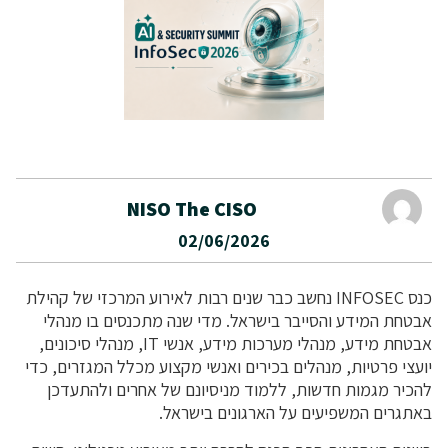
NISO The CISO
02/06/2026
כנס INFOSEC נחשב כבר שנים רבות לאירוע המרכזי של קהילת
אבטחת המידע והסייבר בישראל. מדי שנה מתכנסים בו מנהלי
אבטחת מידע, מנהלי מערכות מידע, אנשי IT, מנהלי סיכונים,
יועצי פרטיות, מנהלים בכירים ואנשי מקצוע מכלל המגזרים, כדי
להכיר מגמות חדשות, ללמוד מניסיונם של אחרים ולהתעדכן
באתגרים המשפיעים על הארגונים בישראל.