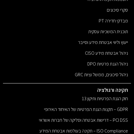
סקרי סיכונים
מבדקי חדירה PT
תוכנית המשכיות עסקית
ייעוץ וליווי אבטחת מידע וסייבר
ניהול אבטחת מידע CISO
ניהול הגנת פרטיות DPO
ניהול סיכונים, ממשל וציות GRC
תקינה ורגולציה
חוק הגנת הפרטיות ותיקון 13
GDPR – תקנות הגנת הפרטיות של האיחוד האירופי
PCI DSS – דרישות אבטחה וסליקה של חברות אשראי
ISO Compliance – תקינה בעולמות אבטחת המידע