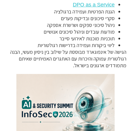
DPO as a Service
הגנת הפרטיות ועמידה ברגולציה
סקרי סיכונים ובדיקות פערים
ניהול סיכוני ספקים ושרשרת אספקה
מודעות עובדים וניהול סיכונים אנושיים
תוכניות מוכנות לאירועי סייבר
ליווי ביקורות ועמידה בדרישות רגולטוריות
הגישה של אינפוגארד מבוססת על שילוב בין ניסיון מעשי, הבנה
רגולטורית עמוקה והיכרות עם האתגרים האמיתיים שאיתם
מתמודדים ארגונים בישראל.