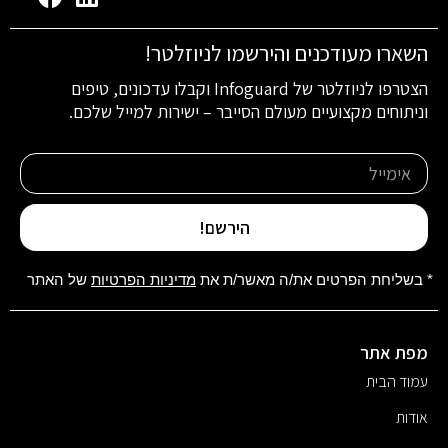
השארו מעודכנים והירשמו לניוזלטר!
הצטרפו לניוזלטר של Infoguard וקבלו עדכונים, טיפים
וניתוחים מקצועיים מעולם הסייבר – ישירות למייל שלכם.
הירשם!
* בשליחת הפרטים את/ה מאשר/ת את
מדיניות הפרטיות
של האתר
מפת אתר
עמוד הבית
אודות