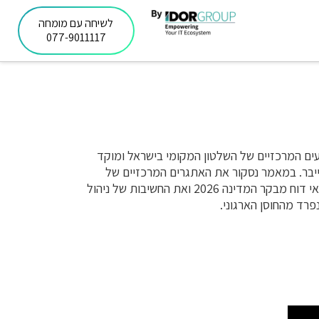
לשיחה עם מומחה
077-9011117
 האירועים המרכזיים של השלטון המקומי בישראל ומוקד
ייבר. במאמר נסקור את האתגרים המרכזיים של
הרשויות המקומיות, את ממצאי דוח מבקר המדינה 2026 ואת החשיבות של ניהול
פרד מהחוסן הארגוני.