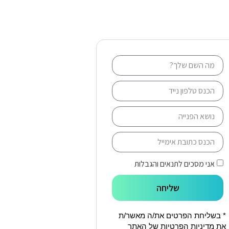
אני מסכים לתנאים והגבלות
שליחה
* בשליחת הפרטים את/ה מאשר/ת
את
מדיניות הפרטיות
של האתר