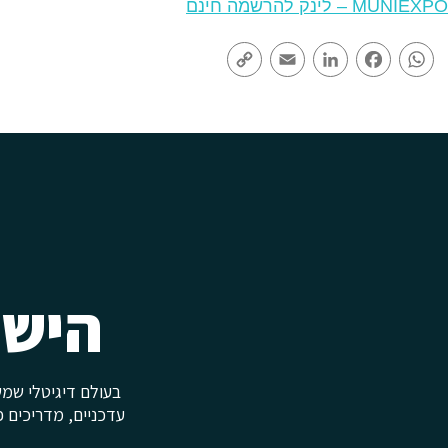
MUNIEXPO – לינק להרשמה חינם
Copy
Email
LinkedIn
Facebook
WhatsApp
Link
הישא
עדכניים, מדריכים פ