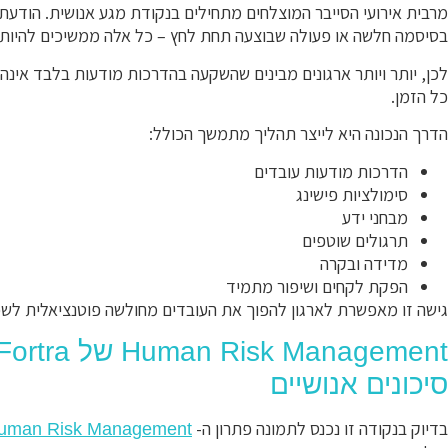
מרבית אירועי הסייבר המוצלחים מתחילים בנקודת מגע אנושית. הודעת
בסיסמה חלשה או פעולה שבוצעה תחת לחץ – כל אלה ממשיכים להיות ב
לכן, יותר ויותר ארגונים מבינים שהשקעה בהדרכות מודעות בלבד אינה
כל הזמן.
הדרך הנכונה היא לייצר תהליך מתמשך הכולל:
הדרכות מודעות עובדים
סימולציות פישינג
מבחני ידע
תרגולים שוטפים
מדידה ובקרה
הפקת לקחים ושיפור מתמיד
גישה זו מאפשרת לארגון להפוך את העובדים מחולשה פוטנציאלית לש
סיכונים אנושיים
בדיוק בנקודה זו נכנס לתמונה פתרון ה-
uman Risk Management