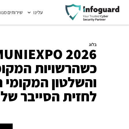
עלינו
שירותים מנו
בלוג
כשהרשויות המקומ
והשלטון המקומי ה
לחזית הסייבר של