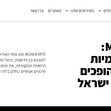
הלים
השירותים שלנו
מאמרים
צרו קשר
MUNIEXPO 2026:
יות
MUNIEXPO הוא אחד
למפגש בין חדשנות, ניהול וס
ופכים
סיכונים אנושיים כחלק בלתי נ
 ישראל