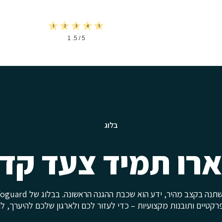
1
/ 5.
5
בלוג
רו תמיד צעד קד
רקטיים ותובנות מקצועיות – כדי לעזור לכם ולארגון שלכם להיערך, לה