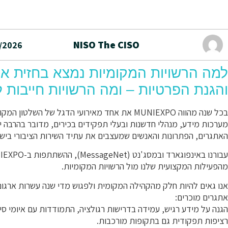
NISO The CISO
/2026
למה הרשויות המקומיות נמצא בחזית אי
והגנת הפרטיות – ומה הרשויות חייבות 
בכל שנה מהווה MUNIEXPO את אחד מאירועי הדגל של 
מערכות מידע, מנהלי חדשנות ובעלי תפקידים בכירים, מדובר בהרבה י
האתגרים, הפתרונות והאנשים שמעצבים את עתיד השירות הציבורי ביש
מהפעילות המקצועית שלנו מול הרשויות המקומיות.
אנו גאים להיות חלק מהקהילה המקומית ולפגוש מדי שנה עשרות ארגונ
אתגרים מוכרים:
הגנה על מידע רגיש, עמידה בדרישות רגולציה, התמודדות עם איומי 
רציפות תפקודית גם בתקופות מורכבות.