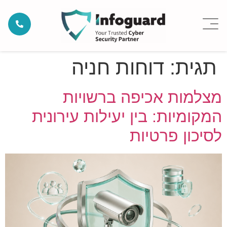
תגית:
דוחות חניה
מצלמות אכיפה ברשויות
המקומיות: בין יעילות עירונית
לסיכון פרטיות