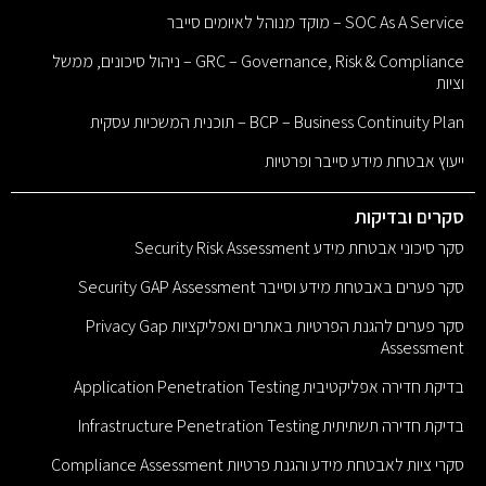
SOC As A Service – מוקד מנוהל לאיומים סייבר
GRC – Governance, Risk & Compliance – ניהול סיכונים, ממשל
וציות
BCP – Business Continuity Plan – תוכנית המשכיות עסקית
ייעוץ אבטחת מידע סייבר ופרטיות
סקרים ובדיקות
סקר סיכוני אבטחת מידע Security Risk Assessment
סקר פערים באבטחת מידע וסייבר Security GAP Assessment
סקר פערים להגנת הפרטיות באתרים ואפליקציות Privacy Gap
Assessment
בדיקת חדירה אפליקטיבית Application Penetration Testing
בדיקת חדירה תשתיתית Infrastructure Penetration Testing
סקרי ציות לאבטחת מידע והגנת פרטיות Compliance Assessment