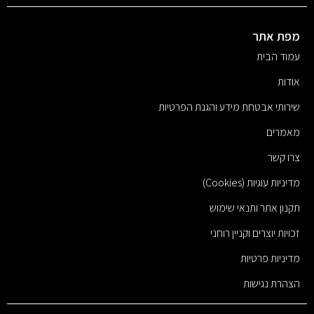
מפת אתר
עמוד הבית
אודות
שירותי אבטחת מידע והגנת הפרטיות
מאמרים
צרו קשר
מדיניות עוגיות (Cookies)
תקנון אתר ותנאי שימוש
זכויות יוצרים וקניין רוחני
מדיניות פרטיות
הצהרת נגישות