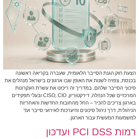
הצעת חוק הגנת הסייבר הלאומית, שעברה בקריאה ראשונה
בכנסת, צפויה לשנות את האופן שבו ארגונים בישראל מנהלים את
סיכוני הסייבר שלהם. במדריך זה ריכזנו את עשרת העקרונות
המרכזיים שכל הנהלה, דירקטוריון, CISO, CIO ובעלי תפקידים
בארגון צריכים להכיר – החל מהחובות החדשות והאחריות
הניהולית, דרך ניהול סיכונים והיערכות לאירועי סייבר ועד
למשמעות המעשית עבור הארגון.
רמות PCI DSS ועדכון