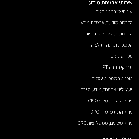
שירותי אבטחת מידע
שירותי סייבר מנוהלים
הדרכות מודעות אבטחת מידע
הדרכות ותרגילי פישינג ודיוג
הסמכות תקינה ורגולציה
סקרי סיכונים
מבדקי חדירה PT
תוכנית המשכיות עסקית
ייעוץ וליווי אבטחת מידע וסייבר
ניהול אבטחת מידע CISO
ניהול הגנת פרטיות DPO
ניהול סיכונים, ממשל וציות GRC
תקינה ורגולציה