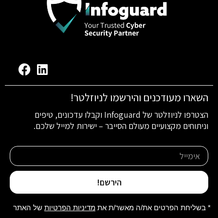
השארו מעודכנים והירשמו לניוזלטר!
הצטרפו לניוזלטר של Infoguard וקבלו עדכונים, טיפים
וניתוחים מקצועיים מעולם הסייבר – ישירות למייל שלכם.
הירשם!
* בשליחת הפרטים את/ה מאשר/ת את
מדיניות הפרטיות
של האתר