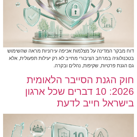
דוח מבקר המדינה על מצלמות אכיפה עירוניות מראה שהשימוש
בטכנולוגיה במרחב הציבורי מחייב לא רק יעילות תפעולית, אלא
גם הגנת פרטיות, שקיפות, נהלים ובקרה.
חוק הגנת הסייבר הלאומית
2026: 10 דברים שכל ארגון
בישראל חייב לדעת