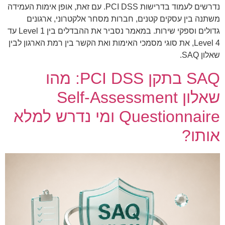
נדרשים לעמוד בדרישות PCI DSS. עם זאת, אופן אימות העמידה
משתנה בין עסקים קטנים, חברות מסחר אלקטרוני, ארגונים
גדולים וספקי שירות. במאמר נסביר את ההבדלים בין Level 1 עד
Level 4, את סוגי מסמכי האימות ואת הקשר בין רמת הארגון לבין
שאלון SAQ.
SAQ בתקן PCI DSS: מהו
שאלון Self-Assessment
Questionnaire ומי נדרש למלא
אותו?