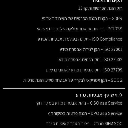
חוק הגנת הפרטיות ותיקון 13
GDPR – תקנות הגנת הפרטיות של האיחוד האירופי
PCI DSS – דרישות אבטחה וסליקה של חברות אשראי
ISO Compliance – תקינה בעולמות אבטחת המידע
ISO 27001 – תקן לניהול אבטחת מידע
ISO 27002 – תקן הנחיות אבטחת מידע
ISO 27799 – תקן אבטחת מידע לארגוני בריאות
SOC 2 – תקן אמריקאי לבקרה על אבטחה מידע והגנת פרטיות
ליווי שוטף אבטחת מידע
CISO as a Service – ניהול אבטחת מידע במיקור חוץ
DPO as a Service – הגנת פרטיות במיקור חוץ
SIEM SOC מנוהל – ניטור ותגובה לאיומים סייבר