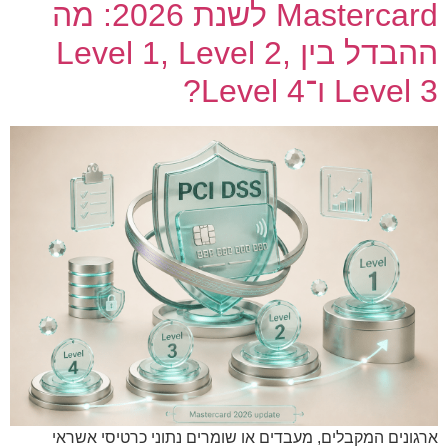
Mastercard לשנת 2026: מה
ההבדל בין Level 1, Level 2,
Level 3 ו־Level 4?
ארגונים המקבלים, מעבדים או שומרים נתוני כרטיסי אשראי