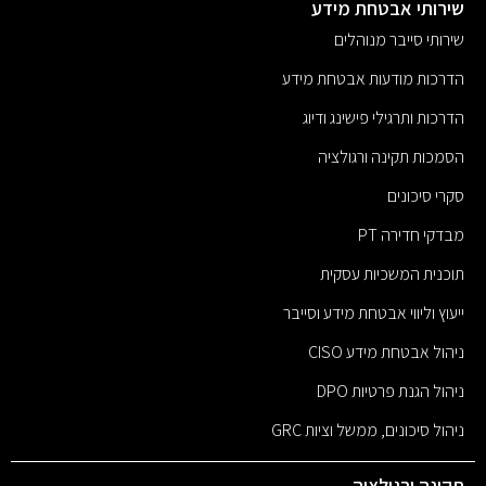
שירותי אבטחת מידע
שירותי סייבר מנוהלים
הדרכות מודעות אבטחת מידע
הדרכות ותרגילי פישינג ודיוג
הסמכות תקינה ורגולציה
סקרי סיכונים
מבדקי חדירה PT
תוכנית המשכיות עסקית
ייעוץ וליווי אבטחת מידע וסייבר
ניהול אבטחת מידע CISO
ניהול הגנת פרטיות DPO
ניהול סיכונים, ממשל וציות GRC
תקינה ורגולציה