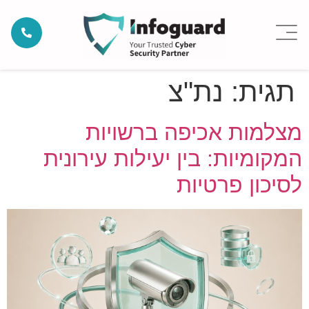
תגית:
נת"צ
מצלמות אכיפה ברשויות
המקומיות: בין יעילות עירונית
לסיכון פרטיות