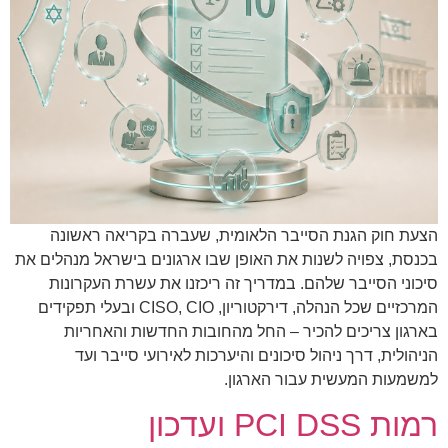
הצעת חוק הגנת הסייבר הלאומית, שעברה בקריאה ראשונה
בכנסת, צפויה לשנות את האופן שבו ארגונים בישראל מנהלים את
סיכוני הסייבר שלהם. במדריך זה ריכזנו את עשרת העקרונות
המרכזיים שכל הנהלה, דירקטוריון, CISO, CIO ובעלי תפקידים
בארגון צריכים להכיר – החל מהחובות החדשות והאחריות
הניהולית, דרך ניהול סיכונים והיערכות לאירועי סייבר ועד
למשמעות המעשית עבור הארגון.
רמות PCI DSS ועדכון