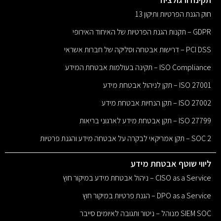
חוק הגנת הפרטיות ותיקון 13
GDPR – תקנות הגנת הפרטיות של האיחוד האירופי
PCI DSS – דרישות אבטחה וסליקה של חברות אשראי
ISO Compliance – תקינה בעולמות אבטחת המידע
ISO 27001 – תקן לניהול אבטחת מידע
ISO 27002 – תקן הנחיות אבטחת מידע
ISO 27799 – תקן אבטחת מידע לארגוני בריאות
SOC 2 – תקן אמריקאי לבקרה על אבטחה מידע והגנת פרטיות
ליווי שוטף אבטחת מידע
CISO as a Service – ניהול אבטחת מידע במיקור חוץ
DPO as a Service – הגנת פרטיות במיקור חוץ
SIEM SOC מנוהל – ניטור ותגובה לאיומים סייבר