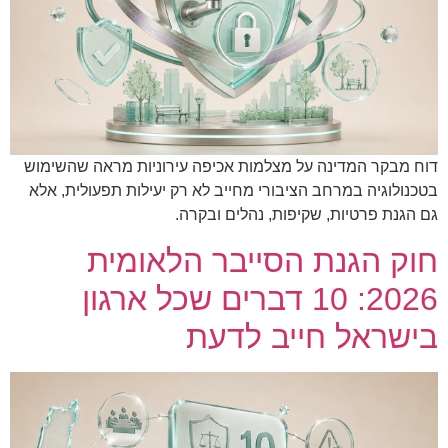
דוח מבקר המדינה על מצלמות אכיפה עירוניות מראה שהשימוש
בטכנולוגיה במרחב הציבורי מחייב לא רק יעילות תפעולית, אלא
גם הגנת פרטיות, שקיפות, נהלים ובקרה.
חוק הגנת הסייבר הלאומית
2026: 10 דברים שכל ארגון
בישראל חייב לדעת