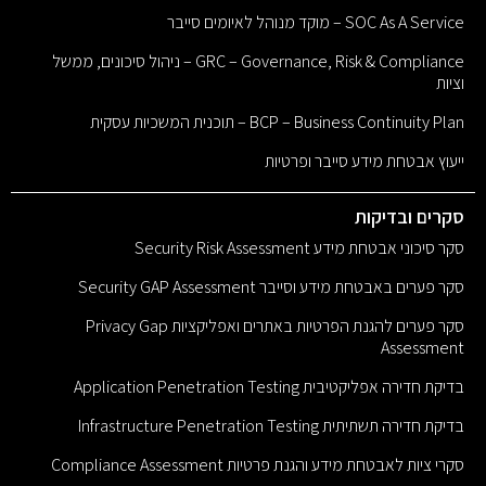
SOC As A Service – מוקד מנוהל לאיומים סייבר
GRC – Governance, Risk & Compliance – ניהול סיכונים, ממשל
וציות
BCP – Business Continuity Plan – תוכנית המשכיות עסקית
ייעוץ אבטחת מידע סייבר ופרטיות
סקרים ובדיקות
סקר סיכוני אבטחת מידע Security Risk Assessment
סקר פערים באבטחת מידע וסייבר Security GAP Assessment
סקר פערים להגנת הפרטיות באתרים ואפליקציות Privacy Gap
Assessment
בדיקת חדירה אפליקטיבית Application Penetration Testing
בדיקת חדירה תשתיתית Infrastructure Penetration Testing
סקרי ציות לאבטחת מידע והגנת פרטיות Compliance Assessment