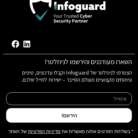
השארו מעודכנים והירשמו לניוזלטר!
הצטרפו לניוזלטר של Infoguard וקבלו עדכונים, טיפים
וניתוחים מקצועיים מעולם הסייבר – ישירות למייל שלכם.
הירשם!
* בשליחת הפרטים את/ה מאשר/ת את
מדיניות הפרטיות
של האתר