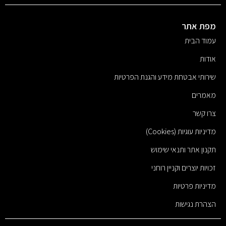
מפת אתר
עמוד הבית
אודות
שירותי אבטחת מידע והגנת הפרטיות
מאמרים
צרו קשר
מדיניות עוגיות (Cookies)
תקנון אתר ותנאי שימוש
זכויות יוצרים וקניין רוחני
מדיניות פרטיות
הצהרת נגישות