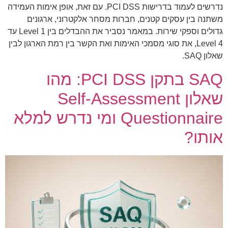
נדרשים לעמוד בדרישות PCI DSS. עם זאת, אופן אימות העמידה
משתנה בין עסקים קטנים, חברות מסחר אלקטרוני, ארגונים
גדולים וספקי שירות. במאמר נסביר את ההבדלים בין Level 1 עד
Level 4, את סוגי מסמכי האימות ואת הקשר בין רמת הארגון לבין
שאלון SAQ.
SAQ בתקן PCI DSS: מהו
שאלון Self-Assessment
Questionnaire ומי נדרש למלא
אותו?