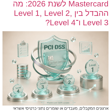
Mastercard לשנת 2026: מה
ההבדל בין Level 1, Level 2,
Level 3 ו־Level 4?
ארגונים המקבלים, מעבדים או שומרים נתוני כרטיסי אשראי