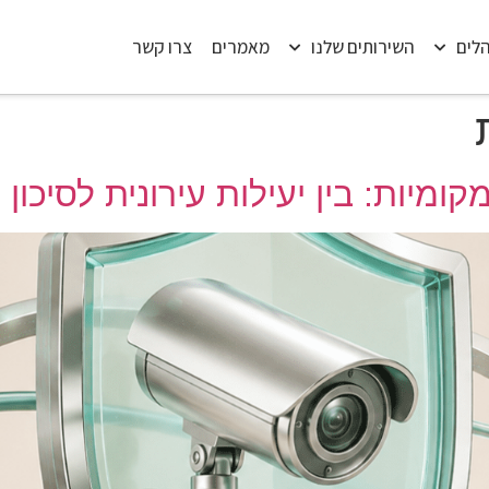
הלים
השירותים שלנו
מאמרים
צרו קשר
מיות: בין יעילות עירונית לסיכון 