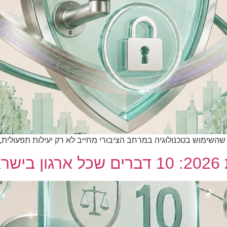
השימוש בטכנולוגיה במרחב הציבורי מחייב לא רק יעילות תפעולית, 
עת