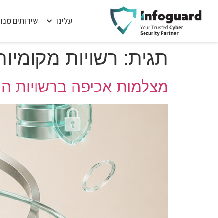
עלינו
שירותים מנו
תגית:
רשויות מקומיות
מצלמות אכיפה ברשויות המקו