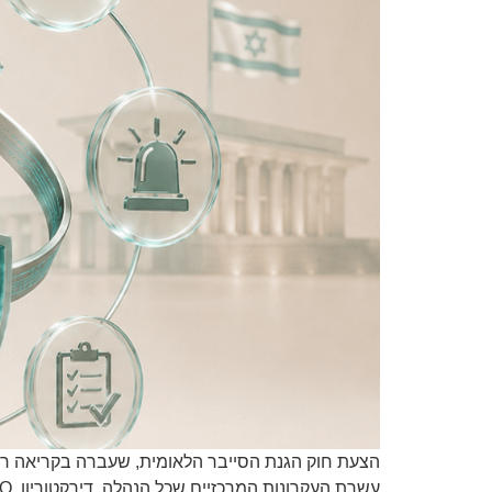
הצעת חוק הגנת הסייבר הלאומית, שעברה בקריאה ראשו