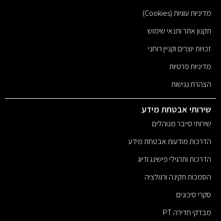
מדיניות עוגיות (Cookies)
תקנון אתר ותנאי שימוש
זכויות יוצרים וקניין רוחני
מדיניות פרטיות
הצהרת נגישות
שירותי אבטחת מידע
שירותי סייבר מנוהלים
הדרכות מודעות אבטחת מידע
הדרכות ותרגילי פישינג ודיוג
הסמכות תקינה ורגולציה
סקרי סיכונים
מבדקי חדירה PT