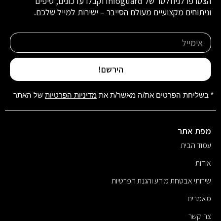
הצטרפו לניוזלטר של Infoguard וקבלו עדכונים, טיפים
וניתוחים מקצועיים מעולם הסייבר – ישירות למייל שלכם.
הירשם!
* בשליחת הפרטים את/ה מאשר/ת את
מדיניות הפרטיות
של האתר
מפת אתר
עמוד הבית
אודות
שירותי אבטחת מידע והגנת הפרטיות
מאמרים
צרו קשר