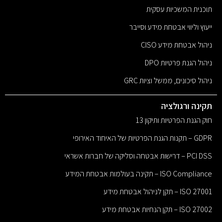
תוכנית המשכיות עסקית
ייעוץ וליווי אבטחת מידע וסייבר
ניהול אבטחת מידע CISO
ניהול הגנת פרטיות DPO
ניהול סיכונים, ממשל וציות GRC
תקינה ורגולציה
חוק הגנת הפרטיות ותיקון 13
GDPR – תקנות הגנת הפרטיות של האיחוד האירופי
PCI DSS – דרישות אבטחה וסליקה של חברות אשראי
ISO Compliance – תקינה בעולמות אבטחת המידע
ISO 27001 – תקן לניהול אבטחת מידע
ISO 27002 – תקן הנחיות אבטחת מידע