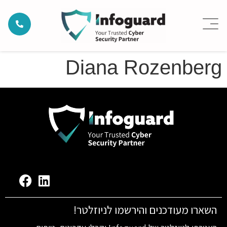
Diana Rozenberg
השארו מעודכנים והירשמו לניוזלטר!