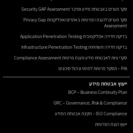
סקר פערים באבטחת מידע וסייבר Security GAP Assessment
סקר פערים להגנת הפרטיות באתרים ואפליקציות Privacy Gap
Assessment
בדיקת חדירה אפליקטיבית Application Penetration Testing
בדיקת חדירה תשתיתית Infrastructure Penetration Testing
סקרי ציות לאבטחת מידע והגנת פרטיות Compliance Assessment
PIA – תסקיר פרטיות למיפוי וניהול סיכונים
ייעוץ אבטחת מידע
BCP – Business Continuity Plan
GRC – Governance, Risk & Compliance
ISO Compliance – תקינת אבטחת המידע
ייעוץ הגנת הפרטיות