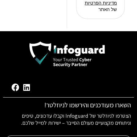
מדיניות הפרטיות
של האתר
השארו מעודכנים והירשמו לניוזלטר!
הצטרפו לניוזלטר של Infoguard וקבלו עדכונים, טיפים
וניתוחים מקצועיים מעולם הסייבר – ישירות למייל שלכם.