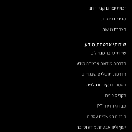
זכויות יוצרים וקניין רוחני
מדיניות פרטיות
הצהרת נגישות
שירותי אבטחת מידע
שירותי סייבר מנוהלים
הדרכות מודעות אבטחת מידע
הדרכות ותרגילי פישינג ודיוג
הסמכות תקינה ורגולציה
סקרי סיכונים
מבדקי חדירה PT
תוכנית המשכיות עסקית
ייעוץ וליווי אבטחת מידע וסייבר