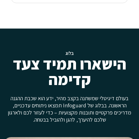
בלוג
הישארו תמיד צעד
קדימה
בעולם דיגיטלי שמשתנה בקצב מהיר, ידע הוא שכבת ההגנה
הראשונה. בבלוג של Infoguard תמצאו ניתוחים עדכניים,
מדריכים פרקטיים ותובנות מקצועיות – כדי לעזור לכם ולארגון
שלכם להיערך, להגן ולהוביל בבטחה.