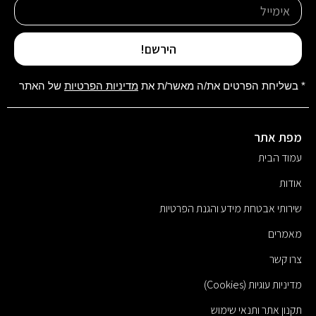
הירשם!
* בשליחת הפרטים את/ה מאשר/ת את
מדיניות הפרטיות
של האתר
מפת אתר
עמוד הבית
אודות
שירותי אבטחת מידע והגנת הפרטיות
מאמרים
צרו קשר
מדיניות עוגיות (Cookies)
תקנון אתר ותנאי שימוש