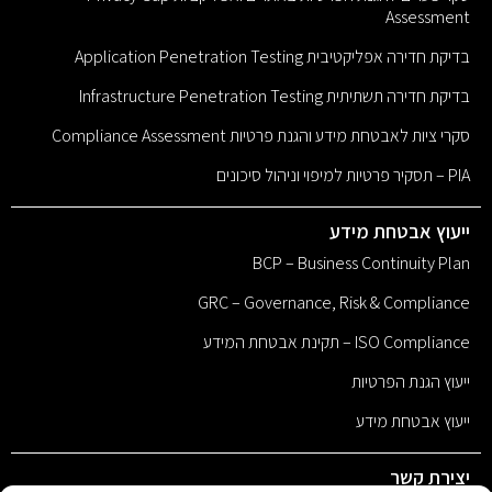
Assessment
בדיקת חדירה אפליקטיבית Application Penetration Testing
בדיקת חדירה תשתיתית Infrastructure Penetration Testing
סקרי ציות לאבטחת מידע והגנת פרטיות Compliance Assessment
PIA – תסקיר פרטיות למיפוי וניהול סיכונים
ייעוץ אבטחת מידע
BCP – Business Continuity Plan
GRC – Governance, Risk & Compliance
ISO Compliance – תקינת אבטחת המידע
ייעוץ הגנת הפרטיות
ייעוץ אבטחת מידע
יצירת קשר