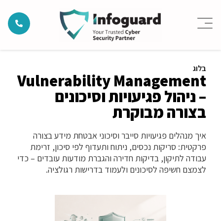
בלוג
Vulnerability Management
– ניהול פגיעויות וסיכונים
בצורה מבוקרת
איך מנהלים פגיעויות סייבר וסיכוני אבטחת מידע בצורה
פרקטית: סריקות נכסים, ניתוח ותעדוף לפי סיכון, זרימת
עבודה לתיקון, בדיקות חדירה והגברת מודעות עובדים – כדי
לצמצם חשיפה לסיכונים ולעמוד בדרישות רגולציה.