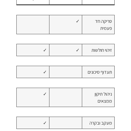
סריקה חד
✓
פעמית
זיהוי חולשות
✓
✓
תעדוף סיכונים
✓
ניהול תיקון
✓
ממצאים
מעקב ובקרה
✓