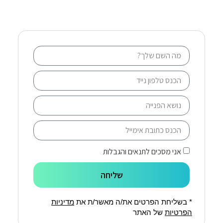
אני מסכים לתנאים והגבלות
שליחה
* בשליחת הפרטים את/ה מאשר/ת את
מדיניות
הפרטיות
של האתר