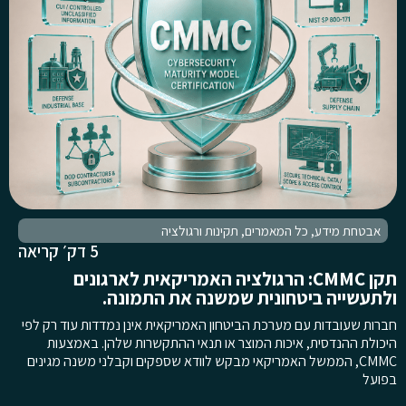
אבטחת מידע
,
כל המאמרים
,
תקינות ורגולציה
5 דק׳ קריאה
תקן CMMC: הרגולציה האמריקאית לארגונים
ולתעשייה ביטחונית שמשנה את התמונה.
חברות שעובדות עם מערכת הביטחון האמריקאית אינן נמדדות עוד רק לפי
היכולת ההנדסית, איכות המוצר או תנאי ההתקשרות שלהן. באמצעות
CMMC, הממשל האמריקאי מבקש לוודא שספקים וקבלני משנה מגינים
בפועל