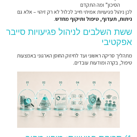
הסיכון” ומה התקדם
לכן ניהול פגיעויות אמיתי חייב לכלול לא רק זיהוי – אלא גם
ניתוח, תעדוף, טיפול ותיקוף מחדש
.
ששת השלבים לניהול פגיעויות סייבר
אפקטיבי
מתהליך סריקה ראשוני ועד לחיזוק החוסן הארגוני באמצעות
טיפול, בקרה ומודעות עובדים.