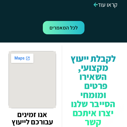
קראו עוד
לכל המאמרים
לקבלת ייעוץ
מקצועי,
השאירו
פרטים
ומומחי
הסייבר שלנו
יצרו איתכם
אנו זמינים
קשר
עבורכם לייעוץ