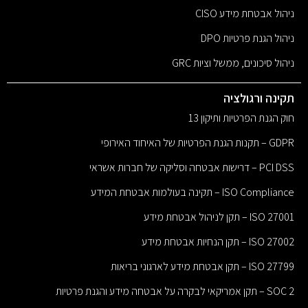
ניהול אבטחת מידע CISO
ניהול הגנת פרטיות DPO
ניהול סיכונים, ממשל וציות GRC
תקינה ורגולציה
חוק הגנת הפרטיות ותיקון 13
GDPR – תקנות הגנת הפרטיות של האיחוד האירופי
PCI DSS – דרישות אבטחה וסליקה של חברות אשראי
ISO Compliance – תקינה בעולמות אבטחת המידע
ISO 27001 – תקן לניהול אבטחת מידע
ISO 27002 – תקן הנחיות אבטחת מידע
ISO 27799 – תקן אבטחת מידע לארגוני בריאות
SOC 2 – תקן אמריקאי לבקרה על אבטחה מידע והגנת פרטיות