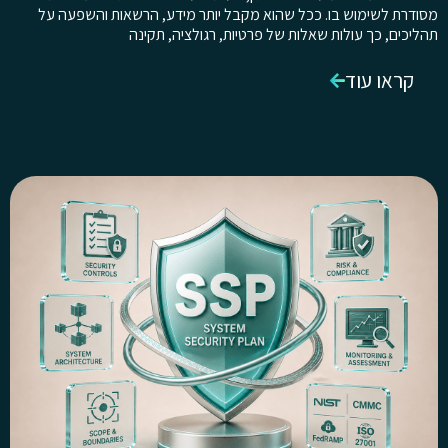
מסודרת לשימוש בו. ככל שהוא מקבל יותר מידע, הרשאות והשפעה על
תהליכים, כך עולות שאלות של פרטיות, רגולציה, תקינה
קראו עוד