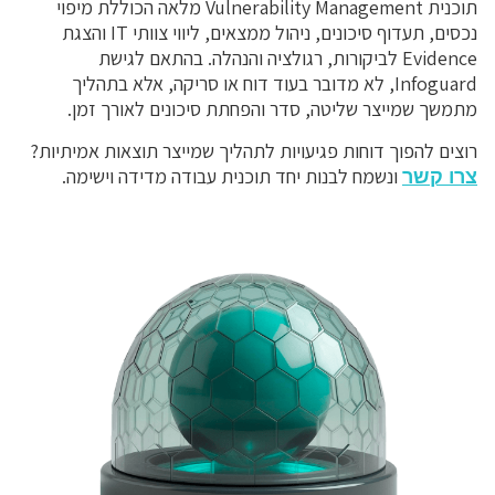
תוכנית Vulnerability Management מלאה הכוללת מיפוי
נכסים, תעדוף סיכונים, ניהול ממצאים, ליווי צוותי IT והצגת
Evidence לביקורות, רגולציה והנהלה. בהתאם לגישת
Infoguard, לא מדובר בעוד דוח או סריקה, אלא בתהליך
מתמשך שמייצר שליטה, סדר והפחתת סיכונים לאורך זמן.
רוצים להפוך דוחות פגיעויות לתהליך שמייצר תוצאות אמיתיות?
ונשמח לבנות יחד תוכנית עבודה מדידה וישימה.
צרו קשר