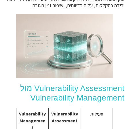
ירידה בהקלקות, עליה בדיווחים, ושיפור זמן תגובה.
Vulnerability Assessment מול
Vulnerability Management
פעילות
Vulnerability
Vulnerability
Managemen
Assessment
t