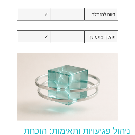
דיווח להנהלה
✓
תהליך מתמשך
✓
ניהול פגיעויות ותאימות: הוכחת