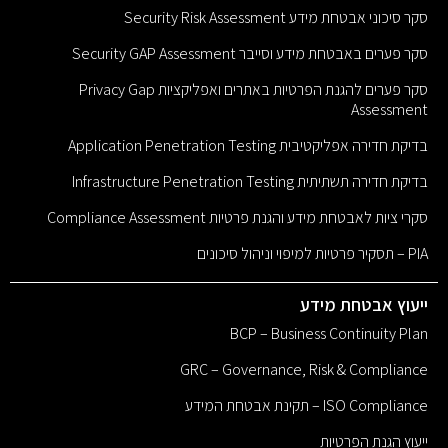
סקר סיכוני אבטחת מידע Security Risk Assessment
סקר פערים באבטחת מידע וסייבר Security GAP Assessment
סקר פערים להגנת הפרטיות באתרים ואפליקציות Privacy Gap
Assessment
בדיקת חדירה אפליקטיבית Application Penetration Testing
בדיקת חדירה תשתיתית Infrastructure Penetration Testing
סקרי ציות לאבטחת מידע והגנת פרטיות Compliance Assessment
PIA – תסקיר פרטיות למיפוי וניהול סיכונים
ייעוץ אבטחת מידע
BCP – Business Continuity Plan
GRC – Governance, Risk & Compliance
ISO Compliance – תקינת אבטחת המידע
ייעוץ הגנת הפרטיות