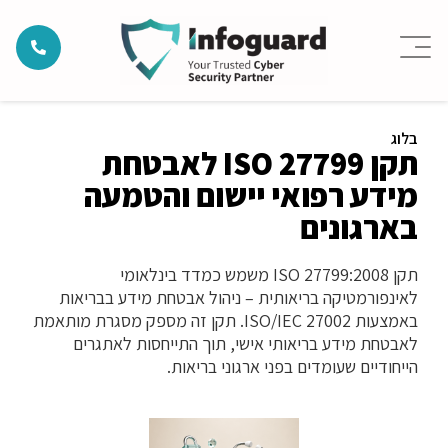
בלוג
תקן ISO 27799 לאבטחת
מידע רפואי יישום והטמעה
בארגונים
תקן ISO 27799:2008 משמש כמדד בינלאומי
לאינפורמטיקה בריאותית – ניהול אבטחת מידע בבריאות
באמצעות ISO/IEC 27002. תקן זה מספק מסגרת מותאמת
לאבטחת מידע בריאותי אישי, תוך התייחסות לאתגרים
הייחודיים שעומדים בפני ארגוני בריאות.