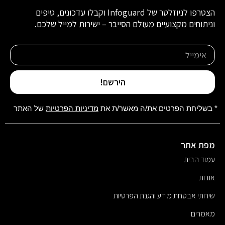
הצטרפו לניוזלטר של Infoguard וקבלו עדכונים, טיפים
וניתוחים מקצועיים מעולם הסייבר – ישירות למייל שלכם.
הירשם!
* בשליחת הפרטים את/ה מאשר/ת את
מדיניות הפרטיות
של האתר
מפת אתר
עמוד הבית
אודות
שירותי אבטחת מידע והגנת הפרטיות
מאמרים