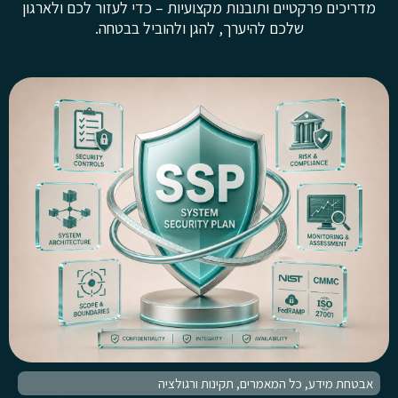
מדריכים פרקטיים ותובנות מקצועיות – כדי לעזור לכם ולארגון
שלכם להיערך, להגן ולהוביל בבטחה.
אבטחת מידע
,
כל המאמרים
,
תקינות ורגולציה