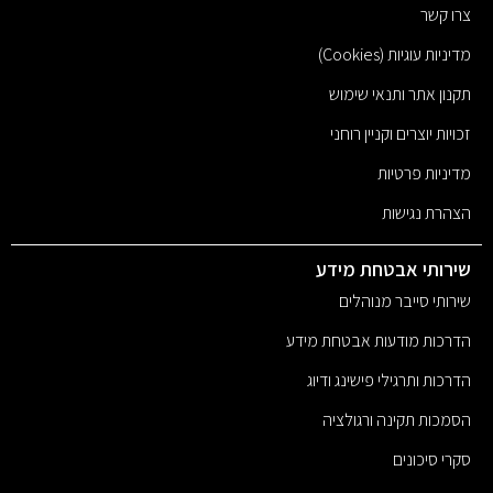
צרו קשר
מדיניות עוגיות (Cookies)
תקנון אתר ותנאי שימוש
זכויות יוצרים וקניין רוחני
מדיניות פרטיות
הצהרת נגישות
שירותי אבטחת מידע
שירותי סייבר מנוהלים
הדרכות מודעות אבטחת מידע
הדרכות ותרגילי פישינג ודיוג
הסמכות תקינה ורגולציה
סקרי סיכונים