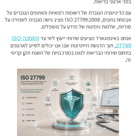
בפני ארגוני בריאות.
עם הדיגיטציה הגוברת של רשומות רפואיות והאיומים הגוברים על
אבטחת נתונים, ISO 27799:2008 מציג גישה מובנית לשמירה על
סודיות, שלמות וזמינות של מידע על מטופלים.
אנחנו באינפוגארד מציעים שירותי ייעוץ ליווי עד
הסמכה ISO
, תוך הדגשת הייתרונות שבו אנו יכולים לסייע לארגונים
27799
בתחום שירותי הבריאות לנווט במורכבויות של השגת תקן קריטי
זה.