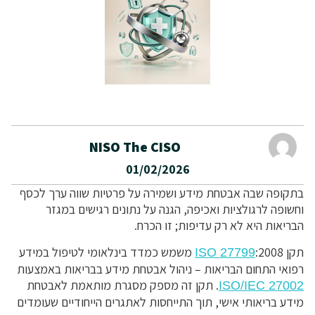
NISO The CISO
01/02/2026
בתקופה שבה אבטחת מידע ושמירה על פרטיות שווה ערך לכסף
וחשופה לרגולציות ואכיפה, הגנה על נתונים רגישים במגזר
הבריאות היא לא רק עדיפות; זו הכרח.
תקן
:2008 משמש כמדד בינלאומי לטיפול במידע
ISO 27799
רפואי התחום הבריאות – ניהול אבטחת מידע בבריאות באמצעות
. תקן זה מספק מסגרת מותאמת לאבטחת
ISO/IEC 27002
מידע בריאותי אישי, תוך התייחסות לאתגרים הייחודיים שעומדים