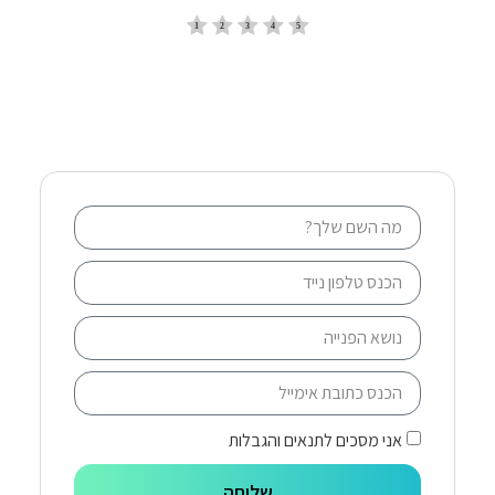
אני מסכים לתנאים והגבלות
שליחה