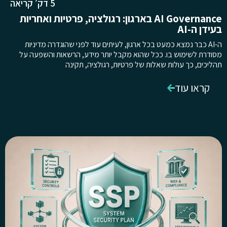
5 דק׳ קריאה
AI Governance בארגון: רגולציה, פרטיות ואחריות
בעידן ה-AI
ה-AI כבר נמצא כמעט בכל ארגון, לעיתים עוד לפני שהוגדרה מדיניות
מסודרת לשימוש בו. ככל שהוא מקבל יותר מידע, הרשאות והשפעה על
תהליכים, כך עולות שאלות של פרטיות, רגולציה, תקינה
קראו עוד