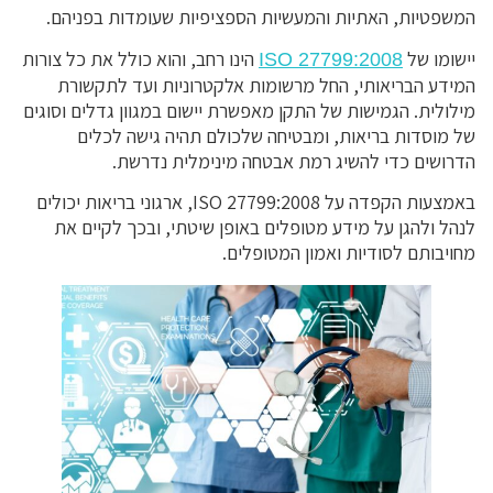
המשפטיות, האתיות והמעשיות הספציפיות שעומדות בפניהם.
יישומו של
הינו רחב, והוא כולל את כל צורות
ISO 27799:2008
המידע הבריאותי, החל מרשומות אלקטרוניות ועד לתקשורת
מילולית. הגמישות של התקן מאפשרת יישום במגוון גדלים וסוגים
של מוסדות בריאות, ומבטיחה שלכולם תהיה גישה לכלים
הדרושים כדי להשיג רמת אבטחה מינימלית נדרשת.
באמצעות הקפדה על ISO 27799:2008, ארגוני בריאות יכולים
לנהל ולהגן על מידע מטופלים באופן שיטתי, ובכך לקיים את
מחויבותם לסודיות ואמון המטופלים.