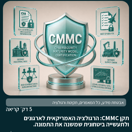
אבטחת מידע
,
כל המאמרים
,
תקינות ורגולציה
5 דק׳ קריאה
תקן CMMC: הרגולציה האמריקאית לארגונים
ולתעשייה ביטחונית שמשנה את התמונה.