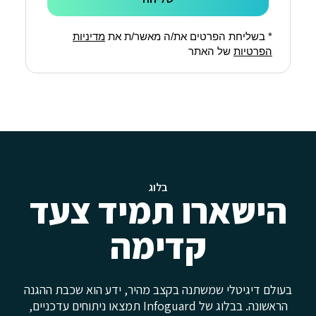
* בשליחת הפרטים את/ה מאשר/ת את
מדיניות
הפרטיות
של האתר
בלוג
הישארו תמיד צעד
קדימה
בעולם דיגיטלי שמשתנה בקצב מהיר, ידע הוא שכבת ההגנה
הראשונה. בבלוג של Infoguard תמצאו ניתוחים עדכניים,