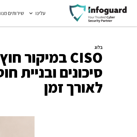
עלינו
שירותים מנו
בלוג
CISO במיקור חוץ
סיכונים ובניית חוס
לאורך זמן