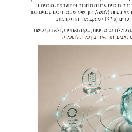
בנית תוכנית עבודה מדורגת ומתועדפת. תוכנית זו
ם מאובטחת (למשל, תוך שימוש במדריכים טכניים כמו
חר ההתקדמות.
נה כוללת גם מדיניות, בקרה ואחריות, ולא רק רכישת