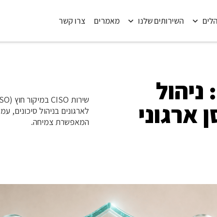
הלים
השירותים שלנו
מאמרים
צרו קשר
: ניהול
ן ארגוני
לארגונים בניהול סיכונים, עמ
המאפשרת צמיחה.