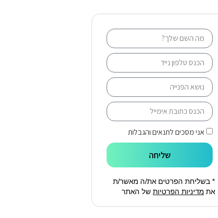
אני מסכים לתנאים והגבלות
שליחה
* בשליחת הפרטים את/ה מאשר/ת
את
מדיניות הפרטיות
של האתר