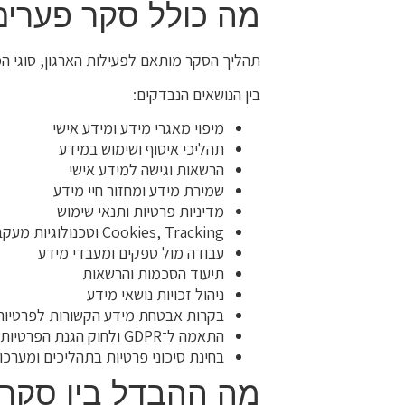
מה כולל סקר פערים
תהליך הסקר מותאם לפעילות הארגון, סוגי המי
בין הנושאים הנבדקים:
מיפוי מאגרי מידע ומידע אישי
תהליכי איסוף ושימוש במידע
הרשאות וגישה למידע אישי
שמירת מידע ומחזור חיי מידע
מדיניות פרטיות ותנאי שימוש
Cookies, Tracking וטכנולוגיות מעקב
עבודה מול ספקים ומעבדי מידע
תיעוד הסכמות והרשאות
ניהול זכויות נושאי מידע
בקרות אבטחת מידע הקשורות לפרטיות
התאמה ל־GDPR ולחוק הגנת הפרטיות
בחינת סיכוני פרטיות בתהליכים ומערכו
מה ההבדל בין סקר