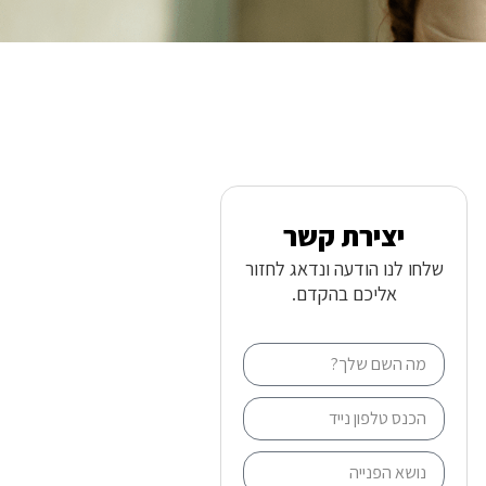
יצירת קשר
שלחו לנו הודעה ונדאג לחזור
אליכם בהקדם.