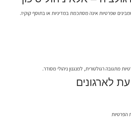
 שמבינים שפרטיות אינה מסתכמת במדיניות או בתוסף קוקיז.
ות מתגובה רגולטורית, למנגנון ניהולי מסודר.
עת לארגונים