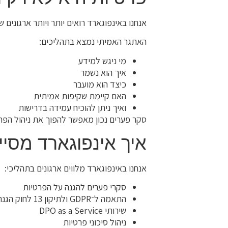
אנחנו באינפוגארד רואים יותר ויותר ארגונים
האתגר האמיתי נמצא בתהליכים:
מי ניגש למידע
איך הוא נשמר
כיצד הוא מועבר
האם קיימת שקיפות אמיתית
ואיך ניתן להוכיח עמידה בדרישות
סקר פערים נכון מאפשר להפוך את ניהול הפרטי
איך אינפוגארד מסיי
אנחנו באינפוגארד מלווים ארגונים בתהליכי:
סקרי פערים להגנה על הפרטיות
התאמה ל־GDPR ולתיקון 13 לחוק הגנת הפרטיות
שירותי DPO as a Service
ניהול סיכוני פרטיות