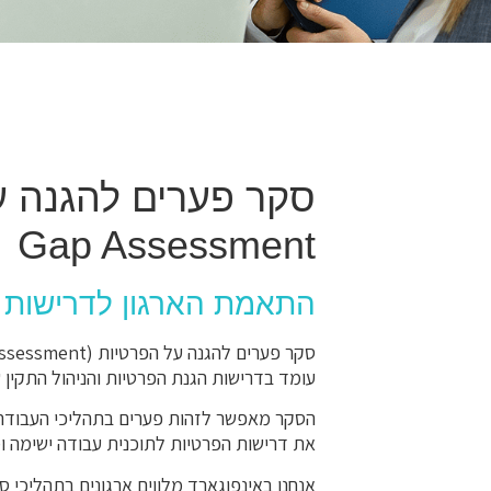
Gap Assessment
התאמת הארגון לדרישות פר
עומד בדרישות הגנת הפרטיות והניהול התקין ש
הסקר מאפשר לזהות פערים בתהליכי העבודה, 
את דרישות הפרטיות לתוכנית עבודה ישימה ומ
אנחנו באינפוגארד מלווים ארגונים בתהליכי 