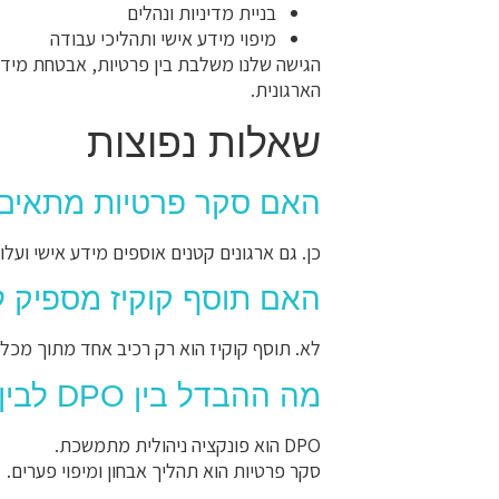
בניית מדיניות ונהלים
מיפוי מידע אישי ותהליכי עבודה
הארגונית.
שאלות נפוצות
האם סקר פרטיות מתאים 
כן. גם ארגונים קטנים אוספים מידע אישי ועל
האם תוסף קוקיז מספיק ל
לא. תוסף קוקיז הוא רק רכיב אחד מתוך מכלו
מה ההבדל בין DPO לבין סקר פרטיות?
DPO הוא פונקציה ניהולית מתמשכת.
סקר פרטיות הוא תהליך אבחון ומיפוי פערים.