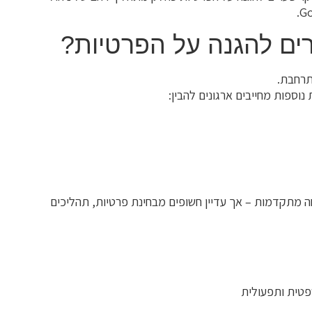
ים להגנה על הפרטיות?
תרחבת.
ה מתקדמות – אך עדיין חשופים מבחינת פרטיות, תהליכים
פטית ותפעולית