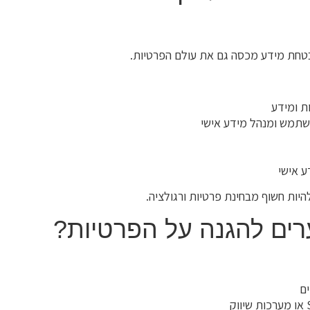
טחת מידע מכסה גם את עולם הפרטיות.
ת ומידע
משתמש ומנהל מידע אישי
ע אישי
להיות חשוף מבחינת פרטיות ורגולציה.
ים להגנה על הפרטיות?
ים