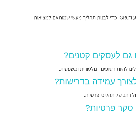
הגישה שלנו משלבת בין פרטיות, אבטחת מידע ו־GRC, כדי לבנות תהליך מעשי שמותאם למציאות
גם לעסקים קטנים?
ולים להיות חשופים רגולטורית ומשפטית.
צורך עמידה בדרישות?
ל רחב של תהליכי פרטיות.