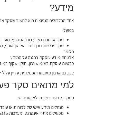
מידע?
אחד הבלבולים הנפוצים הוא לחשוב שסקר אב
בפועל:
סקר אבטחת מידע בוחן הגנה על מערכו
סקר פרטיות בוחן כיצד הארגון אוסף, 
כלומר:
אבטחת מידע עוסקת בהגנה על המידע
פרטיות עוסקת בשימוש נכון, חוקי ושקוף במיד
לכן, גם ארגון מאובטח טכנולוגית עדיין עלול 
למי מתאים סקר פער
הסקר מתאים במיוחד לארגונים ש:
מנהלים מידע אישי של לקוחות או עובד
מפעילים אתרי אינטרנט, מערכות SaaS או מערכות שיווק