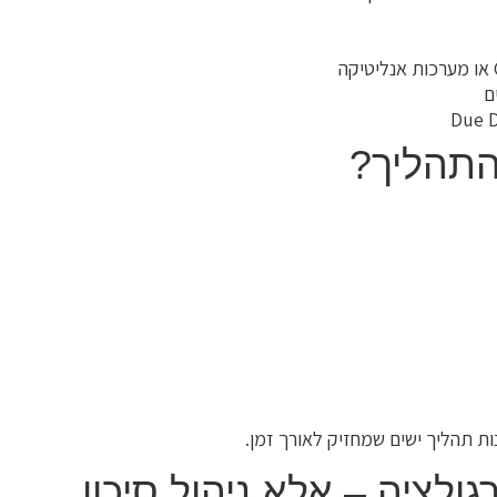
ם
התהליך?
ת תהליך ישים שמחזיק לאורך זמן.
ולציה – אלא ניהול סיכון