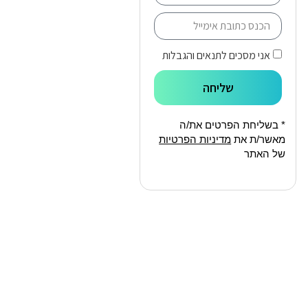
אני מסכים לתנאים והגבלות
שליחה
* בשליחת הפרטים את/ה
מאשר/ת את
מדיניות הפרטיות
של האתר