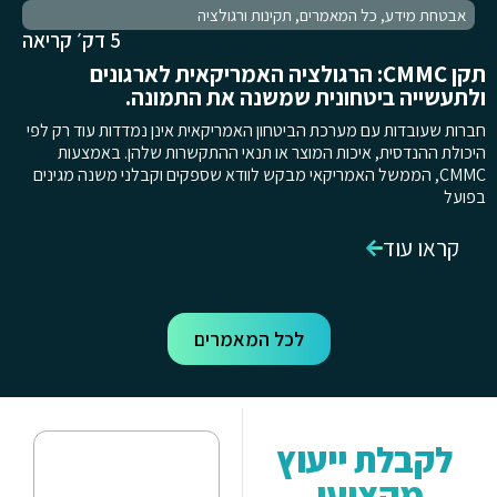
אבטחת מידע
,
כל המאמרים
,
תקינות ורגולציה
5 דק׳ קריאה
תקן CMMC: הרגולציה האמריקאית לארגונים
ולתעשייה ביטחונית שמשנה את התמונה.
חברות שעובדות עם מערכת הביטחון האמריקאית אינן נמדדות עוד רק לפי
היכולת ההנדסית, איכות המוצר או תנאי ההתקשרות שלהן. באמצעות
CMMC, הממשל האמריקאי מבקש לוודא שספקים וקבלני משנה מגינים
בפועל
קראו עוד
לכל המאמרים
לקבלת ייעוץ
מקצועי,