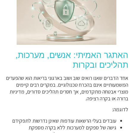
האתגר האמיתי: אנשים, מערכות,
תהליכים ובקרות
אחד הדברים שאנו רואים שוב ושוב בארגוני בריאות הוא שהפערים
המשמעותיים אינם בהכרח טכנולוגיים. במקרים רבים קיימים
מוצרי אבטחה מתקדמים, אך חסרים תהליכים סדורים, מדיניות
ברורה או בקרה רציפה.
לדוגמה:
עובדים בעלי הרשאות עודפות שאינן נדרשות לתפקידם
גישה של ספקים למערכות ללא בקרה מספקת