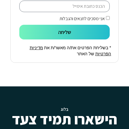
אני מסכים לתנאים והגבלות
שליחה
* בשליחת הפרטים את/ה מאשר/ת את
מדיניות
הפרטיות
של האתר
בלוג
הישארו תמיד צעד