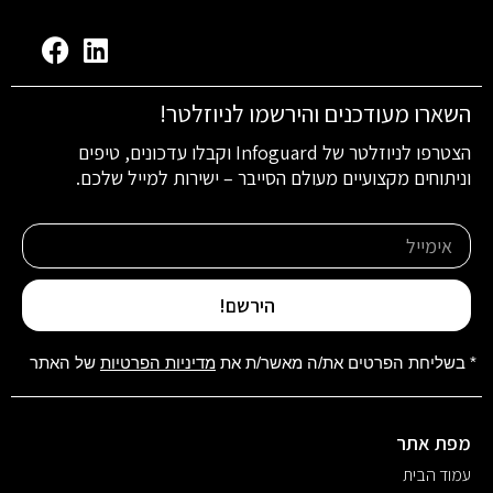
השארו מעודכנים והירשמו לניוזלטר!
הצטרפו לניוזלטר של Infoguard וקבלו עדכונים, טיפים
וניתוחים מקצועיים מעולם הסייבר – ישירות למייל שלכם.
הירשם!
* בשליחת הפרטים את/ה מאשר/ת את
מדיניות הפרטיות
של האתר
מפת אתר
עמוד הבית