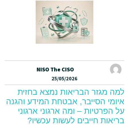
NISO The CISO
25/05/2026
למה מגזר הבריאות נמצא בחזית
איומי הסייבר, אבטחת המידע והגנה
על הפרטיות – ומה ארגוני ארגוני
בריאות חייבים לעשות עכשיו?