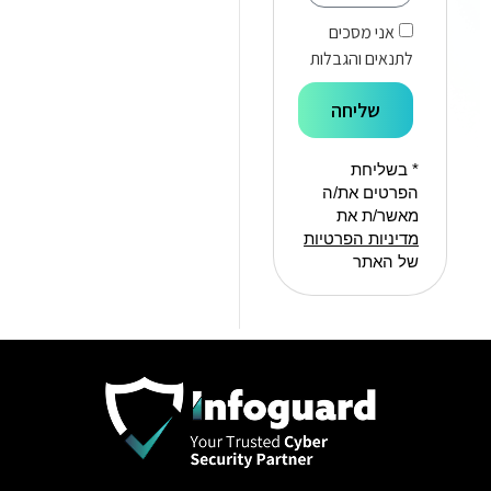
אני מסכים
לתנאים והגבלות
שליחה
* בשליחת
הפרטים את/ה
מאשר/ת את
מדיניות הפרטיות
של האתר