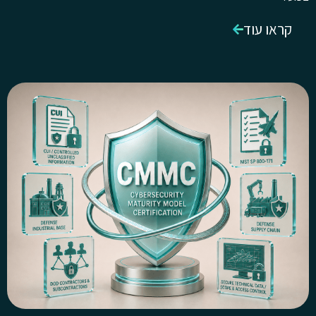
קראו עוד