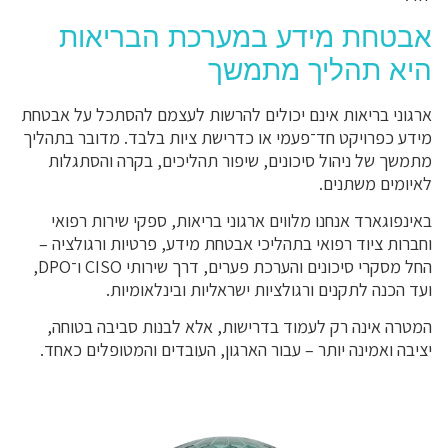
אבטחת מידע במערכת הבריאות
היא תהליך מתמשך
ארגוני בריאות אינם יכולים להרשות לעצמם להסתכל על אבטחת
מידע כפרויקט חד־פעמי או כדרישת ציות בלבד. מדובר בתהליך
מתמשך של ניהול סיכונים, שיפור תהליכים, בקרה והסתגלות
לאיומים משתנים.
באינפוגארד אנחנו מלווים ארגוני בריאות, ספקי שירות רפואי
וחברות ציוד רפואי בתהליכי אבטחת מידע, פרטיות ורגולציה –
החל מסקרי סיכונים והערכת פערים, דרך שירותי CISO ו־DPO,
ועד הכנה לתקנים ורגולציות ישראליות ובינלאומיות.
המטרה אינה רק לעמוד בדרישות, אלא לבנות סביבה בטוחה,
יציבה ואמינה יותר – עבור הארגון, העובדים והמטופלים כאחד.