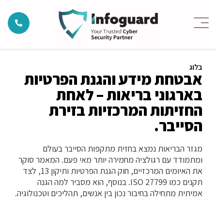
בלוג
אבטחת מידע והגנת הפרטיות
בארגוני בריאות – לאחת
החזיתות המרכזיות בזירת
הסייבר.
מגזר הבריאות נמצא בחזית מתקפות הסייבר בעולם
ומתמודד עם רגולציה מחמירה יותר מאי פעם. המאמר סוקר
את האיומים המרכזיים, חוק הגנת הפרטיות ותיקון 13, לצד
תקנים כמו ISO 27799. בנוסף, הוא מסביר למה הגנה
אמיתית מתחילה בחיבור נכון בין אנשים, תהליכים וטכנולוגיה.