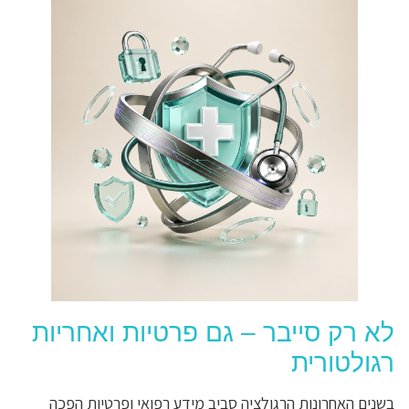
לא רק סייבר – גם פרטיות ואחריות
רגולטורית
בשנים האחרונות הרגולציה סביב מידע רפואי ופרטיות הפכה