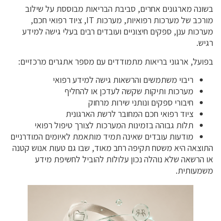
בשונה מארגונים אחרים, סביבת הבריאות מבוססת על שילוב
מורכב של מערכות רפואיות, מערכות IT, ציוד רפואי חכם,
מערכות ענן, ספקים חיצוניים ועובדים רבים בעלי גישה למידע
רגיש.
בפועל, ארגוני בריאות מתמודדים עם מספר אתגרים מרכזיים:
ריבוי משתמשים והרשאות גישה למידע רפואי
מערכות ותיקות שקשה לעדכן או להחליף
חיבורי ספקים ונותני שירות מרחוק
ציוד רפואי חכם המחובר לרשת הארגונית
תלות גבוהה בזמינות המערכות לצורך טיפול רפואי
מודעות עובדים שאינה תמיד מותאמת לאיומים המודרניים
התוצאה היא משטח תקיפה רחב מאוד, שבו גם טעות אנוש קטנה
או הרשאה שלא נוהלה נכון עלולות להוביל לחשיפת מידע
משמעותית.