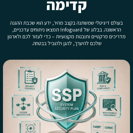
קדימה
בעולם דיגיטלי שמשתנה בקצב מהיר, ידע הוא שכבת ההגנה
הראשונה. בבלוג של Infoguard תמצאו ניתוחים עדכניים,
מדריכים פרקטיים ותובנות מקצועיות – כדי לעזור לכם ולארגון
שלכם להיערך, להגן ולהוביל בבטחה.