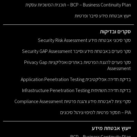
BCP – Business Continuity Plan – תוכנית המשכיות עסקית
ייעוץ אבטחת מידע סייבר ופרטיות
סקרים ובדיקות
סקר סיכוני אבטחת מידע Security Risk Assessment
סקר פערים באבטחת מידע וסייבר Security GAP Assessment
סקר פערים להגנת הפרטיות באתרים ואפליקציות Privacy Gap
Assessment
בדיקת חדירה אפליקטיבית Application Penetration Testing
בדיקת חדירה תשתיתית Infrastructure Penetration Testing
סקרי ציות לאבטחת מידע והגנת פרטיות Compliance Assessment
PIA – תסקיר פרטיות למיפוי וניהול סיכונים
ייעוץ אבטחת מידע
BCP – Business Continuity Plan