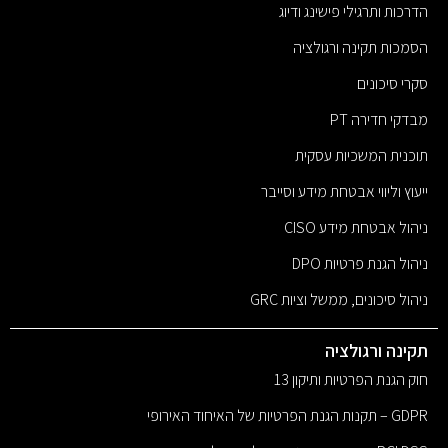
הדרכות ותרגילי פישינג ודיוג
הסמכות תקינה ורגולציה
סקרי סיכונים
מבדקי חדירה PT
תוכנית המשכיות עסקית
ייעוץ וליווי אבטחת מידע וסייבר
ניהול אבטחת מידע CISO
ניהול הגנת פרטיות DPO
ניהול סיכונים, ממשל וציות GRC
תקינה ורגולציה
חוק הגנת הפרטיות ותיקון 13
GDPR – תקנות הגנת הפרטיות של האיחוד האירופי