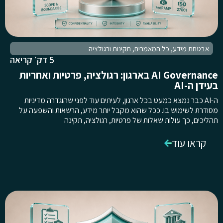
אבטחת מידע
,
כל המאמרים
,
תקינות ורגולציה
5 דק׳ קריאה
AI Governance בארגון: רגולציה, פרטיות ואחריות
בעידן ה-AI
ה-AI כבר נמצא כמעט בכל ארגון, לעיתים עוד לפני שהוגדרה מדיניות
מסודרת לשימוש בו. ככל שהוא מקבל יותר מידע, הרשאות והשפעה על
תהליכים, כך עולות שאלות של פרטיות, רגולציה, תקינה
קראו עוד