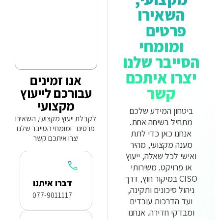
השאירו
פרטים
ומומחי
הסייבר שלנו
יצרו איתכם
אנו זמינים
קשר
עבורכם לייעוץ
מקצועי
ביטחון המידע שלכם
לקבלת ייעוץ מקצועי, השאירו
מתחיל בשיחה אחת.
פרטים ומומחי הסייבר שלנו
אנחנו כאן כדי לתת
יצרו איתכם קשר
מענה מקצועי, מהיר
ואישי לכל שאלה, ייעוץ
או פרויקט. משירותי
CISO במיקור חוץ, דרך
דברו איתנו
ניהול סיכונים ותקינה,
077-9011117
ועד הדרכות עובדים
ומבדקי חדירה. אנחנו