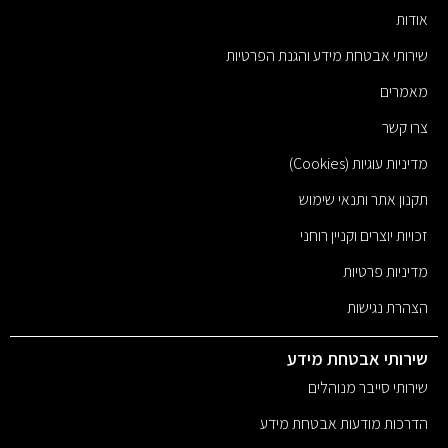
אודות
שירותי אבטחת מידע והגנת הפרטיות
מאמרים
צרו קשר
מדיניות עוגיות (Cookies)
תקנון אתר ותנאי שימוש
זכויות יוצרים וקניין רוחני
מדיניות פרטיות
הצהרת נגישות
שירותי אבטחת מידע
שירותי סייבר מנוהלים
הדרכות מודעות אבטחת מידע