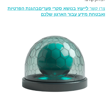
צרו קשר
לייעוץ בנושא סקרי פעריםבהגנת הפרטיות
ואבטחת מידע עבור הארגון שלכם