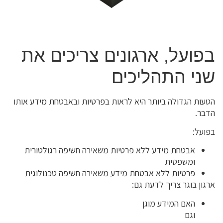
בפועל, ארגונים צריכים את
שני התהליכים
הטעות הגדולה ביותר היא לראות בפרטיות ובאבטחת מידע אותו
הדבר.
בפועל:
אבטחת מידע ללא פרטיות משאירה חשיפה רגולטורית
ומשפטית
פרטיות ללא אבטחת מידע משאירה חשיפה טכנולוגית
ארגון בוגר צריך לדעת גם:
האם המידע מוגן
וגם