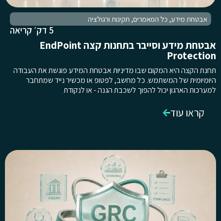
אבטחת מידע
,
כל המאמרים
,
תקינות ורגולציה
5 דק׳ קריאה
אבטחת מידע וסייבר בתחנות קצה EndPoint
Protection
תחנת הקצה היא המקום שבו מדיניות אבטחת המידע פוגשת את העבודה
היומיומית של המשתמש. כל מחשב, לפטופ או מכשיר נייד שמתחבר
למערכות הארגון יכול להפוך לשכבת הגנה - או לנקודת
קראו עוד