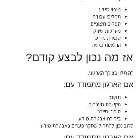
מיפוי מידע
תהליכי עבודה
ספקים חיצוניים
מערכות שיווק
שמירת מידע
הרשאות וגישה
אז מה נכון לבצע קודם?
זה תלוי בצורך הארגוני.
אם הארגון מתמודד עם:
תקינה
הקשחת מערכות
סיכוני סייבר
ביקורת אבטחת מידע
לרוב נכון להתחיל מסקר פערים באבטחת מידע.
אם הארגון מתמודד עם: