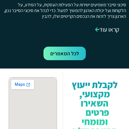
סיכוני סייבר משפיעים ישירות על הפעילות העסקית, על המידע, על
הלקוחות ועל יכולת הארגון להמשיך לפעול. כדי לנהל את סיכוני הסייבר נכון,
הארגון צריך לזהות את הנכסים הקריטיים שלו, להבין
קראו עוד
לכל המאמרים
לקבלת ייעוץ
מקצועי,
השאירו
פרטים
ומומחי