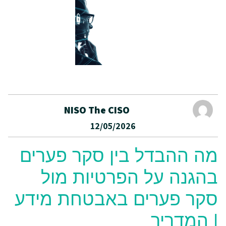
NISO The CISO
12/05/2026
מה ההבדל בין סקר פערים
בהגנה על הפרטיות מול
סקר פערים באבטחת מידע
| המדריך