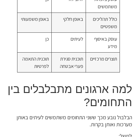
משתמשים
כולל תהליכים
באופן חלקי
באופן משמעותי
משפטיים
עוסק באיסוף
לעיתים
כן
מידע
תוצרים מרכזיים
תוכנית סגירת
תוכנית התאמה
פערי אבטחה
לפרטיות
למה ארגונים מתבלבלים בין
התחומים?
הבלבול נובע מכך ששני התחומים משתמשים לעיתים באותן
מערכות ואותן בקרות.
למשל: