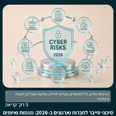
אבטחת מידע
,
כל המאמרים
,
מבדקי חדירה
,
מודעות עובדים
,
תקינות
ורגולציה
5 דק׳ קריאה
סיכוני סייבר לחברות וארגונים ב-2026: מגמות ואיומים