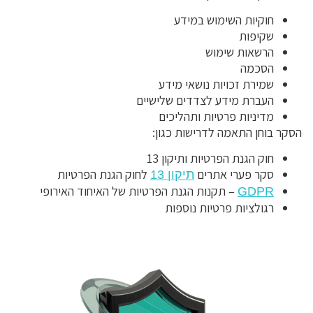
חוקיות השימוש במידע
שקיפות
הרשאות שימוש
הסכמה
שמירת זכויות נושאי מידע
העברת מידע לצדדים שלישיים
מדיניות פרטיות ותהליכים
הסקר בוחן התאמה לדרישות כגון:
חוק הגנת הפרטיות ותיקון 13
סקר פערי אתרים
לחוק הגנת הפרטיות
תיקון 13
– תקנות הגנת הפרטיות של האיחוד האירופי
GDPR
רגולציות פרטיות נוספות