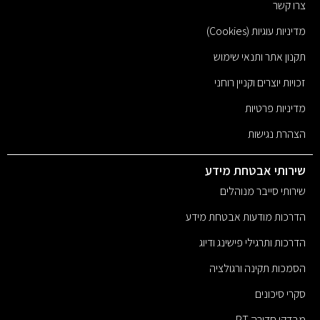
צרו קשר
מדיניות עוגיות (Cookies)
תקנון אתר ותנאי שימוש
זכויות יוצרים וקניין רוחני
מדיניות פרטיות
הצהרת נגישות
שירותי אבטחת מידע
שירותי סייבר מנוהלים
הדרכות מודעות אבטחת מידע
הדרכות ותרגילי פישינג ודיוג
הסמכות תקינה ורגולציה
סקרי סיכונים
מבדקי חדירה PT