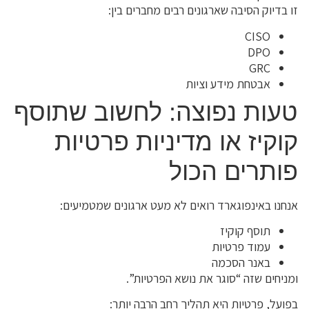
זו בדיוק הסיבה שארגונים רבים מחברים בין:
CISO
DPO
GRC
אבטחת מידע וציות
טעות נפוצה: לחשוב שתוסף
קוקיז או מדיניות פרטיות
פותרים הכול
אנחנו באינפוגארד רואים לא מעט ארגונים שמטמיעים:
תוסף קוקיז
עמוד פרטיות
באנר הסכמה
ומניחים שזה “סוגר את נושא הפרטיות”.
בפועל, פרטיות היא תהליך רחב הרבה יותר: