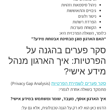
ניהול סיסמאות וזהויות
גיבויים והתאוששות
ניטור ולוגים
הפרדת רשתות
הקשחת מערכות
כלומר, השאלה המרכזית היא:
“האם הארגון מוגן מבחינת אבטחת מידע?”
סקר פערים בהגנה על
הפרטיות: איך הארגון מנהל
מידע אישי?
(Privacy Gap Analysis)
סקר פערים לשמירת הפרטיות
מתמקד בשאלה אחרת לגמרי:
איך הארגון אוסף, מעבד, שומר ומשתמש במידע אישי?
הדגש כאן הוא לא רק על הגנה טכנולוגית, אלא גם על: