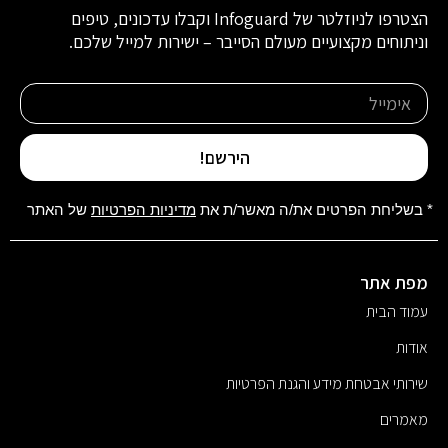
הצטרפו לניוזלטר של Infoguard וקבלו עדכונים, טיפים
וניתוחים מקצועיים מעולם הסייבר – ישירות למייל שלכם.
הירשם!
* בשליחת הפרטים את/ה מאשר/ת את
מדיניות הפרטיות
של האתר
מפת אתר
עמוד הבית
אודות
שירותי אבטחת מידע והגנת הפרטיות
מאמרים