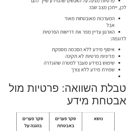
פרטיות מגינה על האנשים שהמידע שייך להם
לכן, ייתכן מצב שבו:
המערכות מאובטחות מאוד
אבל
הארגון עדיין מפר את דרישות הפרטיות
לדוגמה:
איסוף מידע ללא הסכמה מספקת
מדיניות פרטיות לא תקינה
שימוש במידע מעבר למטרה שהוגדרה
שמירת מידע ללא צורך
טבלת השוואה: פרטיות מול
אבטחת מידע
נושא
סקר פערים
סקר פערים
באבטחת
בהגנה על