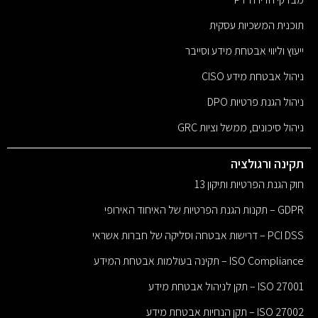
תוכנית המשכיות עסקית
ייעוץ וליווי אבטחת מידע וסייבר
ניהול אבטחת מידע CISO
ניהול הגנת פרטיות DPO
ניהול סיכונים, ממשל וציות GRC
תקינה ורגולציה
חוק הגנת הפרטיות ותיקון 13
GDPR – תקנות הגנת הפרטיות של האיחוד האירופי
PCI DSS – דרישות אבטחה וסליקה של חברות אשראי
ISO Compliance – תקינה בעולמות אבטחת המידע
ISO 27001 – תקן לניהול אבטחת מידע
ISO 27002 – תקן הנחיות אבטחת מידע