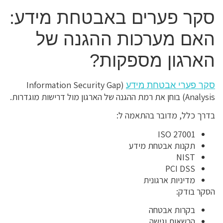
סקר פערים באבטחת מידע:
האם מערכות ההגנה של
הארגון מספקות?
(Information Security Gap
סקר פערי אבטחת מידע
Analysis) בוחן את רמת ההגנה של הארגון מול דרישות מוגדרות.
בדרך כלל, מדובר בהתאמה ל:
ISO 27001
תקנות אבטחת מידע
NIST
PCI DSS
מדיניות ארגונית
הסקר בודק:
בקרות אבטחה
הרשאות וגישה