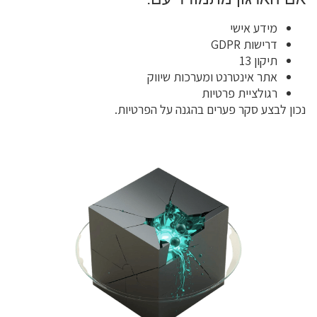
מידע אישי
דרישות GDPR
תיקון 13
אתר אינטרנט ומערכות שיווק
רגולציית פרטיות
נכון לבצע סקר פערים בהגנה על הפרטיות.