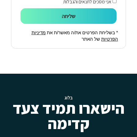
אני מסכים לתנאים והגבלות
שליחה
* בשליחת הפרטים את/ה מאשר/ת את
מדיניות
הפרטיות
של האתר
בלוג
הישארו תמיד צעד
קדימה