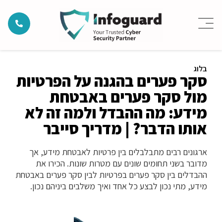
בלוג
סקר פערים בהגנה על הפרטיות
מול סקר פערים באבטחת
מידע: מה ההבדל ולמה זה לא
אותו הדבר? | מדריך סייבר
ארגונים רבים מתבלבלים בין פרטיות לאבטחת מידע, אך
מדובר בשני תחומים שונים עם מטרות שונות. הכירו את
ההבדלים בין סקר פערים בפרטיות לבין סקר פערים באבטחת
מידע, מתי נכון לבצע כל אחד ואיך משלבים ביניהם נכון.