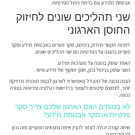
אבטחת המידע וגם ברמת ניהול הפרטיות.
שני תהליכים שונים לחיזוק
החוסן הארגוני
למרות הקשר ההדוק ביניהם, סקר פערים באבטחת מידע וסקר
פערים בהגנה על הפרטיות הם שני תהליכים שונים.
האחד עוסק בהגנה על מערכות ומידע.
השני עוסק בניהול נכון, חוקי ושקוף של מידע אישי.
הבנה נכונה של ההבדל מאפשרת לארגון לבנות תוכנית מדויקת
יותר, לצמצם סיכונים ולעמוד בדרישות רגולציה ופרטיות בצורה
נכונה.
לא בטוחים האם הארגון שלכם צריך סקר
פרטיות או סקר אבטחת מידע?
שיחה קצרה יכולה לעזור להבין איפה נמצאים הפערים ומה נכון
לבדוק קודם.