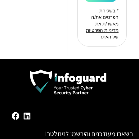
* בשליחת
הפרטים את/ה
מאשר/ת את
מדיניות הפרטיות
של האתר
השארו מעודכנים והירשמו לניוזלטר!