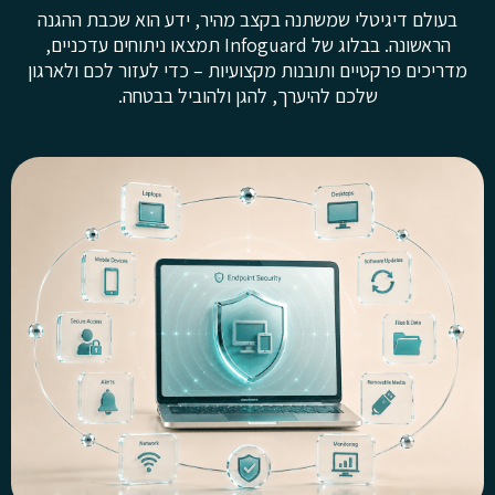
בעולם דיגיטלי שמשתנה בקצב מהיר, ידע הוא שכבת ההגנה
הראשונה. בבלוג של Infoguard תמצאו ניתוחים עדכניים,
מדריכים פרקטיים ותובנות מקצועיות – כדי לעזור לכם ולארגון
שלכם להיערך, להגן ולהוביל בבטחה.