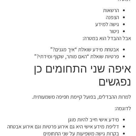
הרשאות
הצפנה
גישה למידע
ניטור
אבל ההבדל הוא במטרה:
אבטחת מידע שואלת “איך מגנים?”
פרטיות שואלת “האם מותר, שקוף ומידתי?”
איפה שני התחומים כן
נפגשים
למרות ההבדלים, בפועל קיימת חפיפה משמעותית.
לדוגמה:
מידע אישי חייב להיות מוגן
דליפת מידע אישי היא גם אירוע פרטיות וגם אירוע אבטחה
בקרות גישה משפיעות על שני התחומים