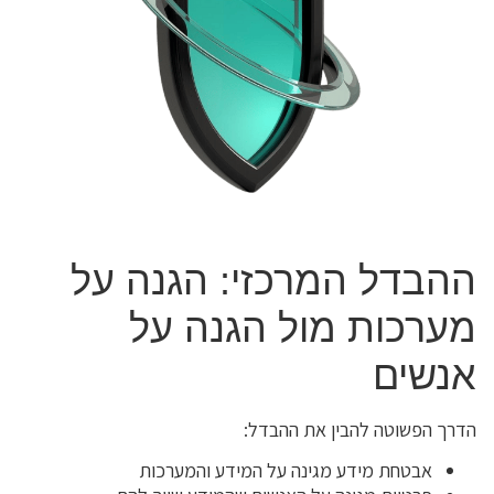
ההבדל המרכזי: הגנה על
מערכות מול הגנה על
אנשים
הדרך הפשוטה להבין את ההבדל:
אבטחת מידע מגינה על המידע והמערכות