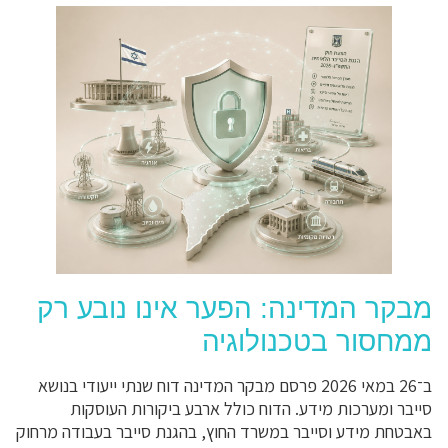
מבקר המדינה: הפער אינו נובע רק
ממחסור בטכנולוגיה
ב־26 במאי 2026 פרסם מבקר המדינה דוח שנתי ייעודי בנושא
סייבר ומערכות מידע. הדוח כולל ארבע ביקורות העוסקות
באבטחת מידע וסייבר במשרד החוץ, בהגנת סייבר בעבודה מרחוק