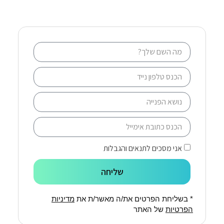
אני מסכים לתנאים והגבלות
שליחה
* בשליחת הפרטים את/ה מאשר/ת את
מדיניות
הפרטיות
של האתר