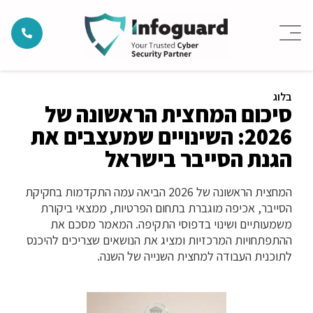
בלוג
סיכום המחצית הראשונה של
2026: השינויים שמעצבים את
הגנת הסייבר בישראל
המחצית הראשונה של 2026 הביאה עמה התקדמות בחקיקת
הסייבר, אכיפה מוגברת בתחום הפרטיות, ממצאי ביקורת
משמעותיים ושינוי בדפוסי התקיפה. המאמר מסכם את
ההתפתחויות המרכזיות ומציג את הנושאים שצריכים להיכנס
לתוכנית העבודה למחצית השנייה של השנה.