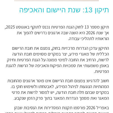
תיקון 13: שנת היישום והאכיפה
תיקון מספר 13 לחוק הגנת הפרטיות נכנס לתוקף באוגוסט 2025,
אך שנת 2026 היא השנה שבה ארגונים נדרשים להפוך את
הוראותיו לתהליכי עבודה.
התיקון עדכן הגדרות מרכזיות בחוק, צמצם את חובת הרישום
הכללית של מאגרי מידע, יצר במקרים מסוימים חובת הודעה
לרשות, הרחיב את החובה למינוי ממונה על הגנת הפרטיות וחיזק
באופן משמעותי את סמכויות הפיקוח והאכיפה של הרשות להגנת
הפרטיות.
חשוב להדגיש: צמצום חובת הרישום אינו פוטר ארגונים מהחובות
המהותיות הנוגעות לניהול המידע, לאבטחתו ולשימוש חוקי בו.
במקרים שבהם חלה חובת הודעה, יש למסור לרשות את פרטי
המאגר ואת מסמך הגדרות המאגר בתוך פרק הזמן שנקבע.
באפריל 2026 פורסמו תקנות המסדירות את הנסיבות שבהן