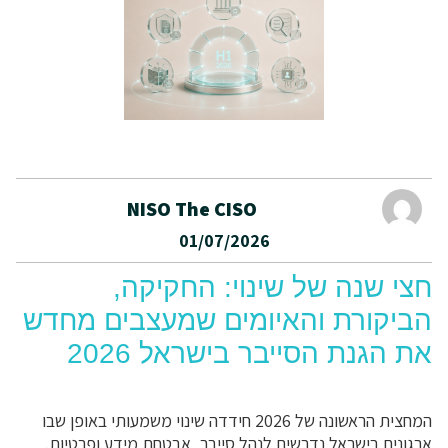
NISO The CISO
01/07/2026
חצי שנה של שינוי: החקיקה,
הביקורת והאיומים שמעצבים מחדש
את הגנת הסייבר בישראל 2026
המחצית הראשונה של 2026 חידדה שינוי משמעותי באופן שבו
ארגונים בישראל נדרשים לנהל סייבר, אבטחת מידע ופרטיות.