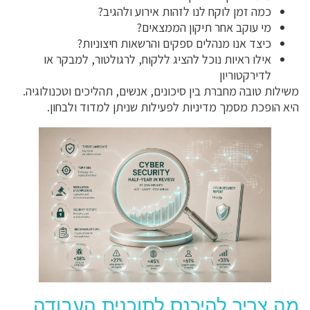
כמה זמן לוקח לנו לזהות אירוע ולהגיב?
מי עוקב אחר תיקון הממצאים?
כיצד אנו מנהלים ספקים והרשאות חיצוניות?
אילו ראיות נוכל להציג ללקוח, לרגולטור, למבקר או
לדירקטוריון
משילות טובה מחברת בין סיכונים, אנשים, תהליכים וטכנולוגיה.
היא הופכת מסמך מדיניות לפעילות שניתן למדוד ולבחון.
מה צריך להיכנס לתוכנית העבודה