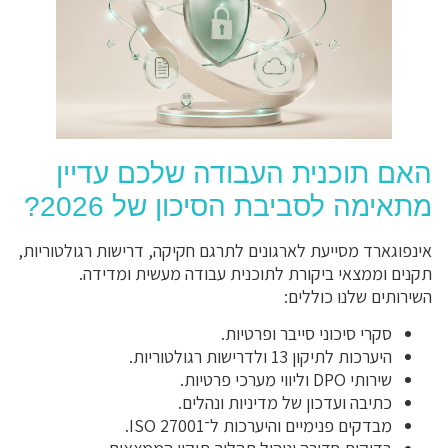
האם תוכנית העבודה שלכם עדיין
מתאימה לסביבת הסיכון של 2026?
אינפוגארד מסייעת לארגונים לתרגם חקיקה, דרישות רגולטוריות,
תקנים וממצאי ביקורת לתוכנית עבודה מעשית ומדידה.
השירותים שלנו כוללים:
סקרי סיכוני סייבר ופרטיות.
היערכות לתיקון 13 ולדרישות רגולטוריות.
שירותי DPO וליווי מערכי פרטיות.
כתיבה ועדכון של מדיניות ונהלים.
מבדקים פנימיים והיערכות ל־ISO 27001.