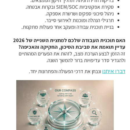
בדיקות חדירה וניהול תהליך תיקון הממצאים.
סקירת אפקטיביות SIEM/SOC ובקרות אבטחה.
ניהול סיכוני ספקים ושרשרת אספקה.
תרגילי הנהלה ומוכנות לאירועי סייבר.
בניית תוכנית עבודה ומעקב אחר פעולות מתקנות.
האם תוכנית העבודה שלכם למחצית השנייה של 2026
עדיין תואמת את סביבת הסיכון, החקיקה והאכיפה?
זה הזמן לבצע הערכת מצב, לזהות את הפערים המהותיים
ולהגדיר סדר עדיפויות ברור להמשך השנה.
ונבחן את דרכי הפעולה והפתרונות יחד.
דברו איתנו