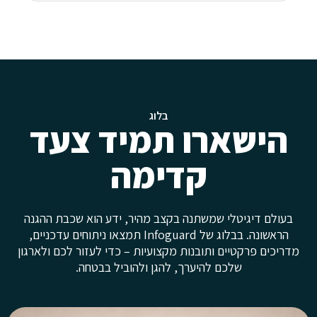
בלוג
הישארו תמיד צעד
קדימה
בעולם דיגיטלי שמשתנה בקצב מהיר, ידע הוא שכבת ההגנה
הראשונה. בבלוג של Infoguard תמצאו ניתוחים עדכניים,
מדריכים פרקטיים ותובנות מקצועיות – כדי לעזור לכם ולארגון
שלכם להיערך, להגן ולהוביל בבטחה.