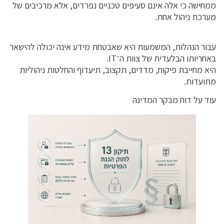
ממחישה כי אלה אינם סעיפים טכניים נפרדים, אלא מרכיבים של
מערכת ניהול אחת.
עבור הנהלות, המשמעות היא שאבטחת מידע אינה יכולה להישאר
באחריותו הבלעדית של צוות ה־IT.
היא מחייבת פיקוח, מדדים, תקצוב, תיעדוף והחלטות ניהוליות
מתועדות.
עוד על דוח מבקר המדינה