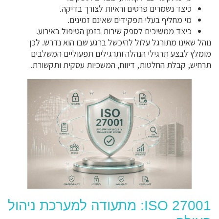
כיצד נשמרים פרטים וראיות לצורך בדיקה.
מי מחליף בעלי תפקידים שאינם זמינים.
כיצד ממשיכים לספק שירות בזמן הטיפול באירוע.
נוהל שאינו מתורגל עלול להיכשל ברגע שבו הוא נדרש. לכן
מומלץ לבצע תרגילי הנהלה ותרגילים תפעוליים המשלבים
תרחיש, קבלת החלטות, דיווח, המשכיות עסקית ותקשורת.
ISO 27001: מתעודה למערכת ניהול