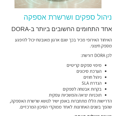
ניהול ספקים ושרשרת אספקה
אחד התחומים החשובים ביותר ב-DORA
האיחוד האירופי מכיר בכך שגם ארגון מאובטח יכול להיפגע
מספק חיצוני.
לכן DORA דורשת:
מיפוי ספקים קריטיים
הערכת סיכונים
ניהול חוזים
הגדרת SLA
בקרות אבטחה לספקים
תוכניות יציאה והמשכיות עסקית
הדרישות הללו מתחברות באופן ישיר לנושא שרשרת האספקה,
שהפך בשנים האחרונות לאחד ממוקדי הסיכון המרכזיים.