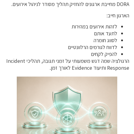
DORA מחייבת ארגונים להחזיק תהליך מסודר לניהול אירועים.
הארגון חייב:
לזהות אירועים במהירות
לתעד אותם
לסווג חומרה
לדווח לגורמים הרלוונטיים
להפיק לקחים
הרגולציה שמה דגש משמעותי על זמני תגובה, תהליכי Incident
Response ותיעוד Evidence לאורך זמן.