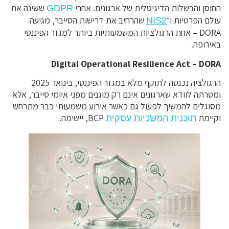
החוסן והבשלות הדיגיטלית של ארגונים. אחרי
ששינה את
GDPR
עולם הפרטיות ו־
שהרחיב את דרישות הסייבר, מגיעה
NIS2
DORA – אחת הרגולציות המשמעותיות ביותר למגזר הפיננסי
באירופה.
Digital Operational Resilience Act – DORA
הרגולציה נכנסה לתוקף מלא במגזר הפיננסי, בינואר 2025
ומטרתה לוודא שארגונים אינם רק מוגנים מפני איומי סייבר, אלא
מסוגלים להמשיך לפעול גם כאשר אירוע משמעותי כבר מתרחש
וקיימת
BCP, יישימה.
תוכנית המשכיות עסקית