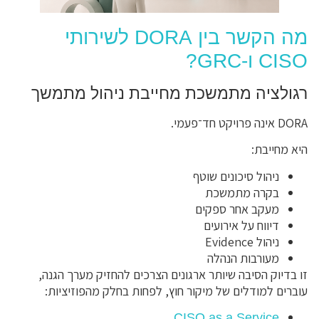
מה הקשר בין DORA לשירותי
CISO ו-GRC?
רגולציה מתמשכת מחייבת ניהול מתמשך
DORA אינה פרויקט חד־פעמי.
היא מחייבת:
ניהול סיכונים שוטף
בקרה מתמשכת
מעקב אחר ספקים
דיווח על אירועים
ניהול Evidence
מעורבות הנהלה
זו בדיוק הסיבה שיותר ארגונים הצרכים להחזיק מערך הגנה,
עוברים למודלים של מיקור חוץ, לפחות בחלק מהפוזיציות:
CISO as a Service