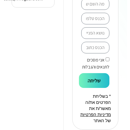
אני מסכים
לתנאים והגבלות
שליחה
* בשליחת
הפרטים את/ה
מאשר/ת את
מדיניות הפרטיות
של האתר