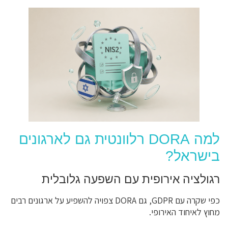
למה DORA רלוונטית גם לארגונים
בישראל?
רגולציה אירופית עם השפעה גלובלית
כפי שקרה עם GDPR, גם DORA צפויה להשפיע על ארגונים רבים
מחוץ לאיחוד האירופי.