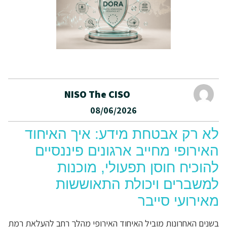
NISO The CISO
08/06/2026
לא רק אבטחת מידע: איך האיחוד
האירופי מחייב ארגונים פיננסיים
להוכיח חוסן תפעולי, מוכנות
למשברים ויכולת התאוששות
מאירועי סייבר
בשנים האחרונות מוביל האיחוד האירופי מהלך רחב להעלאת רמת