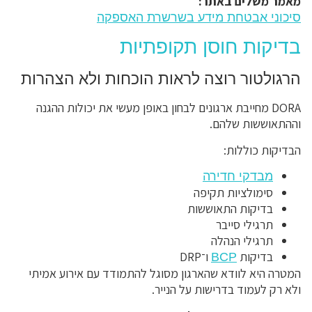
מאמר משלים באתר:
סיכוני אבטחת מידע בשרשרת האספקה
בדיקות חוסן תקופתיות
הרגולטור רוצה לראות הוכחות ולא הצהרות
DORA מחייבת ארגונים לבחון באופן מעשי את יכולות ההגנה
וההתאוששות שלהם.
הבדיקות כוללות:
מבדקי חדירה
סימולציות תקיפה
בדיקות התאוששות
תרגילי סייבר
תרגילי הנהלה
בדיקות
ו־DRP
BCP
המטרה היא לוודא שהארגון מסוגל להתמודד עם אירוע אמיתי
ולא רק לעמוד בדרישות על הנייר.