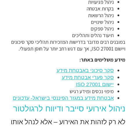
ניהול פגיעויות
בקרות אבטחה
ניהול הרשאות
ניהול שינויים
ניהול ספקים
תיעוד נהלים ותהליכים
במובנים רבים מדובר בדרישות המזכירות תהליכי סקר סיכונים
ויישום ISO 27001, אך עם דגש רחב יותר על חוסן תפעולי.
מידע משלימים באתר:
סקר סיכוני באבטחת מידע
סקר פערי אבטחת מידע
יישום ISO 27001
מיפוי נכסים ומידע רגיש
אבטחת מידע במגזר הפיננסי בישראל- עדכונים
ניהול אירועי סייבר ודיווח לרגולטור
לא רק לזהות את האירוע – אלא לנהל אותו