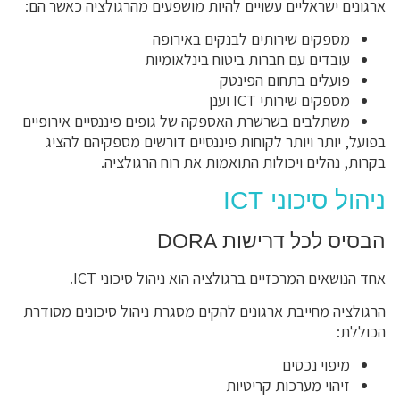
ארגונים ישראליים עשויים להיות מושפעים מהרגולציה כאשר הם:
מספקים שירותים לבנקים באירופה
עובדים עם חברות ביטוח בינלאומיות
פועלים בתחום הפינטק
מספקים שירותי ICT וענן
משתלבים בשרשרת האספקה של גופים פיננסיים אירופיים
בפועל, יותר ויותר לקוחות פיננסיים דורשים מספקיהם להציג
בקרות, נהלים ויכולות התואמות את רוח הרגולציה.
ניהול סיכוני ICT
הבסיס לכל דרישות DORA
אחד הנושאים המרכזיים ברגולציה הוא ניהול סיכוני ICT.
הרגולציה מחייבת ארגונים להקים מסגרת ניהול סיכונים מסודרת
הכוללת:
מיפוי נכסים
זיהוי מערכות קריטיות