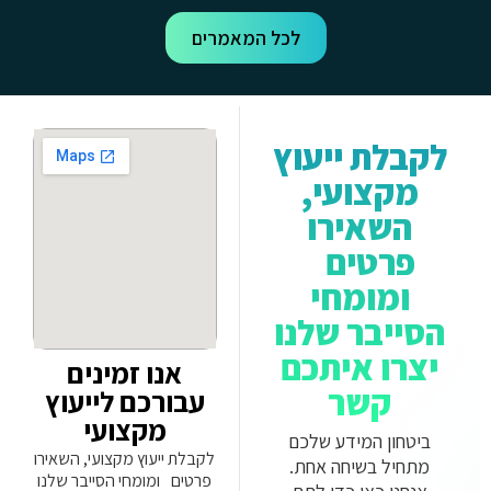
לכל המאמרים
לקבלת ייעוץ
מקצועי,
השאירו
פרטים
ומומחי
הסייבר שלנו
יצרו איתכם
אנו זמינים
קשר
עבורכם לייעוץ
מקצועי
ביטחון המידע שלכם
לקבלת ייעוץ מקצועי, השאירו
מתחיל בשיחה אחת.
פרטים ומומחי הסייבר שלנו