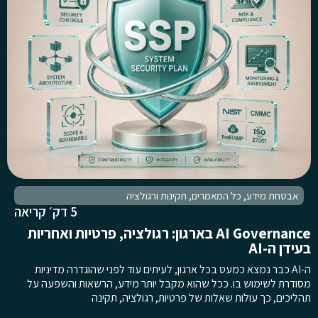
אבטחת מידע
,
כל המאמרים
,
תקינות ורגולציה
5 דק׳ קריאה
AI Governance בארגון: רגולציה, פרטיות ואחריות
בעידן ה-AI
ה-AI כבר נמצא כמעט בכל ארגון, לעיתים עוד לפני שהוגדרה מדיניות
מסודרת לשימוש בו. ככל שהוא מקבל יותר מידע, הרשאות והשפעה על
תהליכים, כך עולות שאלות של פרטיות, רגולציה, תקינה