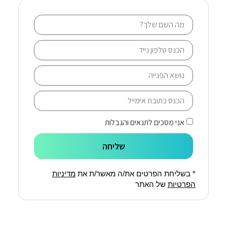
אני מסכים לתנאים והגבלות
שליחה
* בשליחת הפרטים את/ה מאשר/ת את
מדיניות
הפרטיות
של האתר