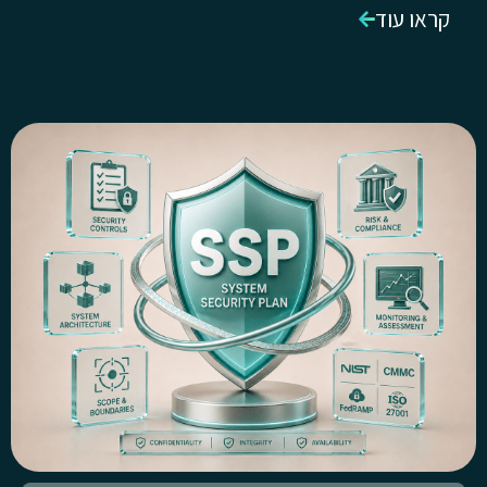
קראו עוד