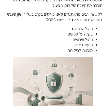
הוכחה מתמשכת של חוסן תפעולי.
למעשה, רבים מהאתגרים שאנו פוגשים בקרב בעלי רישיון פיננסי
בישראל דומים מאוד לדרישות DORA:
ניהול הרשאות
בקרה על ספקים
ניהול אירועים
תיעוד ראיות
מוכנות לביקורות