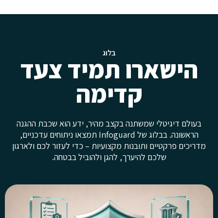
בלוג
הישארו תמיד צעד
קדימה
בעולם דיגיטלי שמשתנה בקצב מהיר, ידע הוא שכבת ההגנה
הראשונה. בבלוג של Infoguard תמצאו ניתוחים עדכניים,
מדריכים פרקטיים ותובנות מקצועיות – כדי לעזור לכם ולארגון
שלכם להיערך, להגן ולהוביל בבטחה.