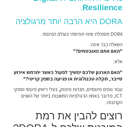
.
Resilience
DORA היא הרבה יותר מרגולציה
DORA מסמלת שינוי תפיסתי בעולם הפיננסי.
השאלה כבר אינה:
"האם אתם מאובטחים?"
אלא:
"האם הארגון שלכם ימשיך לפעול כאשר יתרחש אירוע
סייבר, תקלה טכנולוגית או פגיעה בספק קריטי?"
עבור גופים פיננסיים, חברות פינטק, בעלי רישיון פיננסי וספקי
ICT, מדובר באחת הרגולציות החשובות ביותר של השנים
הקרובות.
רוצים להבין את רמת