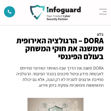
בלוג
DORA – הרגולציה האירופית
שמשנה את חוקי המשחק
בעולם הפיננסי
DORA משנה את הדרך שבה האיחוד האירופי מתייחס
לאבטחת מידע וניהול סיכונים במגזר הפיננסי. הרגולציה
מחייבת ארגונים להוכיח לא רק הגנה, אלא גם יכולת
התאוששות והמשכיות עסקית בזמן אירוע.