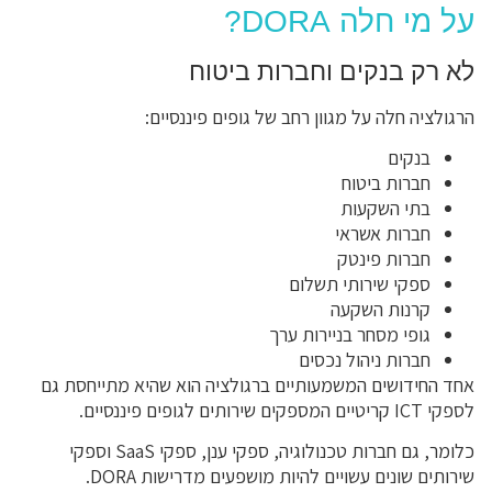
על מי חלה DORA?
לא רק בנקים וחברות ביטוח
הרגולציה חלה על מגוון רחב של גופים פיננסיים:
בנקים
חברות ביטוח
בתי השקעות
חברות אשראי
חברות פינטק
ספקי שירותי תשלום
קרנות השקעה
גופי מסחר בניירות ערך
חברות ניהול נכסים
אחד החידושים המשמעותיים ברגולציה הוא שהיא מתייחסת גם
לספקי ICT קריטיים המספקים שירותים לגופים פיננסיים.
כלומר, גם חברות טכנולוגיה, ספקי ענן, ספקי SaaS וספקי
שירותים שונים עשויים להיות מושפעים מדרישות DORA.