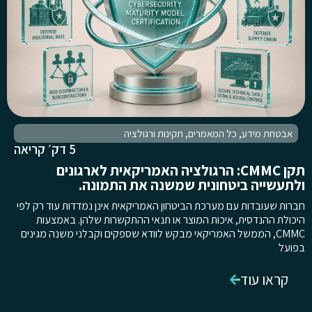
אבטחת מידע
,
כל המאמרים
,
תקינות ורגולציה
5 דק׳ קריאה
תקן CMMC: הרגולציה האמריקאית לארגונים
ולתעשייה ביטחונית שמשנה את התמונה.
חברות שעובדות עם מערכת הביטחון האמריקאית אינן נמדדות עוד רק לפי
היכולת ההנדסית, איכות המוצר או תנאי ההתקשרות שלהן. באמצעות
CMMC, הממשל האמריקאי מבקש לוודא שספקים וקבלני משנה מגינים
בפועל
קראו עוד