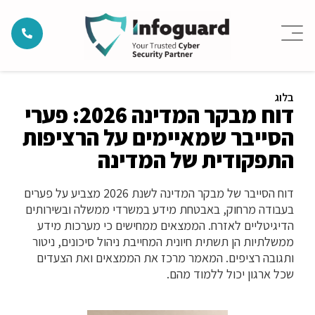
בלוג
דוח מבקר המדינה 2026: פערי
הסייבר שמאיימים על הרציפות
התפקודית של המדינה
דוח הסייבר של מבקר המדינה לשנת 2026 מצביע על פערים
בעבודה מרחוק, באבטחת מידע במשרדי ממשלה ובשירותים
הדיגיטליים לאזרח. הממצאים ממחישים כי מערכות מידע
ממשלתיות הן תשתית חיונית המחייבת ניהול סיכונים, ניטור
ותגובה רציפים. המאמר מרכז את הממצאים ואת הצעדים
שכל ארגון יכול ללמוד מהם.