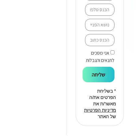
אני מסכים
לתנאים והגבלות
שליחה
* בשליחת
הפרטים את/ה
מאשר/ת את
מדיניות הפרטיות
של האתר