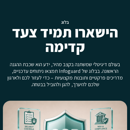
בלוג
הישארו תמיד צעד
קדימה
בעולם דיגיטלי שמשתנה בקצב מהיר, ידע הוא שכבת ההגנה
הראשונה. בבלוג של Infoguard תמצאו ניתוחים עדכניים,
מדריכים פרקטיים ותובנות מקצועיות – כדי לעזור לכם ולארגון
שלכם להיערך, להגן ולהוביל בבטחה.