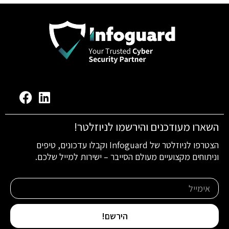
השארו מעודכנים והירשמו לניוזלטר!
הצטרפו לניוזלטר של Infoguard וקבלו עדכונים, טיפים
וניתוחים מקצועיים מעולם הסייבר – ישירות למייל שלכם.
הירשם!