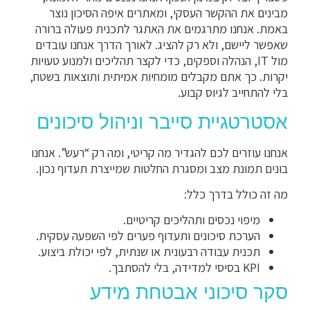
מבינים את ההקשר העסקי, ומאתרים איפה הסיכון נוצר
באמת. אנחנו מתרגמים את האתגר לתכנית פעולה ברורה
שאפשר ליישם, ולא רק להציג. לאורך הדרך אנחנו עובדים
מול IT, הנהלה וספקים, כדי לקצר תהליכים ולמנוע טעויות
יקרות. כך אתם מקבלים מומחיות אמיתית ותוצאות בשטח,
בלי להתחייב לגיוס קבוע.
אסטרטגיית סייבר וניהול סיכונים
אנחנו עוזרים לכם להגדיר מה קריטי, ומה רק “רעש”. אנחנו
בונים תמונת מצב ומסגרת החלטות שמייצרת תעדוף נכון.
מה זה כולל בדרך כלל:
מיפוי נכסים ותהליכים קריטיים.
הערכת סיכונים ותעדוף פערים לפי השפעה עסקית.
תכנית עבודה רבעונית או שנתית, לפי יכולת ביצוע.
KPI בסיסי למדידה, בלי להסתבך.
סקר סיכוני אבטחת מידע