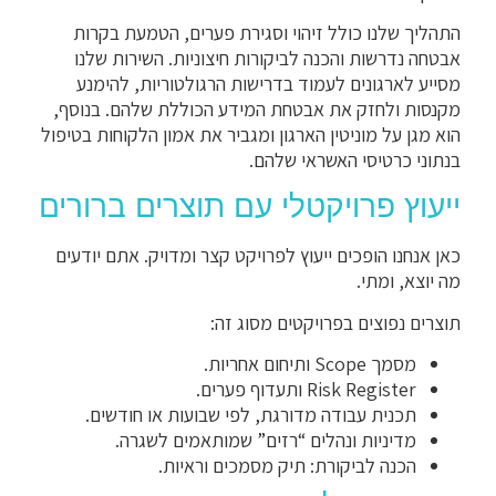
התהליך שלנו כולל זיהוי וסגירת פערים, הטמעת בקרות
אבטחה נדרשות והכנה לביקורות חיצוניות. השירות שלנו
מסייע לארגונים לעמוד בדרישות הרגולטוריות, להימנע
מקנסות ולחזק את אבטחת המידע הכוללת שלהם. בנוסף,
הוא מגן על מוניטין הארגון ומגביר את אמון הלקוחות בטיפול
בנתוני כרטיסי האשראי שלהם.
ייעוץ פרויקטלי עם תוצרים ברורים
כאן אנחנו הופכים ייעוץ לפרויקט קצר ומדויק. אתם יודעים
מה יוצא, ומתי.
תוצרים נפוצים בפרויקטים מסוג זה:
מסמך Scope ותיחום אחריות.
Risk Register ותעדוף פערים.
תכנית עבודה מדורגת, לפי שבועות או חודשים.
מדיניות ונהלים “רזים” שמותאמים לשגרה.
הכנה לביקורת: תיק מסמכים וראיות.