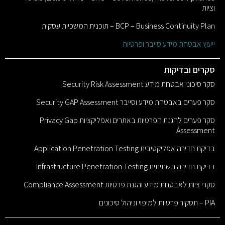
וציות
BCP – Business Continuity Plan – תוכנית המשכיות עסקית
ייעוץ אבטחת מידע סייבר ופרטיות
סקרים ובדיקות
סקר סיכוני אבטחת מידע Security Risk Assessment
סקר פערים באבטחת מידע וסייבר Security GAP Assessment
סקר פערים להגנת הפרטיות באתרים ואפליקציות Privacy Gap
Assessment
בדיקת חדירה אפליקטיבית Application Penetration Testing
בדיקת חדירה תשתיתית Infrastructure Penetration Testing
סקרי ציות לאבטחת מידע והגנת פרטיות Compliance Assessment
PIA – תסקיר פרטיות למיפוי וניהול סיכונים