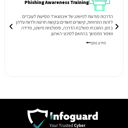
Phishing Awareness Training
הדרכות מודעות לפישינג של אינפוגארד מסייעות לעובדים
לזהות התחזויות, קישורים חשודים ובקשות חריגות ולדווח עליהן
בזמן. התוכנית משלבת הדרכה, סימולציות פישינג, מדידה
ושיפור מתמשך בהתאם לסיכוני הארגון.
מידע נוסף