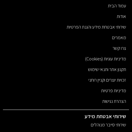
עמוד הבית
אודות
שירותי אבטחת מידע והגנת הפרטיות
מאמרים
צרו קשר
מדיניות עוגיות (Cookies)
תקנון אתר ותנאי שימוש
זכויות יוצרים וקניין רוחני
מדיניות פרטיות
הצהרת נגישות
שירותי אבטחת מידע
שירותי סייבר מנוהלים