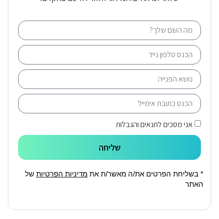
אני מסכים לתנאים והגבלות
שליחה
* בשליחת הפרטים את/ה מאשר/ת את
מדיניות הפרטיות
של
האתר