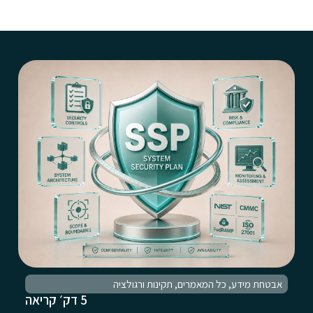
אבטחת מידע
,
כל המאמרים
,
תקינות ורגולציה
5 דק׳ קריאה