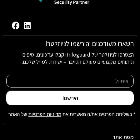
השארו מעודכנים והירשמו לניוזלטר!
הצטרפו לניוזלטר של Infoguard וקבלו עדכונים, טיפים
וניתוחים מקצועיים מעולם הסייבר – ישירות למייל שלכם.
הירשם!
* בשליחת הפרטים את/ה מאשר/ת את
מדיניות הפרטיות
של האתר
מפת אתר