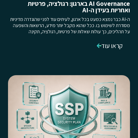
AI Governance בארגון: רגולציה, פרטיות
ואחריות בעידן ה-AI
ה-AI כבר נמצא כמעט בכל ארגון, לעיתים עוד לפני שהוגדרה מדיניות
מסודרת לשימוש בו. ככל שהוא מקבל יותר מידע, הרשאות והשפעה
על תהליכים, כך עולות שאלות של פרטיות, רגולציה, תקינה
קראו עוד