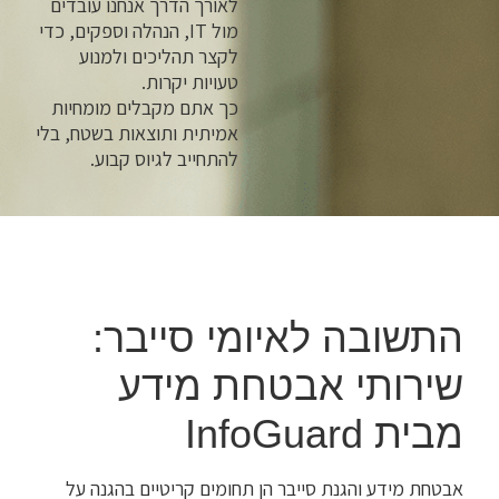
לאורך הדרך אנחנו עובדים
מול IT, הנהלה וספקים, כדי
לקצר תהליכים ולמנוע
טעויות יקרות.
כך אתם מקבלים מומחיות
אמיתית ותוצאות בשטח, בלי
להתחייב לגיוס קבוע.
התשובה לאיומי סייבר:
שירותי אבטחת מידע
מבית InfoGuard
אבטחת מידע והגנת סייבר הן תחומים קריטיים בהגנה על