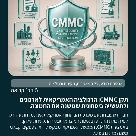
אבטחת מידע
,
כל המאמרים
,
תקינות ורגולציה
5 דק׳ קריאה
תקן CMMC: הרגולציה האמריקאית לארגונים
ולתעשייה ביטחונית שמשנה את התמונה.
חברות שעובדות עם מערכת הביטחון האמריקאית אינן נמדדות עוד רק
לפי היכולת ההנדסית, איכות המוצר או תנאי ההתקשרות שלהן.
באמצעות CMMC, הממשל האמריקאי מבקש לוודא שספקים וקבלני
משנה מגינים בפועל