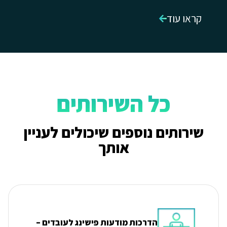
קראו עוד
כל השירותים
שירותים נוספים שיכולים לעניין
אותך
הדרכות מודעות פישינג לעובדים –