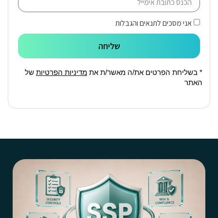
אני מסכים לתנאים והגבלות
שליחה
* בשליחת הפרטים את/ה מאשר/ת את
מדיניות הפרטיות
של
האתר