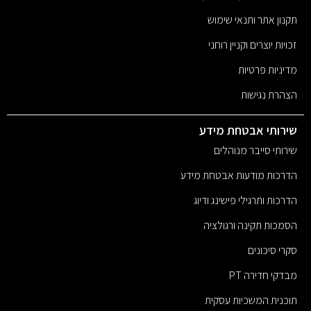
תקנון אתר ותנאי שימוש
זכויות יוצרים וקניין רוחני
מדיניות פרטיות
הצהרת נגישות
שירותי אבטחת מידע
שירותי סייבר מנוהלים
הדרכות מודעות אבטחת מידע
הדרכות ותרגילי פישינג ודיוג
הסמכות תקינה ורגולציה
סקרי סיכונים
מבדקי חדירה PT
תוכנית המשכיות עסקית