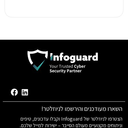
השארו מעודכנים והירשמו לניוזלטר!
הצטרפו לניוזלטר של Infoguard וקבלו עדכונים, טיפים
וניתוחים מקצועיים מעולם הסייבר – ישירות למייל שלכם.