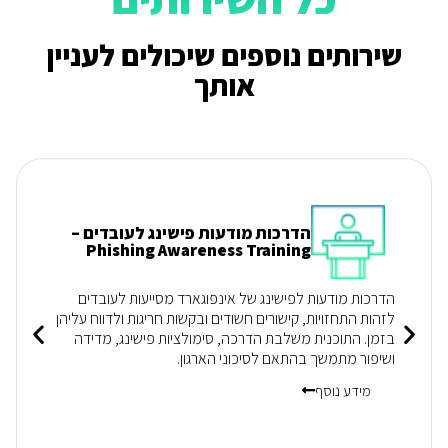
שירותים נוספים שיכולים לעניין
אותך
הדרכות מודעות פישינג לעובדים –
Phishing Awareness Training
הדרכות מודעות לפישינג של אינפוגארד מסייעות לעובדים
לזהות התחזויות, קישורים חשודים ובקשות חריגות ולדווח עליהן
בזמן. התוכנית משלבת הדרכה, סימולציות פישינג, מדידה
ושיפור מתמשך בהתאם לסיכוני הארגון.
מידע נוסף