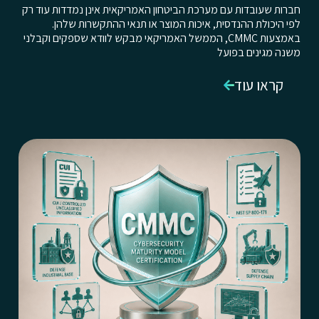
חברות שעובדות עם מערכת הביטחון האמריקאית אינן נמדדות עוד רק
לפי היכולת ההנדסית, איכות המוצר או תנאי ההתקשרות שלהן.
באמצעות CMMC, הממשל האמריקאי מבקש לוודא שספקים וקבלני
משנה מגינים בפועל
קראו עוד