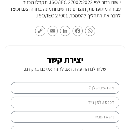
יישום ברור לפי ISO/IEC 27002:2022. תקבלו תכנית
עבודה מתועדפת, תוצרים נדרשים ותמונה ברורה האם וכיצד
לחבר את התהליך להסמכת ISO/IEC 27001.
Copy
Email
LinkedIn
Facebook
WhatsApp
Link
יצירת קשר
שלחו לנו הודעה ונדאג לחזור אליכם בהקדם.