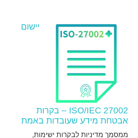
יישום
ISO/IEC 27002 – בקרות
אבטחת מידע שעובדות באמת
ממסמך מדיניות לבקרות ישימות,