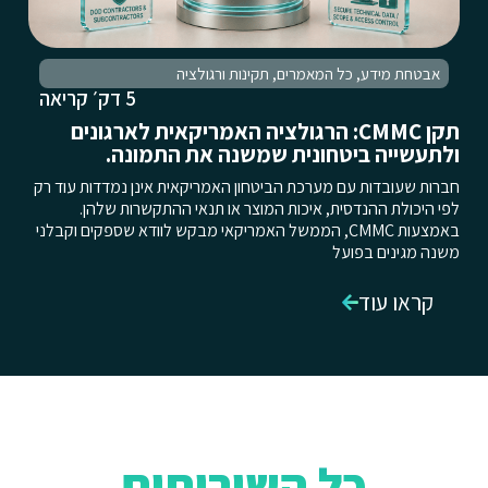
אבטחת מידע
,
כל המאמרים
,
תקינות ורגולציה
5 דק׳ קריאה
תקן CMMC: הרגולציה האמריקאית לארגונים
ולתעשייה ביטחונית שמשנה את התמונה.
חברות שעובדות עם מערכת הביטחון האמריקאית אינן נמדדות עוד רק
לפי היכולת ההנדסית, איכות המוצר או תנאי ההתקשרות שלהן.
באמצעות CMMC, הממשל האמריקאי מבקש לוודא שספקים וקבלני
משנה מגינים בפועל
קראו עוד
כל השירותים