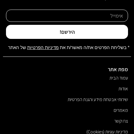
הירשם!
* בשליחת הפרטים את/ה מאשר/ת את
מדיניות הפרטיות
של האתר
מפת אתר
עמוד הבית
אודות
שירותי אבטחת מידע והגנת הפרטיות
מאמרים
צרו קשר
מדיניות עוגיות (Cookies)