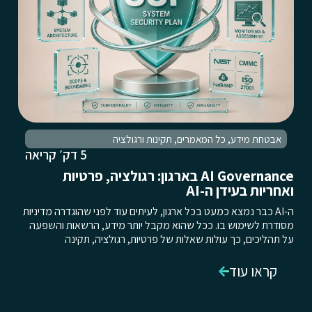
אבטחת מידע
,
כל המאמרים
,
תקינות ורגולציה
5 דק׳ קריאה
AI Governance בארגון: רגולציה, פרטיות
ואחריות בעידן ה-AI
ה-AI כבר נמצא כמעט בכל ארגון, לעיתים עוד לפני שהוגדרה מדיניות
מסודרת לשימוש בו. ככל שהוא מקבל יותר מידע, הרשאות והשפעה
על תהליכים, כך עולות שאלות של פרטיות, רגולציה, תקינה
קראו עוד