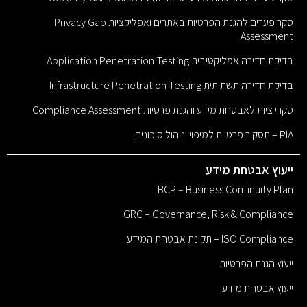
סקר פערים להגנת הפרטיות באתרים ואפליקציות Privacy Gap
Assessment
בדיקת חדירה אפליקטיבית Application Penetration Testing
בדיקת חדירה תשתיתית Infrastructure Penetration Testing
סקרי ציות לאבטחת מידע והגנת פרטיות Compliance Assessment
PIA – תסקיר פרטיות למיפוי וניהול סיכונים
ייעוץ אבטחת מידע
BCP – Business Continuity Plan
GRC – Governance, Risk & Compliance
ISO Compliance – תקינת אבטחת המידע
ייעוץ הגנת הפרטיות
ייעוץ אבטחת מידע