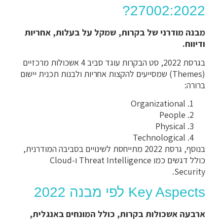
27002:2022?
מבנה מודרני של בקרות, שמקל על בעלות, אחריות
ודיווח.
בגרסת 2022, סט הבקרות עוגד סביב 4 אשכולות מרכזיים
(Themes) שמסייעים להקצות אחריות ולבנות תכנית יישום
ברורה:
Organizational
People
Physical
Technological
בנוסף, גרסת 2022 מתייחסת לשינויים בסביבה המודרנית,
כולל דגשים כמו Threat Intelligence ו-Cloud
Security.
Key Aspects לפי מבנה 2022
ארבעה אשכולות בקרות, כולל המונחים באנגלית,