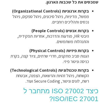
שמכסים את כל שכבות הארגון.
בקרות ארגוניות (Organizational Controls)
ממשל, מדיניות, ניהול סיכונים, ניהול ספקים, ניהול
נכסים ותהליכים רוחביים.
בקרות אנשים (People Controls)
היבטי HR, מודעות והדרכות, אחריות תפקידית,
והתנהלות משתמשים.
בקרות פיזיות (Physical Controls)
הגנות סביב מתקנים, חדרי שרתים, ציוד קצה, בקרת
כניסה וניטור פיזי.
בקרות טכנולוגיות (Technological Controls)
הקשחות, ניהול זהויות והרשאות, הצפנה, אבטחת
רשת, לוגים וניטור, Secure Coding ועוד.
כיצד ISO 27002 מתחבר ל
ISO/IEC 27001?