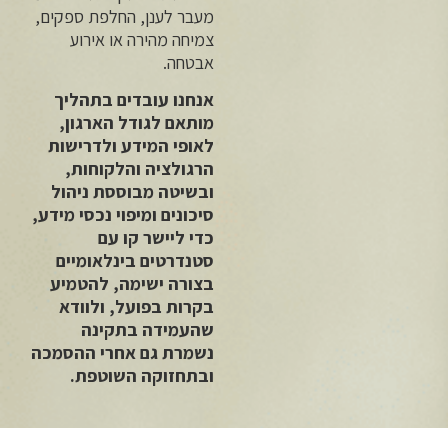
מעבר לענן, החלפת ספקים,
צמיחה מהירה או אירוע
אבטחה.
אנחנו עובדים בתהליך
מותאם לגודל הארגון,
לאופי המידע ולדרישות
הרגולציה והלקוחות,
ובשיטה מבוססת ניהול
סיכונים ומיפוי נכסי מידע,
כדי ליישר קו עם
סטנדרטים בינלאומיים
בצורה ישימה, להטמיע
בקרות בפועל, ולוודא
שהעמידה בתקינה
נשמרת גם אחרי ההסמכה
ובתחזוקה השוטפת.