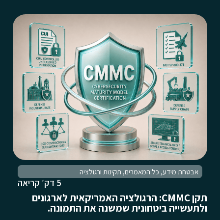
אבטחת מידע
,
כל המאמרים
,
תקינות ורגולציה
5 דק׳ קריאה
תקן CMMC: הרגולציה האמריקאית לארגונים
ולתעשייה ביטחונית שמשנה את התמונה.