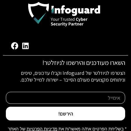
השארו מעודכנים והירשמו לניוזלטר!
הצטרפו לניוזלטר של Infoguard וקבלו עדכונים, טיפים
וניתוחים מקצועיים מעולם הסייבר – ישירות למייל שלכם.
הירשם!
* בשליחת הפרטים את/ה מאשר/ת את
מדיניות הפרטיות
של האתר