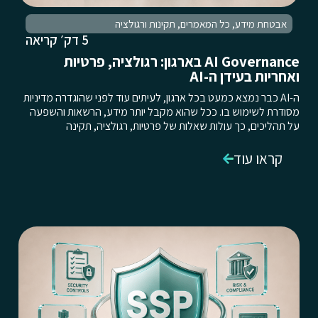
אבטחת מידע
,
כל המאמרים
,
תקינות ורגולציה
5 דק׳ קריאה
AI Governance בארגון: רגולציה, פרטיות
ואחריות בעידן ה-AI
ה-AI כבר נמצא כמעט בכל ארגון, לעיתים עוד לפני שהוגדרה מדיניות
מסודרת לשימוש בו. ככל שהוא מקבל יותר מידע, הרשאות והשפעה
על תהליכים, כך עולות שאלות של פרטיות, רגולציה, תקינה
קראו עוד