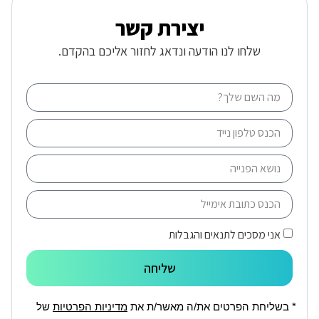
יצירת קשר
שלחו לנו הודעה ונדאג לחזור אליכם בהקדם.
אני מסכים לתנאים והגבלות
שליחה
* בשליחת הפרטים את/ה מאשר/ת את
מדיניות הפרטיות
של