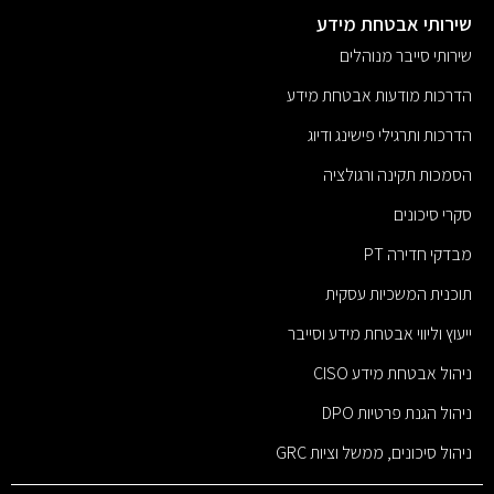
שירותי אבטחת מידע
שירותי סייבר מנוהלים
הדרכות מודעות אבטחת מידע
הדרכות ותרגילי פישינג ודיוג
הסמכות תקינה ורגולציה
סקרי סיכונים
מבדקי חדירה PT
תוכנית המשכיות עסקית
ייעוץ וליווי אבטחת מידע וסייבר
ניהול אבטחת מידע CISO
ניהול הגנת פרטיות DPO
ניהול סיכונים, ממשל וציות GRC