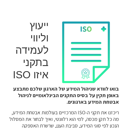
ייעוץ
וליווי
לעמידה
בתקני
איזו ISO
בואו לוודא שניהול המידע של הארגון שלכם מתבצע
באופן תקין על בסיס התקנים הבינלאומיים לניהול
אבטחת המידע בארגונים.
ריכזנו את תקני ה-ISO המרכזיים בעולמות אבטחת המידע,
מה כל תקן מכסה, למי הוא רלוונטי, ואיך לבחור את המסלול
הנכון לפי סוגי המידע, סביבת הענן, שרשרת האספקה