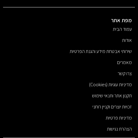
מפת אתר
עמוד הבית
אודות
שירותי אבטחת מידע והגנת הפרטיות
מאמרים
צרו קשר
מדיניות עוגיות (Cookies)
תקנון אתר ותנאי שימוש
זכויות יוצרים וקניין רוחני
מדיניות פרטיות
הצהרת נגישות