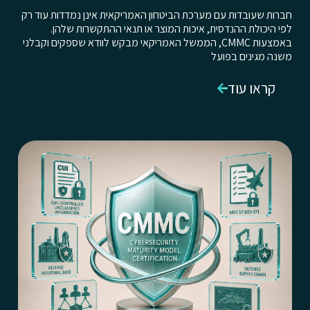
חברות שעובדות עם מערכת הביטחון האמריקאית אינן נמדדות עוד רק
לפי היכולת ההנדסית, איכות המוצר או תנאי ההתקשרות שלהן.
באמצעות CMMC, הממשל האמריקאי מבקש לוודא שספקים וקבלני
משנה מגינים בפועל
קראו עוד