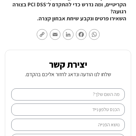
הקריטיים, ומה נדרש כדי להתקדם ל־PCI DSS בצורה
רגועה?
השאירו פרטים ונקבע שיחת אבחון קצרה.
Copy
Email
LinkedIn
Facebook
WhatsApp
Link
יצירת קשר
שלחו לנו הודעה ונדאג לחזור אליכם בהקדם.