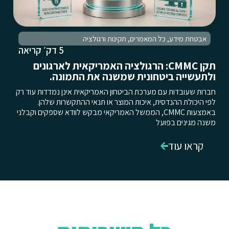
אבטחת מידע
,
כל המאמרים
,
תקינות ורגולציה
5 דק׳ קריאה
תקן CMMC: הרגולציה האמריקאית לארגונים
ולתעשייה ביטחונית שמשנה את התמונה.
חברות שעובדות עם מערכת הביטחון האמריקאית אינן נמדדות עוד רק
לפי היכולת ההנדסית, איכות המוצר או תנאי ההתקשרות שלהן.
באמצעות CMMC, הממשל האמריקאי מבקש לוודא שספקים וקבלני
משנה מגינים בפועל
קראו עוד