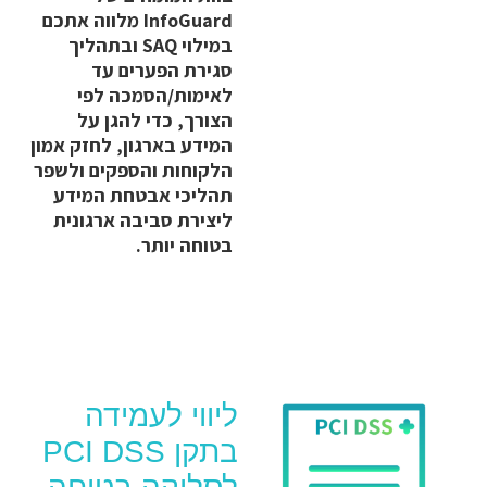
InfoGuard מלווה אתכם
במילוי SAQ ובתהליך
סגירת הפערים עד
לאימות/הסמכה לפי
הצורך, כדי להגן על
המידע בארגון, לחזק אמון
הלקוחות והספקים ולשפר
תהליכי אבטחת המידע
ליצירת סביבה ארגונית
בטוחה יותר.
ליווי לעמידה
בתקן PCI DSS