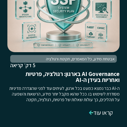
אבטחת מידע
,
כל המאמרים
,
תקינות ורגולציה
5 דק׳ קריאה
AI Governance בארגון: רגולציה, פרטיות
ואחריות בעידן ה-AI
ה-AI כבר נמצא כמעט בכל ארגון, לעיתים עוד לפני שהוגדרה מדיניות
מסודרת לשימוש בו. ככל שהוא מקבל יותר מידע, הרשאות והשפעה
על תהליכים, כך עולות שאלות של פרטיות, רגולציה, תקינה
קראו עוד