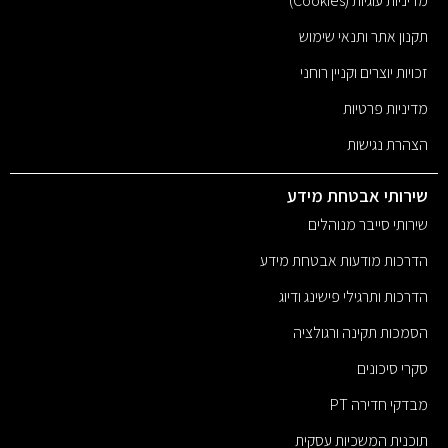
מדיניות עוגיות (Cookies)
תקנון אתר ותנאי שימוש
זכויות יוצרים וקניין רוחני
מדיניות פרטיות
הצהרת נגישות
שירותי אבטחת מידע
שירותי סייבר מנוהלים
הדרכות מודעות אבטחת מידע
הדרכות ותרגילי פישינג ודיוג
הסמכות תקינה ורגולציה
סקרי סיכונים
מבדקי חדירה PT
תוכנית המשכיות עסקית