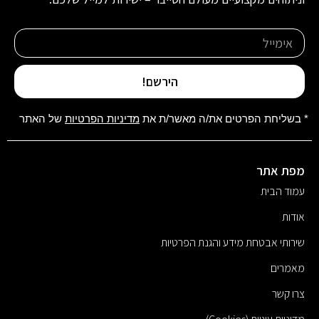
הירשם!
* בשליחת הפרטים את/ה מאשר/ת את
מדיניות הפרטיות
של האתר
מפת אתר
עמוד הבית
אודות
שירותי אבטחת מידע והגנת הפרטיות
מאמרים
צרו קשר