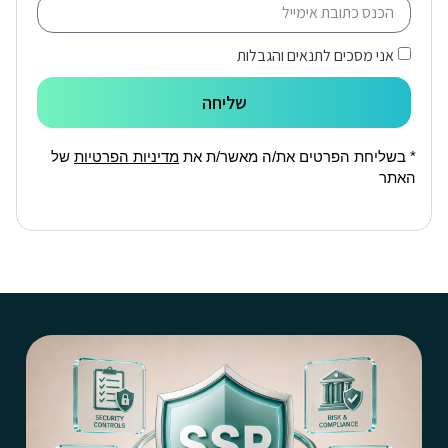
אני מסכים לתנאים והגבלות
שליחה
* בשליחת הפרטים את/ה מאשר/ת את
מדיניות הפרטיות
של
האתר