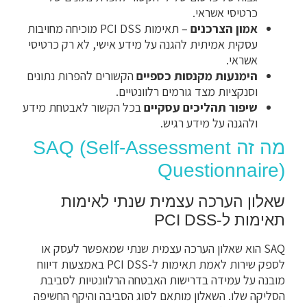
כרטיסי אשראי.
אמון הצרכנים
– תאימות PCI DSS מוכיחה מחויבות
עסקית אמיתית להגנה על מידע אישי, לא רק כרטיסי
אשראי.
הימנעות מקנסות כספיים
הקשורים להפרות נתונים
וסנקציות מצד גורמים רלוונטיים.
שיפור תהליכים עסקיים
בכל הקשור לאבטחת מידע
ולהגנה על מידע רגיש.
מה זה SAQ (Self-Assessment
Questionnaire)
שאלון הערכה עצמית שנתי לאימות
תאימות ל-PCI DSS
SAQ הוא שאלון הערכה עצמית שנתי שמאפשר לעסק או
לספק שירות לאמת תאימות ל-PCI DSS באמצעות דיווח
מובנה על עמידה בדרישות האבטחה הרלוונטיות לסביבת
הסליקה שלו. השאלון מותאם לסוג הסביבה והיקף החשיפה