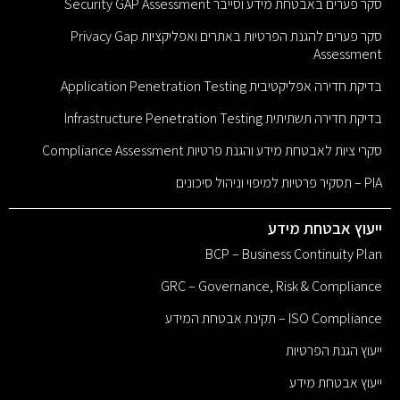
סקר פערים באבטחת מידע וסייבר Security GAP Assessment
סקר פערים להגנת הפרטיות באתרים ואפליקציות Privacy Gap
Assessment
בדיקת חדירה אפליקטיבית Application Penetration Testing
בדיקת חדירה תשתיתית Infrastructure Penetration Testing
סקרי ציות לאבטחת מידע והגנת פרטיות Compliance Assessment
PIA – תסקיר פרטיות למיפוי וניהול סיכונים
ייעוץ אבטחת מידע
BCP – Business Continuity Plan
GRC – Governance, Risk & Compliance
ISO Compliance – תקינת אבטחת המידע
ייעוץ הגנת הפרטיות
ייעוץ אבטחת מידע