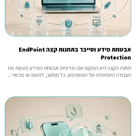
אבטחת מידע וסייבר בתחנות קצה EndPoint
Protection
תחנת הקצה היא המקום שבו מדיניות אבטחת המידע פוגשת את
העבודה היומיומית של המשתמש. כל מחשב, לפטופ או מכשיר...