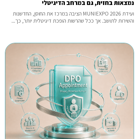
נמצאות בחזית, גם במרחב הדיגיטלי
ועידת MUNIEXPO 2026 הציבה במרכז את החוסן, החדשנות
והשירות לתושב. אך ככל שהרשות הופכת דיגיטלית יותר, כך...