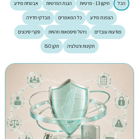
הכל
תיקון 13 - פרטיות
הגנת הפרטיות
אבטחת מידע
הצפנת מידע
כל המאמרים
מבדקי חדירה
מודעות עובדים
ניהול סיסמאות וזהויות
סקרי סיכונים
תקינות ורגולציה
תקן ISO