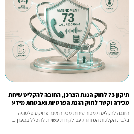
תיקון 73 לחוק הגנת הצרכן, החובה להקליט שיחת
מכירה וקשר לחוק הגנת הפרטיות ואבטחת מידע
החובה להקליט ולמסור שיחות מכירה אינה פרויקט טלפוניה
בלבד. הקלטות המזוהות עם לקוחות עשויות להיכלל במערך...