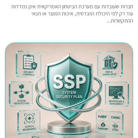
חברות שעובדות עם מערכת הביטחון האמריקאית אינן נמדדות
עוד רק לפי היכולת ההנדסית, איכות המוצר או תנאי
ההתקשרות...