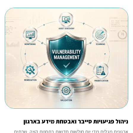
ניהול פגיעויות סייבר ואבטחת מידע בארגון
ארגונים מגלים מדי יום חולשות חדשות בתחנות קצה, שרתים,