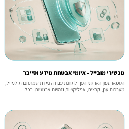
מכשירי מובייל - איומי אבטחת מידע וסייבר
הסמארטפון הארגוני הפך לתחנת עבודה ניידת שמתחברת למייל,
מערכות ענן, קבצים, אפליקציות וזהויות ארגוניות. ככל...