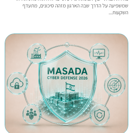
שמשפיעה על הדרך שבה הארגון מזהה סיכונים, מתעדף
השקעות...