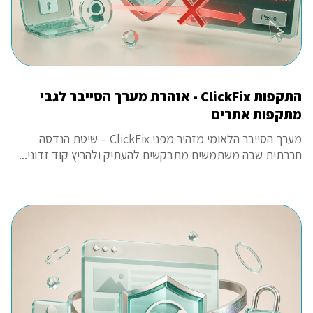
התקפות ClickFix - אזהרת מערך הסייבר לגבי
מתקפות אתרים
מערך הסייבר הלאומי מזהיר מפני ClickFix – שיטת הנדסה
חברתית שבה משתמשים מתבקשים להעתיק ולהריץ קוד זדוני...