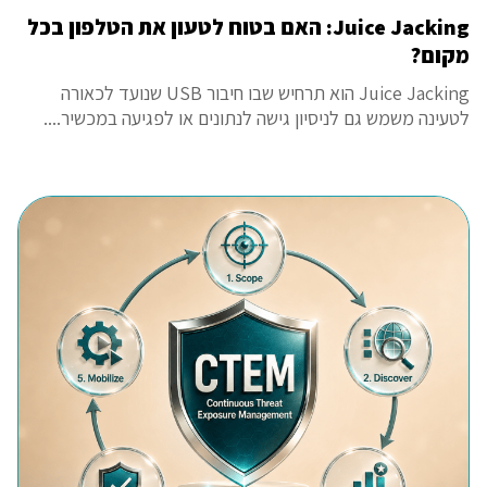
Juice Jacking: האם בטוח לטעון את הטלפון בכל
מקום?
Juice Jacking הוא תרחיש שבו חיבור USB שנועד לכאורה
לטעינה משמש גם לניסיון גישה לנתונים או לפגיעה במכשיר....