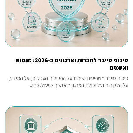
סיכוני סייבר לחברות וארגונים ב-2026: מגמות
ואיומים
סיכוני סייבר משפיעים ישירות על הפעילות העסקית, על המידע,
על הלקוחות ועל יכולת הארגון להמשיך לפעול. כדי...