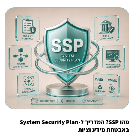
מהו SSP? המדריך ל-System Security Plan
באבטחת מידע וציות