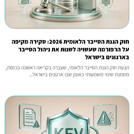
חוק הגנת הסייבר הלאומית 2026: סקירה מקיפה
על הרפורמה שעשויה לשנות את ניהול הסייבר
בארגונים בישראל
הצעת חוק הגנת הסייבר הלאומי, שעברה בקריאה ראשונה בכנסת,
מסמנת שינוי משמעותי באופן שבו ארגונים בישראל...