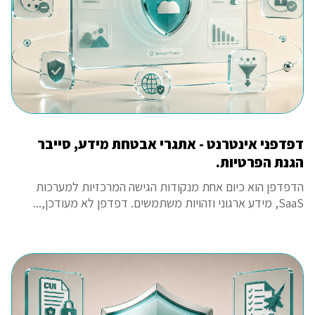
דפדפני אינטרנט - אתגרי אבטחת מידע, סייבר
הגנת הפרטיות.
הדפדפן הוא כיום אחת מנקודות הגישה המרכזיות למערכות
SaaS, מידע ארגוני וזהויות משתמשים. דפדפן לא מעודכן,...