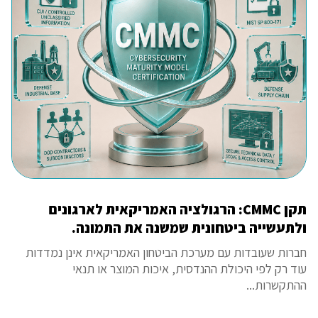
תקן CMMC: הרגולציה האמריקאית לארגונים
ולתעשייה ביטחונית שמשנה את התמונה.
חברות שעובדות עם מערכת הביטחון האמריקאית אינן נמדדות
עוד רק לפי היכולת ההנדסית, איכות המוצר או תנאי
ההתקשרות...