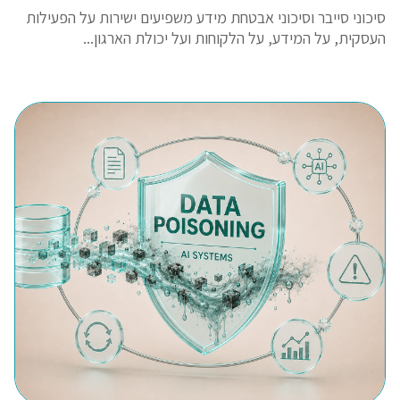
סיכוני סייבר וסיכוני אבטחת מידע משפיעים ישירות על הפעילות
העסקית, על המידע, על הלקוחות ועל יכולת הארגון...