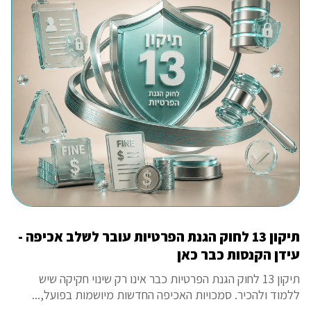
תיקון 13 לחוק הגנת הפרטיות עובר לשלב אכיפה -
עידן הקנסות כבר כאן
תיקון 13 לחוק הגנת הפרטיות כבר אינו רק שינוי חקיקה שיש
ללמוד ולהכיר. סמכויות האכיפה החדשות מיושמות בפועל,...