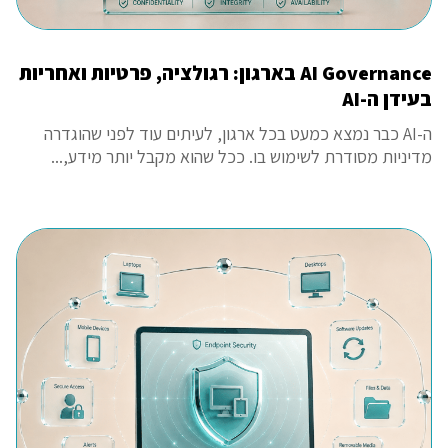
AI Governance בארגון: רגולציה, פרטיות ואחריות
בעידן ה-AI
ה-AI כבר נמצא כמעט בכל ארגון, לעיתים עוד לפני שהוגדרה
מדיניות מסודרת לשימוש בו. ככל שהוא מקבל יותר מידע,...