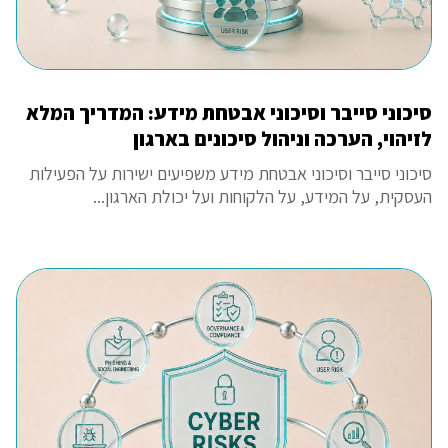
סיכוני סייבר וסיכוני אבטחת מידע: המדריך המלא
לזיהוי, הערכה וניהול סיכונים בארגון
סיכוני סייבר וסיכוני אבטחת מידע משפיעים ישירות על הפעילות
העסקית, על המידע, על הלקוחות ועל יכולת הארגון...