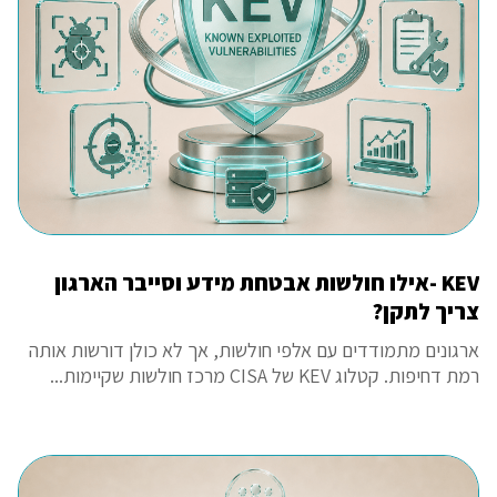
KEV -אילו חולשות אבטחת מידע וסייבר הארגון
צריך לתקן?
ארגונים מתמודדים עם אלפי חולשות, אך לא כולן דורשות אותה
רמת דחיפות. קטלוג KEV של CISA מרכז חולשות שקיימות...