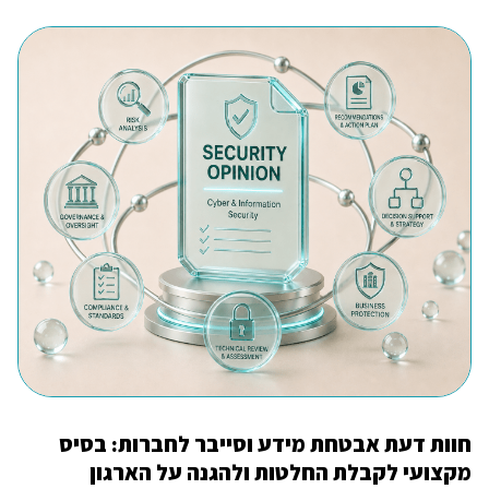
חוות דעת אבטחת מידע וסייבר לחברות: בסיס
מקצועי לקבלת החלטות ולהגנה על הארגון