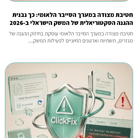
חטיבת מצודה במערך הסייבר הלאומי: כך נבנית
ההגנה הסקטוריאלית של המשק הישראלי ב-2026
חטיבת מצודה במערך הסייבר הלאומי עוסקת בחיזוק ההגנה של
מגזרים, תשתיות וארגונים החיוניים לפעילות המשק....