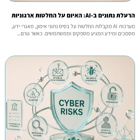
הרעלת נתונים ב-AI: האיום על החלטות ארגוניות
מערכות AI מקבלות החלטות על בסיס נתוני אימון, מאגרי ידע,
מסמכים ומידע המגיע מספקים וממשתמשים. כאשר גורם...