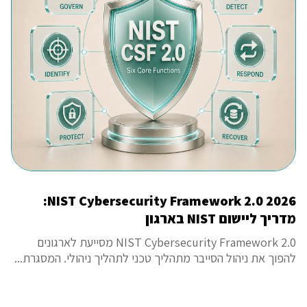
NIST Cybersecurity Framework 2.0 2026:
מדריך ליישום NIST בארגון
NIST Cybersecurity Framework 2.0 מסייעת לארגונים
להפוך את ניהול הסייבר מתהליך טכני לתהליך ניהולי. המסגרת...