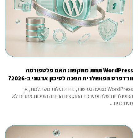
WordPress תחת מתקפה: האם פלטפורמה
וורדפרס הפופולרית הפכה לסיכון ארגוני ב-2026?
WordPress מציעה גמישות, נוחות ועלות משתלמת, אך
הפופולריות שלה ומערכת התוספים הרחבה הופכות אתרים לא
מעודכנים...