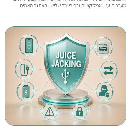
מערכות ענן, אפליקציות ורכיבי צד שלישי. האתגר האמיתי...