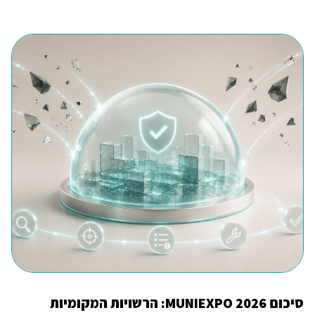
סיכום MUNIEXPO 2026: הרשויות המקומיות