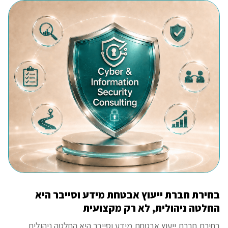
בחירת חברת ייעוץ אבטחת מידע וסייבר היא
החלטה ניהולית, לא רק מקצועית
בחירת חברת ייעוץ אבטחת מידע וסייבר היא החלטה ניהולית