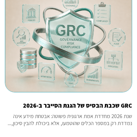
GRC שכבת הבסיס של הגנת הסייבר ב-2026
שנת 2026 מחדדת אמת ארגונית פשוטה: אבטחת מידע אינה
נמדדת רק במספר הכלים שהוטמעו, אלא ביכולת להבין סיכון,...