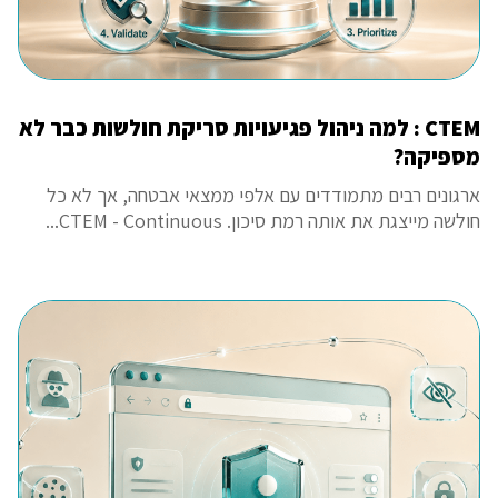
CTEM : למה ניהול פגיעויות סריקת חולשות כבר לא
מספיקה?
ארגונים רבים מתמודדים עם אלפי ממצאי אבטחה, אך לא כל
חולשה מייצגת את אותה רמת סיכון. CTEM - Continuous...